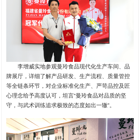
李增威实地参观曼玲食品现代化生产车间、品
牌展厅，详细了解产品研发、生产流程、质量管控
等全链条环节，对企业标准化生产、严苛品控及匠
心理念给予高度认可，坦言“曼玲食品对品质的坚
守，与武术训练追求极致的态度如出一辙”。