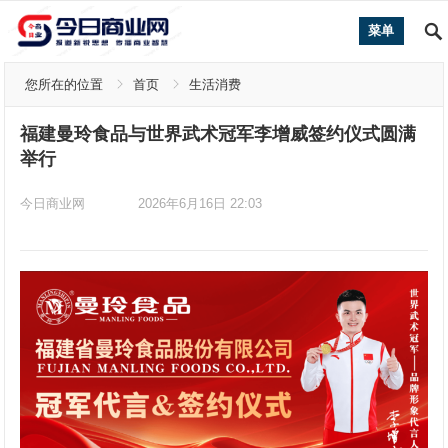
菜单
您所在的位置
首页
生活消费
福建曼玲食品与世界武术冠军李增威签约仪式圆满
举行
今日商业网
2026年6月16日 22:03