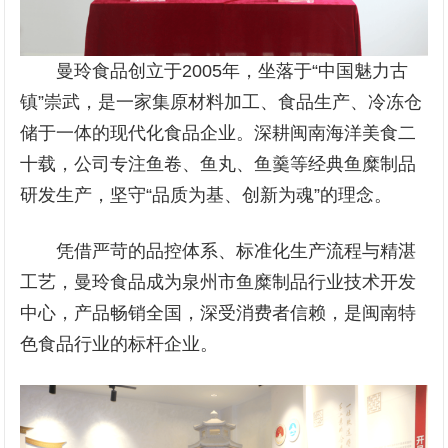
曼玲食品创立于2005年，坐落于“中国魅力古
镇”崇武，是一家集原材料加工、食品生产、冷冻仓
储于一体的现代化食品企业。深耕闽南海洋美食二
十载，公司专注鱼卷、鱼丸、鱼羹等经典鱼糜制品
研发生产，坚守“品质为基、创新为魂”的理念。
凭借严苛的品控体系、标准化生产流程与精湛
工艺，曼玲食品成为泉州市鱼糜制品行业技术开发
中心，产品畅销全国，深受消费者信赖，是闽南特
色食品行业的标杆企业。