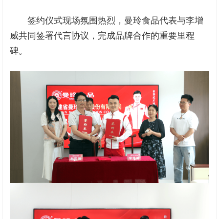
签约仪式现场氛围热烈，曼玲食品代表与李增
威共同签署代言协议，完成品牌合作的重要里程
碑。