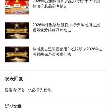
2026年控油保湿护肤品排行榜 十大保湿
控油护肤品实测精选
2026年保湿淡纹眼膜排行榜 敏感肌去黑
眼圈挚爱眼膜品牌盘点
敏感肌去黑眼圈都用什么眼膜？2026年去
黑眼圈保湿眼膜排行榜
发表回复
要发表评论，您必须先
登录
。
近期文章