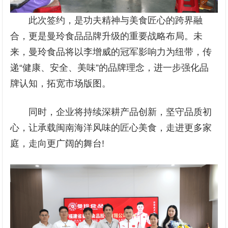
此次签约，是功夫精神与美食匠心的跨界融
合，更是曼玲食品品牌升级的重要战略布局。未
来，曼玲食品将以李增威的冠军影响力为纽带，传
递“健康、安全、美味”的品牌理念，进一步强化品
牌认知，拓宽市场版图。
同时，企业将持续深耕产品创新，坚守品质初
心，让承载闽南海洋风味的匠心美食，走进更多家
庭，走向更广阔的舞台!