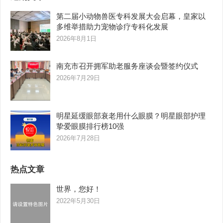
第二届小动物兽医专科发展大会启幕，皇家以
多维举措助力宠物诊疗专科化发展
2026年8月1日
南充市召开拥军助老服务座谈会暨签约仪式
2026年7月29日
明星延缓眼部衰老用什么眼膜？明星眼部护理
挚爱眼膜排行榜10强
2026年7月28日
热点文章
世界，您好！
2022年5月30日