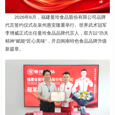
2026年6月，福建曼玲食品股份有限公司品牌
代言签约仪式在泉州惠安隆重举行。世界武术冠军
李增威正式出任曼玲食品品牌代言人，双方以“功夫
精神”赋能“匠心美味”，开启闽南特色食品品牌升级
新篇章。