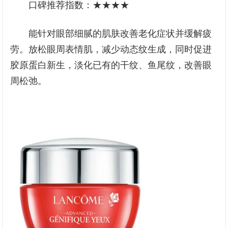
口碑推荐指数：★★★★
能针对眼部细腻的肌肤改善老化症状并缓解疲
劳。放松眼周表情肌，减少动态纹生成，同时促进
胶原蛋白新生，淡化已有的干纹、鱼尾纹，改善眼
周松弛。