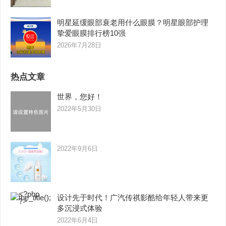
明星延缓眼部衰老用什么眼膜？明星眼部护理
挚爱眼膜排行榜10强
2026年7月28日
热点文章
世界，您好！
2022年5月30日
2022年9月6日
设计先于时代！广汽传祺影酷给年轻人带来更
多沉浸式体验
2022年6月4日