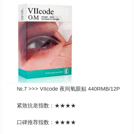
№.7 >>> VIIcode 夜间氧眼贴 440RMB/12P
紧致抗老指数：★★★★
口碑推荐指数：★★★★