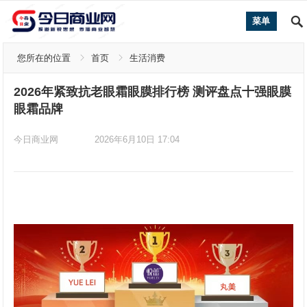
菜单
您所在的位置
首页
生活消费
2026年紧致抗老眼霜眼膜排行榜 测评盘点十强眼膜
眼霜品牌
今日商业网
2026年6月10日 17:04