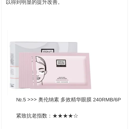
以得到明显的提升改善。
№.5 >>> 奥伦纳素 多效精华眼膜 240RMB/6P
紧致抗老指数：★★★★☆