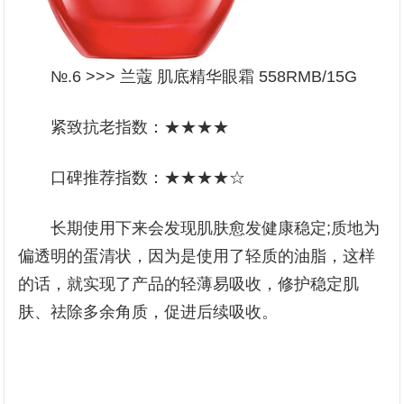
№.6 >>> 兰蔻 肌底精华眼霜 558RMB/15G
紧致抗老指数：★★★★
口碑推荐指数：★★★★☆
长期使用下来会发现肌肤愈发健康稳定;质地为
偏透明的蛋清状，因为是使用了轻质的油脂，这样
的话，就实现了产品的轻薄易吸收，修护稳定肌
肤、祛除多余角质，促进后续吸收。