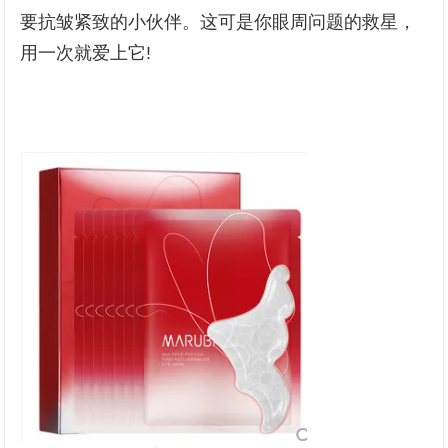
要抗皱紧致的小伙伴。这可是你眼周问题的救星，
用一次就爱上它!