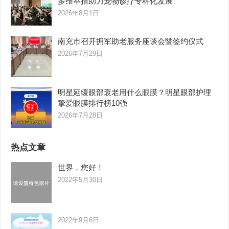
多维举措助力宠物诊疗专科化发展
2026年8月1日
南充市召开拥军助老服务座谈会暨签约仪式
2026年7月29日
明星延缓眼部衰老用什么眼膜？明星眼部护理
挚爱眼膜排行榜10强
2026年7月28日
热点文章
世界，您好！
2022年5月30日
2022年9月6日