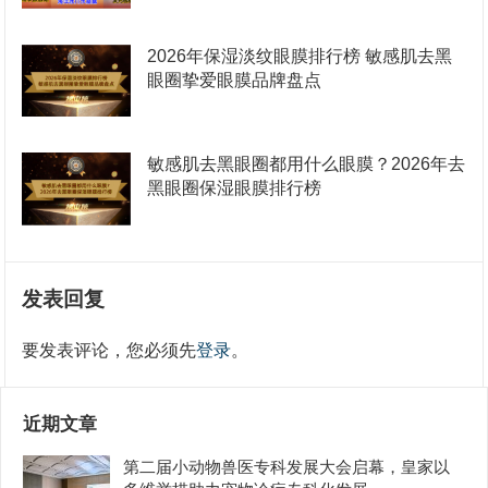
2026年保湿淡纹眼膜排行榜 敏感肌去黑
眼圈挚爱眼膜品牌盘点
敏感肌去黑眼圈都用什么眼膜？2026年去
黑眼圈保湿眼膜排行榜
发表回复
要发表评论，您必须先
登录
。
近期文章
第二届小动物兽医专科发展大会启幕，皇家以