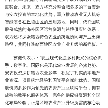
度契合。未来，双方将充分整合肥多多的平台资源
与安农投资的本地化优势，重点推动农业无人机等
智能装备在丘陵山区的应用落地。同时，依托国联
股份成熟的海外园区运营资源与跨境供应链体系，
双方还将探索赣西特色农业的跨境协同与产业出海
路径，共同打造赣西地区农业产业升级的新样板。”
苏健钧表示：“农业现代化是乡村振兴的核心抓
手，数字化、国际化是现代农业发展的必然趋势。
安农投资深耕赣西农业多年，积淀了扎实的本地产
业资源、项目落地经验和国资平台赋能优势。国联
股份肥多多作为领先的农资产业互联网平台，拥有
成熟的数字化服务体系、完备的供应链资源和全球
化布局经验，正是区域农业产业升级所需的核心动