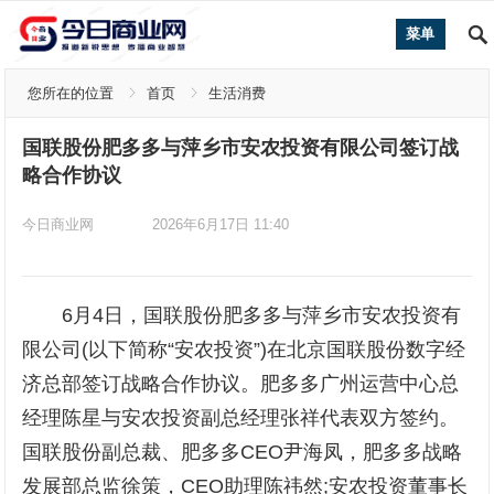
菜单
您所在的位置
首页
生活消费
国联股份肥多多与萍乡市安农投资有限公司签订战
略合作协议
今日商业网
2026年6月17日 11:40
6月4日，国联股份肥多多与萍乡市安农投资有
限公司(以下简称“安农投资”)在北京国联股份数字经
济总部签订战略合作协议。肥多多广州运营中心总
经理陈星与安农投资副总经理张祥代表双方签约。
国联股份副总裁、肥多多CEO尹海凤，肥多多战略
发展部总监徐策，CEO助理陈祎然;安农投资董事长