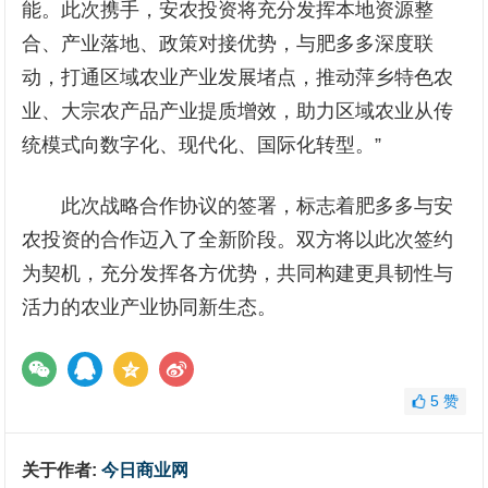
能。此次携手，安农投资将充分发挥本地资源整
合、产业落地、政策对接优势，与肥多多深度联
动，打通区域农业产业发展堵点，推动萍乡特色农
业、大宗农产品产业提质增效，助力区域农业从传
统模式向数字化、现代化、国际化转型。”
此次战略合作协议的签署，标志着肥多多与安
农投资的合作迈入了全新阶段。双方将以此次签约
为契机，充分发挥各方优势，共同构建更具韧性与
活力的农业产业协同新生态。
5
赞
关于作者:
今日商业网