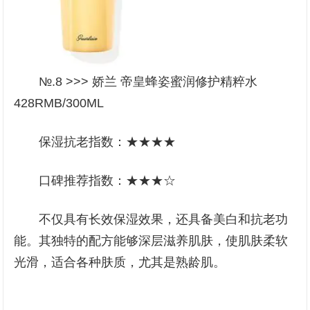
№.8 >>> 娇兰 帝皇蜂姿蜜润修护精粹水
428RMB/300ML
保湿抗老指数：★★★★
口碑推荐指数：★★★☆
不仅具有长效保湿效果，还具备美白和抗老功
能。其独特的配方能够深层滋养肌肤，使肌肤柔软
光滑，适合各种肤质，尤其是熟龄肌。