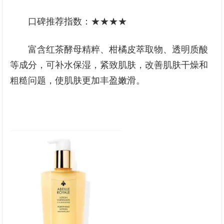
口碑推荐指数：★★★★
富含红茶酵母精粹、柑橘皮萃取物、透明质酸
等成分，可补水保湿，紧致肌肤，改善肌肤干燥和
粗糙问题，使肌肤更加丰盈嫩滑。