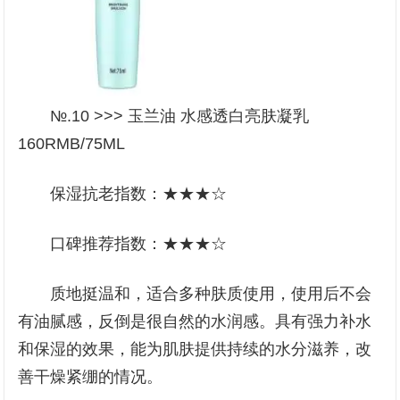
№.10 >>> 玉兰油 水感透白亮肤凝乳
160RMB/75ML
保湿抗老指数：★★★☆
口碑推荐指数：★★★☆
质地挺温和，适合多种肤质使用，使用后不会
有油腻感，反倒是很自然的水润感。具有强力补水
和保湿的效果，能为肌肤提供持续的水分滋养，改
善干燥紧绷的情况。