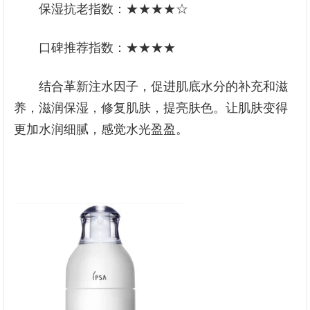
保湿抗老指数：★★★★☆
口碑推荐指数：★★★★
结合革新注水因子，促进肌底水分的补充和滋
养，滋润保湿，修复肌肤，提亮肤色。让肌肤变得
更加水润细腻，感觉水光盈盈。