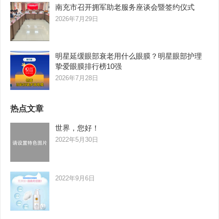
南充市召开拥军助老服务座谈会暨签约仪式
2026年7月29日
明星延缓眼部衰老用什么眼膜？明星眼部护理
挚爱眼膜排行榜10强
2026年7月28日
热点文章
世界，您好！
2022年5月30日
2022年9月6日