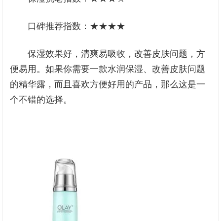
口碑推荐指数：★★★★
保湿效果好，清爽易吸收，改善皮肤问题，方
便易用。如果你需要一款水润保湿、改善皮肤问题
的精华露，而且喜欢方便好用的产品，那么这是一
个不错的选择。