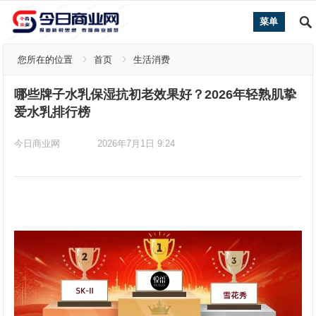
菜单
您所在的位置
首页
生活消费
哪些牌子水乳保湿抗初老效果好？2026年轻熟肌挚
爱水乳排行榜
今日商业网
2026年7月1日 9:24