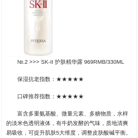
№.2 >>> SK-II 护肤精华露 969RMB/330ML
保湿抗老指数：★★★★★
口碑推荐指数：★★★★★
富含多重氨基酸、微量元素、多糖物质，水样
的淡米色透明液体，有牛奶发酵的气味，质地清爽
易吸收，可提升肌肤5大维度，调整皮肤酸碱平衡。