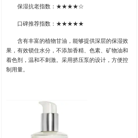
保湿抗老指数：★★★★☆
口碑推荐指数：★★★★★
含有丰富的植物甘油，能够提供深层的保湿效
果，有效锁住水分，不添加香精、色素、矿物油和
着色剂，温和不刺激。采用挤压泵的设计，方便控
制用量。