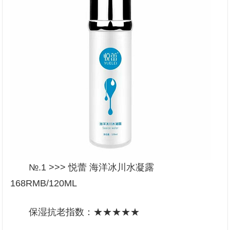
№.1 >>> 悦蕾 海洋冰川水凝露
168RMB/120ML
保湿抗老指数：★★★★★