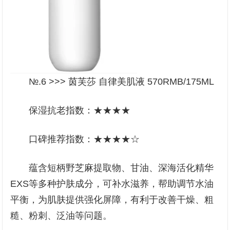
№.6 >>> 茵芙莎 自律美肌液 570RMB/175ML
保湿抗老指数：★★★★
口碑推荐指数：★★★★☆
蕴含短柄野芝麻提取物、甘油、深海活化精华
EXS等多种护肤成分，可补水滋养，帮助调节水油
平衡，为肌肤提供强化屏障，有利于改善干燥、粗
糙、粉刺、泛油等问题。