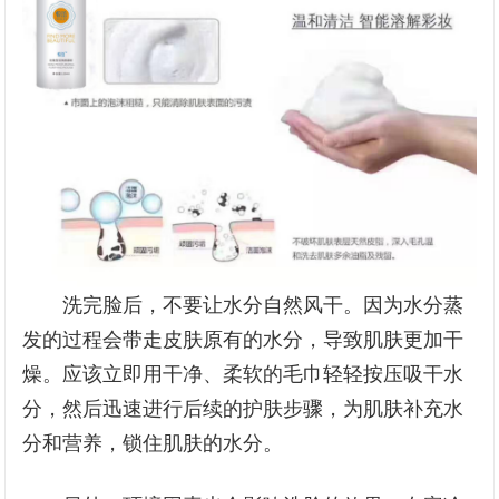
洗完脸后，不要让水分自然风干。因为水分蒸
发的过程会带走皮肤原有的水分，导致肌肤更加干
燥。应该立即用干净、柔软的毛巾轻轻按压吸干水
分，然后迅速进行后续的护肤步骤，为肌肤补充水
分和营养，锁住肌肤的水分。