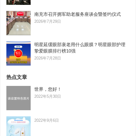
南充市召开拥军助老服务座谈会暨签约仪式
2026年7月29日
明星延缓眼部衰老用什么眼膜？明星眼部护理
挚爱眼膜排行榜10强
2026年7月28日
热点文章
世界，您好！
2022年5月30日
2022年9月6日