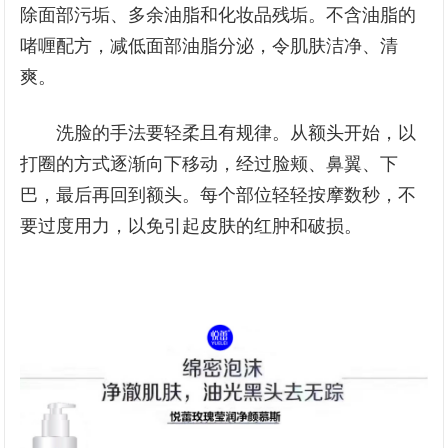
除面部污垢、多余油脂和化妆品残垢。不含油脂的
啫喱配方，减低面部油脂分泌，令肌肤洁净、清
爽。
洗脸的手法要轻柔且有规律。从额头开始，以
打圈的方式逐渐向下移动，经过脸颊、鼻翼、下
巴，最后再回到额头。每个部位轻轻按摩数秒，不
要过度用力，以免引起皮肤的红肿和破损。