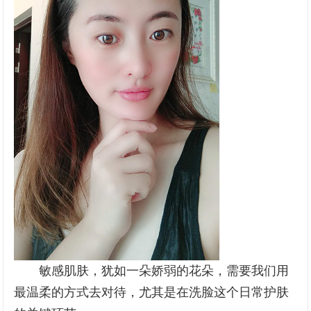
敏感肌肤，犹如一朵娇弱的花朵，需要我们用
最温柔的方式去对待，尤其是在洗脸这个日常护肤