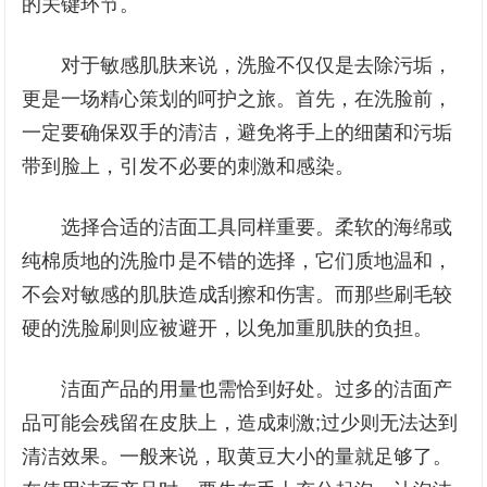
的关键环节。
对于敏感肌肤来说，洗脸不仅仅是去除污垢，
更是一场精心策划的呵护之旅。首先，在洗脸前，
一定要确保双手的清洁，避免将手上的细菌和污垢
带到脸上，引发不必要的刺激和感染。
选择合适的洁面工具同样重要。柔软的海绵或
纯棉质地的洗脸巾是不错的选择，它们质地温和，
不会对敏感的肌肤造成刮擦和伤害。而那些刷毛较
硬的洗脸刷则应被避开，以免加重肌肤的负担。
洁面产品的用量也需恰到好处。过多的洁面产
品可能会残留在皮肤上，造成刺激;过少则无法达到
清洁效果。一般来说，取黄豆大小的量就足够了。