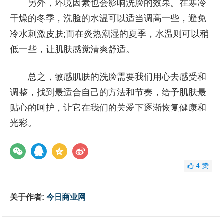
另外，环境因素也会影响洗脸的效果。在寒冷
干燥的冬季，洗脸的水温可以适当调高一些，避免
冷水刺激皮肤;而在炎热潮湿的夏季，水温则可以稍
低一些，让肌肤感觉清爽舒适。
总之，敏感肌肤的洗脸需要我们用心去感受和
调整，找到最适合自己的方法和节奏，给予肌肤最
贴心的呵护，让它在我们的关爱下逐渐恢复健康和
光彩。
4
赞
关于作者:
今日商业网