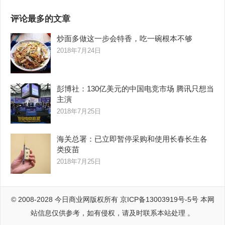
评论最多的文章
炒面多做这一步会特香，吃一碗根本不够
2018年7月24日
彭博社：130亿美元的中国电竞市场 腾讯只想当
主演
2018年7月25日
海关总署：已立即暂停采购和使用长春长生各
类疫苗
2018年7月25日
© 2008-2028
今日商业网
版权所有
京ICP备13003919号-5号
本网
站信息仅供参考，如有侵权，请及时联系本站处理 。