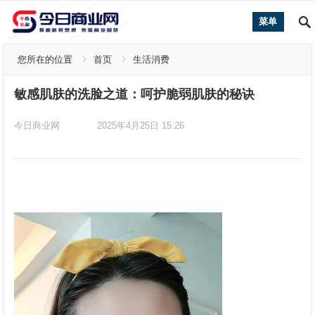
菜单
您所在的位置
首页
生活消费
敏感肌肤的洗脸之道：呵护脆弱肌肤的秘诀
今日商业网
2025年4月25日 15:26