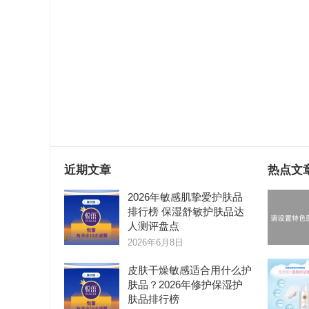
近期文章
热点文
2026年敏感肌挚爱护肤品
排行榜 保湿舒敏护肤品达
人测评盘点
2026年6月8日
皮肤干燥敏感适合用什么护
肤品？2026年修护保湿护
肤品排行榜