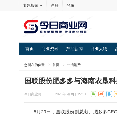
专题报道
注册
登录
首页
商业资讯
产经新闻
商业人物
您所在的位置
首页
生活消费
国联股份肥多多与海南农垦科
今日商业网
2026年6月8日 15:10
5月29日，国联股份副总裁、肥多多CE