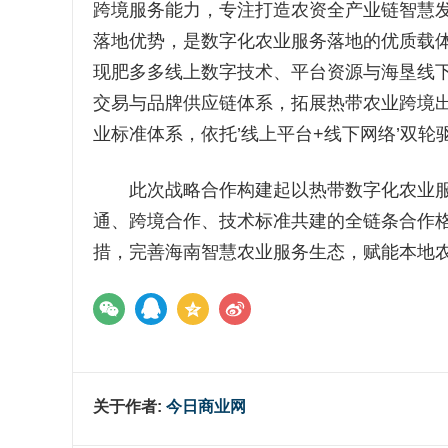
跨境服务能力，专注打造农资全产业链智慧
落地优势，是数字化农业服务落地的优质载
现肥多多线上数字技术、平台资源与海垦线下
交易与品牌供应链体系，拓展热带农业跨境
业标准体系，依托’线上平台+线下网络’双
此次战略合作构建起以热带数字化农业服
通、跨境合作、技术标准共建的全链条合作
措，完善海南智慧农业服务生态，赋能本地
关于作者:
今日商业网