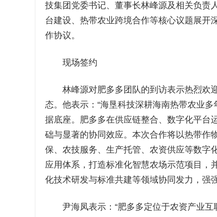
技集团党委书记、董事长林峰源及相关负责
台建设、热带农业跨境合作等核心议题展开
作协议。
现场签约
林峰源对肥多多团队的到访表示热烈欢迎
态。他表示：“海垦科技深耕海南热带农业多
据底座。肥多多在供应链整合、数字化平台
础与显著的协同效应。本次合作将以热带作
保、农技服务、生产托管、农资供应等数字化
应用体系，打造标准化智慧农场示范项目，
化技术研发与标准共建等领域协同发力，强强
尹海凤表示：“肥多多定位于农资产业互联