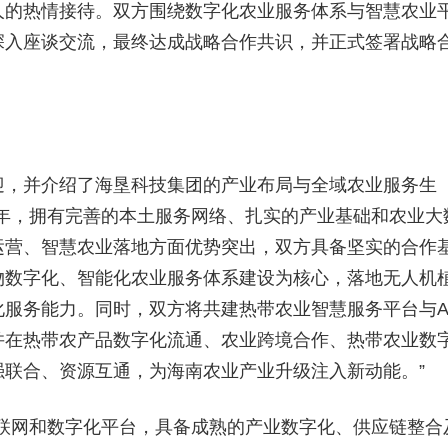
人的热情接待。双方围绕数字化农业服务体系与智慧农业
深入座谈交流，最终达成战略合作共识，并正式签署战略
，并介绍了海垦科技集团的产业布局与全域农业服务生
年，拥有完善的本土服务网络、扎实的产业基础和农业大
运营、智慧农业落地方面优势突出，双方具备坚实的合作
物数字化、智能化农业服务体系建设为核心，落地无人机
服务能力。同时，双方将共建热带农业智慧服务平台与A
并在热带农产品数字化流通、农业跨境合作、热带农业数
联合、资源互通，为海南农业产业升级注入新动能。”
网和数字化平台，具备成熟的产业数字化、供应链整合