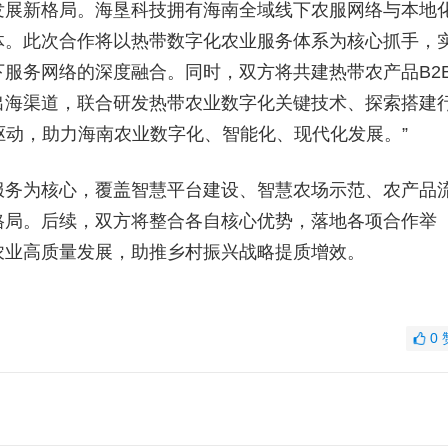
发展新格局。海垦科技拥有海南全域线下农服网络与本地
体。此次合作将以热带数字化农业服务体系为核心抓手，
服务网络的深度融合。同时，双方将共建热带农产品B2
出海渠道，联合研发热带农业数字化关键技术、探索搭建
轮驱动，助力海南农业数字化、智能化、现代化发展。”
务为核心，覆盖智慧平台建设、智慧农场示范、农产品
格局。后续，双方将整合各自核心优势，落地各项合作举
农业高质量发展，助推乡村振兴战略提质增效。
0