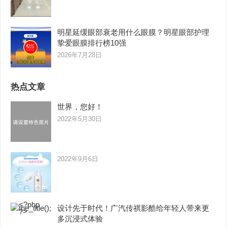
明星延缓眼部衰老用什么眼膜？明星眼部护理
挚爱眼膜排行榜10强
2026年7月28日
热点文章
世界，您好！
2022年5月30日
2022年9月6日
设计先于时代！广汽传祺影酷给年轻人带来更
多沉浸式体验