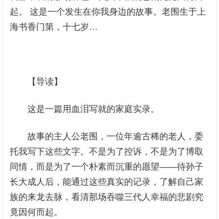
起。 这是一个发生在你我身边的故事。老围生于上
海书香门第，十七岁…
【导读】
这是一篇用血泪写就的家庭实录。
故事的主人公老围，一位年逾古稀的老人，委
托我写下这些文字。不是为了控诉，不是为了博取
同情，而是为了一个朴素而沉重的愿望——待孙子
长大成人后，能通过这些真实的记录，了解自己家
族的来龙去脉，看清那场吞噬三代人幸福的悲剧究
竟因何而起。