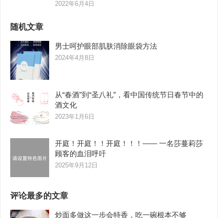
2022年6月4日
随机文章
男士呵护眼部肌肤消除眼袋方法
2024年4月8日
从“春酒”到“圣八礼”，看中国传统节日春节中的
酒文化
2023年1月6日
开庭！开庭！！开庭！！！—— 一名莎蔓莉莎
顾客的血泪呼吁
2025年9月12日
评论最多的文章
炒面多做这一步会特香，吃一碗根本不够