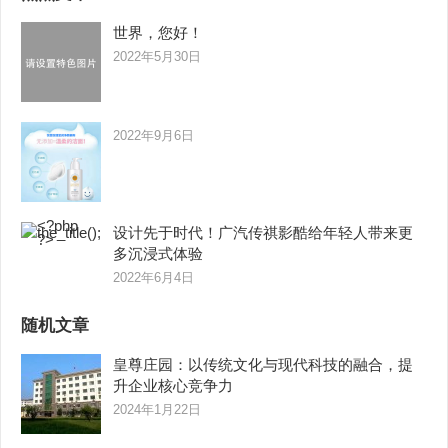
世界，您好！
2022年5月30日
2022年9月6日
设计先于时代！广汽传祺影酷给年轻人带来更
多沉浸式体验
2022年6月4日
随机文章
皇尊庄园：以传统文化与现代科技的融合，提
升企业核心竞争力
2024年1月22日