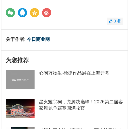
3
赞
关于作者:
今日商业网
为您推荐
心闲万物生·徐捷作品展在上海开幕
星火耀宗祠，龙腾决巅峰！2026第二届客
家舞龙争霸赛圆满收官