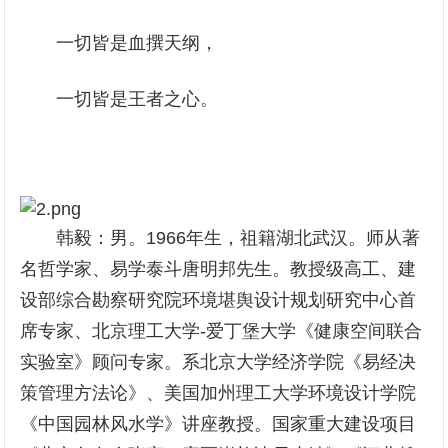
一切皆是血撰天纲，
一切皆是王者之心。
韩毅：男。1966年生，祖籍湖北武汉。师从著
名哲学家、易学泰斗唐明邦先生。教授级高工、建
设部综合勘察研究院环境堪舆设计规划研究中心首
席专家、北京理工大学-爱丁堡大学《健康空间联合
实验室》顾问专家。系北京大学经济学院《易经决
策管理方法论》、美国加州理工大学环境设计学院
《中国园林风水学》讲座教授。国家重大建设项目