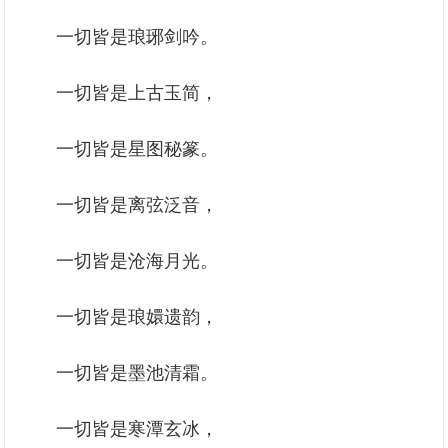
一切皆是琅琊剑吟。
一切皆是上古玉简，
一切皆是星图秘篆。
一切皆是离弦泛音，
一切皆是沧海月光。
一切皆是琅嬛遗韵，
一切皆是墨池清霜。
一切皆是寒潭玄冰，