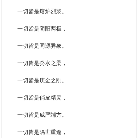
一切皆是熔炉烈浆。
一切皆是阴阳两极，
一切皆是同源异象。
一切皆是癸水之柔，
一切皆是庚金之刚。
一切皆是俏皮精灵，
一切皆是威严端方。
一切皆是隔世重逢，