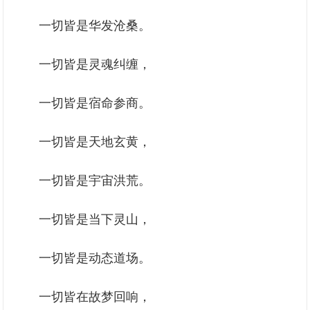
一切皆是华发沧桑。
一切皆是灵魂纠缠，
一切皆是宿命参商。
一切皆是天地玄黄，
一切皆是宇宙洪荒。
一切皆是当下灵山，
一切皆是动态道场。
一切皆在故梦回响，