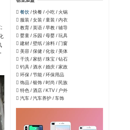
创业加盟

餐饮
/ 快餐 / 小吃 / 火锅
 服装 / 女装 / 童装 / 内衣
;
 教育 / 英语 / 早教 / 辅导
 婴童 / 乐园 / 母婴 / 玩具
化
 建材 / 壁纸 / 涂料 / 门窗
风
 美容 / 保健 / 化妆 / 美体
”
 干洗 / 家纺 / 珠宝 / 钻石
 钓具 / 酒水 / 婚庆 / 家政
 环保 / 节能 / 环保用品
 饰品 / 银饰 / 时尚 / 民族
 特色 / 酒店 / KTV / 户外
 汽车 / 汽车养护 / 车饰