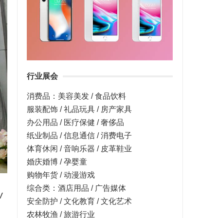
行业展会
消费品：美容美发 / 食品饮料
服装配饰 / 礼品玩具 / 房产家具
办公用品 / 医疗保健 / 奢侈品
纸业制品 / 信息通信 / 消费电子
体育休闲 / 音响乐器 / 皮革鞋业
婚庆婚博 / 孕婴童
购物年货 / 动漫游戏
，
综合类：酒店用品 / 广告媒体
V
安全防护 / 文化教育 / 文化艺术
农林牧渔 / 旅游行业