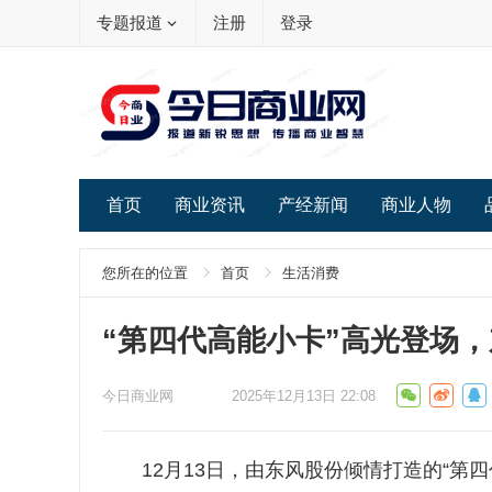
专题报道
注册
登录
首页
商业资讯
产经新闻
商业人物
您所在的位置
首页
生活消费
“第四代高能小卡”高光登场，
今日商业网
2025年12月13日 22:08
12月13日，由东风股份倾情打造的“第四