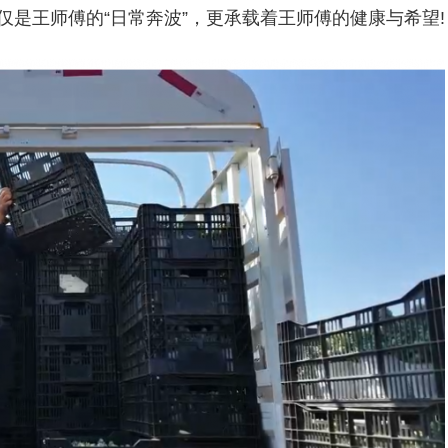
仅仅是王师傅的“日常奔波”，更承载着王师傅的健康与希望!