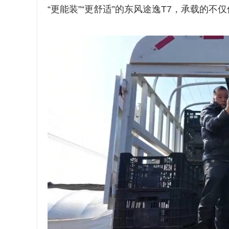
“更能装”“更舒适”的东风途逸T7，承载的不