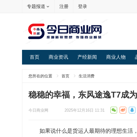
专题报道
注册
登录
首页
商业资讯
产经新闻
商业人物
您所在的位置
首页
生活消费
稳稳的幸福，东风途逸T7成为
今日商业网
2025年12月16日 11:31
如果说什么是货运人最期待的理想生活，恐