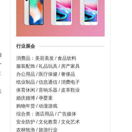
行业展会
自
消费品：美容美发 / 食品饮料
一
服装配饰 / 礼品玩具 / 房产家具
大
办公用品 / 医疗保健 / 奢侈品
纸业制品 / 信息通信 / 消费电子
体育休闲 / 音响乐器 / 皮革鞋业
来
婚庆婚博 / 孕婴童
购物年货 / 动漫游戏
综合类：酒店用品 / 广告媒体
安全防护 / 文化教育 / 文化艺术
农林牧渔 / 旅游行业