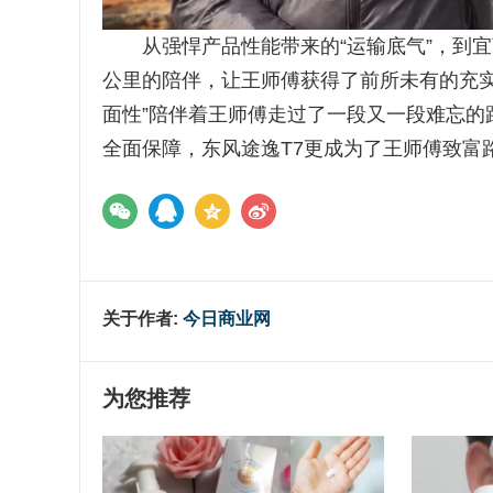
从强悍产品性能带来的“运输底气”，到宜商
公里的陪伴，让王师傅获得了前所未有的充实
面性”陪伴着王师傅走过了一段又一段难忘的
全面保障，东风途逸T7更成为了王师傅致富
关于作者:
今日商业网
为您推荐