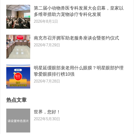
第二届小动物兽医专科发展大会启幕，皇家以
多维举措助力宠物诊疗专科化发展
2026年8月1日
南充市召开拥军助老服务座谈会暨签约仪式
2026年7月29日
明星延缓眼部衰老用什么眼膜？明星眼部护理
挚爱眼膜排行榜10强
2026年7月28日
热点文章
世界，您好！
2022年5月30日