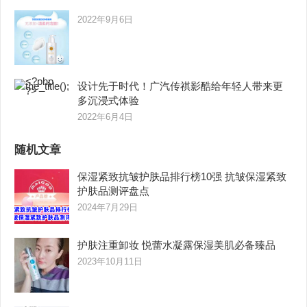
2022年9月6日
设计先于时代！广汽传祺影酷给年轻人带来更
多沉浸式体验
2022年6月4日
随机文章
保湿紧致抗皱护肤品排行榜10强 抗皱保湿紧致
护肤品测评盘点
2024年7月29日
护肤注重卸妆 悦蕾水凝露保湿美肌必备臻品
2023年10月11日