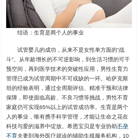
结语：生育是两个人的事业
试管婴儿的成功，从来不是女性单方面的“战
斗”。从年龄增长的不可逆影响，到生活习惯的可干
预空间，再到医学技术的突破性应用，男性生育力
管理已成为试管周期中不可或缺的一环。哈萨克斯
坦的经验表明，通过全周期评估、精准干预和法律
保障，即使面临高龄、不良习惯等挑战，男性不育
家庭仍可实现65%以上的试管成功率。生育是两个
人的事业，唯有携手科学管理，才能让生命之花在
科技与爱的滋养中绽放。希恩宝贝是专业协助
不孕
不育
夫妻到海外医疗就诊的辅助生殖服务机构，10