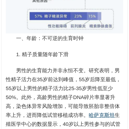
一、年龄：不可逆的生育时钟
1. 精子质量随年龄下滑
男性的生育能力并非永恒不变。研究表明，男
性精子活力在35岁前达到峰值，55岁后降至最低，
55岁以上男性的精子活力比25-35岁男性低至少
50%。此外，高龄男性的精子DNA碎片率显著升
高，染色体异常风险增加，可能导致胚胎非整倍体
率上升，进而降低试管移植成功率。
哈萨克斯坦
生
殖医学中心的数据显示，40岁以上男性参与的试管