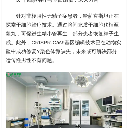
3. 干细胞治疗与基因编辑：未来方向
针对非梗阻性无精子症患者，哈萨克斯坦正在
探索干细胞治疗技术。通过将间充质干细胞移植至
睾丸，可促进生精小管再生，部分患者恢复精子生
成。此外，CRISPR-Cas9基因编辑技术已在动物实
验中成功修复Y染色体微缺失，未来或可解决部分
遗传性男性不育问题。