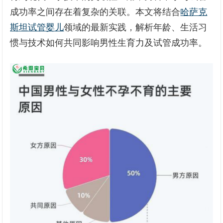
成功率之间存在着复杂的关联。本文将结合
哈萨克
斯坦试管婴儿
领域的最新实践，解析年龄、生活习
惯与技术如何共同影响男性生育力及试管成功率。