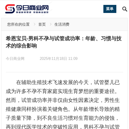
菜单
您所在的位置
首页
生活消费
希恩宝贝-男科不孕与试管成功率：年龄、习惯与技
术的综合影响
今日商业网
2025年11月18日 11:09
在辅助生殖技术飞速发展的今天，试管婴儿已
成为许多不孕不育家庭实现生育梦想的重要途径。
然而，试管成功率并非仅由女性因素决定，男性生
殖健康同样扮演着关键角色。从年龄增长导致的精
子质量下降，到不良生活习惯对生育能力的侵蚀，
再到现代医学技术的突破性应用，男科不孕与试管