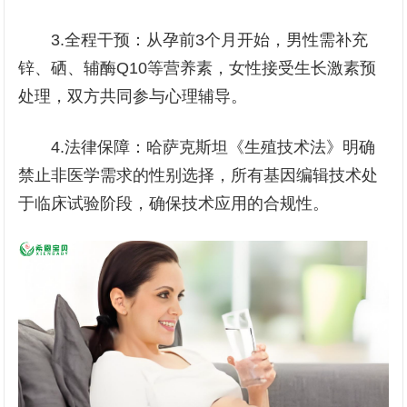
3.全程干预：从孕前3个月开始，男性需补充
锌、硒、辅酶Q10等营养素，女性接受生长激素预
处理，双方共同参与心理辅导。
4.法律保障：哈萨克斯坦《生殖技术法》明确
禁止非医学需求的性别选择，所有基因编辑技术处
于临床试验阶段，确保技术应用的合规性。