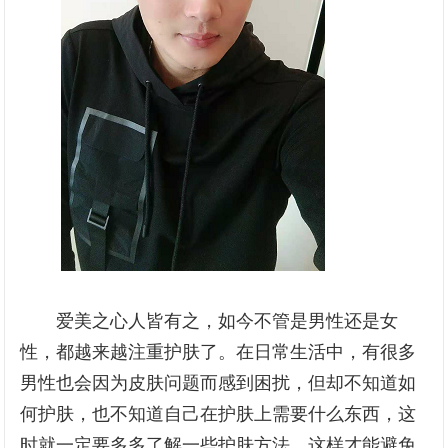
爱美之心人皆有之，如今不管是男性还是女
性，都越来越注重护肤了。在日常生活中，有很多
男性也会因为皮肤问题而感到困扰，但却不知道如
何护肤，也不知道自己在护肤上需要什么东西，这
时就一定要多多了解一些护肤方法，这样才能避免