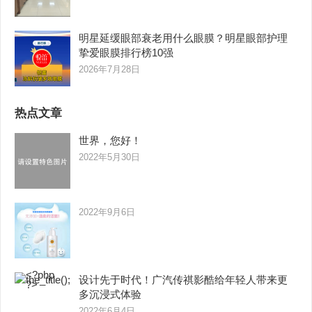
明星延缓眼部衰老用什么眼膜？明星眼部护理
挚爱眼膜排行榜10强
2026年7月28日
热点文章
世界，您好！
2022年5月30日
2022年9月6日
设计先于时代！广汽传祺影酷给年轻人带来更
多沉浸式体验
2022年6月4日