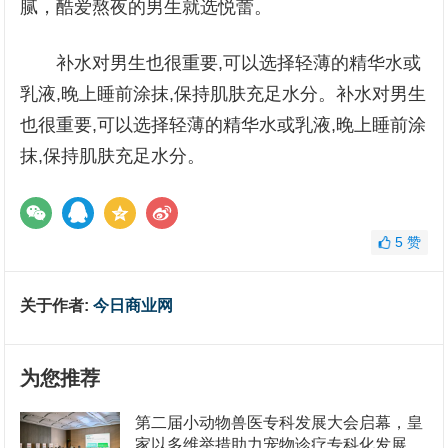
腻，酷爱熬夜的男生就选悦蕾。
补水对男生也很重要,可以选择轻薄的精华水或
乳液,晚上睡前涂抹,保持肌肤充足水分。补水对男生
也很重要,可以选择轻薄的精华水或乳液,晚上睡前涂
抹,保持肌肤充足水分。
5
赞
关于作者:
今日商业网
为您推荐
第二届小动物兽医专科发展大会启幕，皇
家以多维举措助力宠物诊疗专科化发展