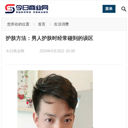
菜单
您所在的位置
首页
生活消费
护肤方法：男人护肤时经常碰到的误区
今日商业网
2024年6月26日 16:08