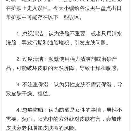
在护肤上走入误区。今天小编给各位男生盘点出日
常护肤中可能存在以下一些误区。
1. 忽视清洁：认为洗脸不重要，或者只用清水
洗脸，导致污垢和油脂堆积，引发皮肤问题。
2. 过度清洁：频繁使用强力清洁剂或磨砂产
品，可能破坏皮肤的天然屏障，导致干燥和敏感。
3. 不注重保湿：认为男性皮肤不需要保湿，导
致皮肤干燥、粗糙。
4. 忽略防晒：认为防晒是女性的事情，男性不
需要。然而，阳光中的紫外线对皮肤有害，会加速
皮肤衰老和增加皮肤癌的风险。