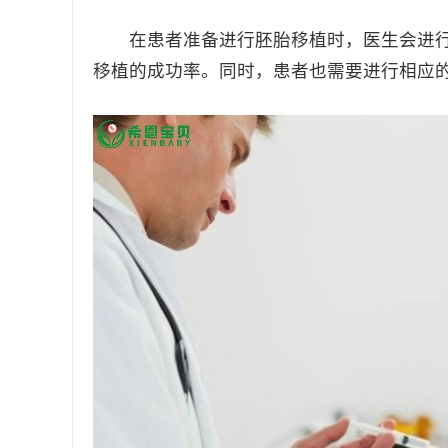
在患者准备进行胚胎移植时，医生会进行
移植的成功率。同时，患者也需要进行相应