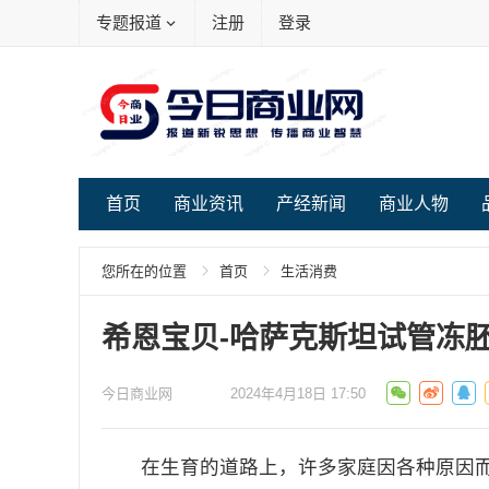
专题报道
注册
登录
首页
商业资讯
产经新闻
商业人物
您所在的位置
首页
生活消费
希恩宝贝-哈萨克斯坦试管冻
今日商业网
2024年4月18日 17:50
在生育的道路上，许多家庭因各种原因而