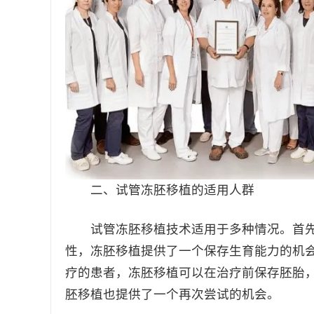
二、试管冻胚移植的适用人群
试管冻胚移植技术适用于多种情况。首先
性，冻胚移植提供了一个保存生育能力的机
疗的患者，冻胚移植可以在治疗前保存胚胎
胚移植也提供了一个再次尝试的机会。