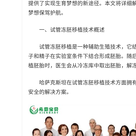
提供了实现生育梦想的新途径。本文将详细
梦想保驾护航。
一、试管冻胚移植技术概述
试管冻胚移植是一种辅助生殖技术，它结
子和精子在实验室条件下结合形成胚胎。随
植胚胎时，医生会从冷冻库中取出胚胎，解
哈萨克斯坦在试管冻胚移植技术方面拥有
安全的解决方案。