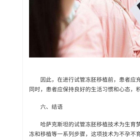
因此，在进行试管冻胚移植前，患者应充
同时，患者应保持良好的生活习惯和心态，
六、结语
哈萨克斯坦的试管冻胚移植技术为生育梦
冻和移植等一系列步骤，这项技术为不孕不