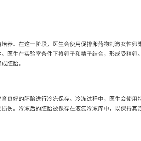
培养。在这一阶段，医生会使用促排卵药物刺激女性卵
本。医生在实验室条件下将卵子和精子结合，形成受精卵
育成胚胎。
育良好的胚胎进行冷冻保存。冷冻过程中，医生会使用
受损伤。冷冻后的胚胎被保存在液氮冷冻库中，以保持其