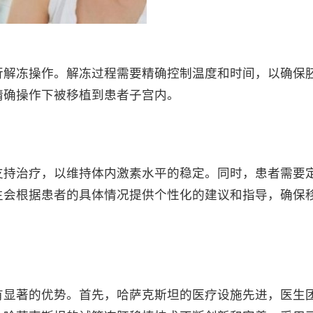
解冻操作。解冻过程需要精确控制温度和时间，以确保
精确操作下被移植到患者子宫内。
持治疗，以维持体内激素水平的稳定。同时，患者需要
生会根据患者的具体情况提供个性化的建议和指导，确保
显著的优势。首先，哈萨克斯坦的医疗设施先进，医生