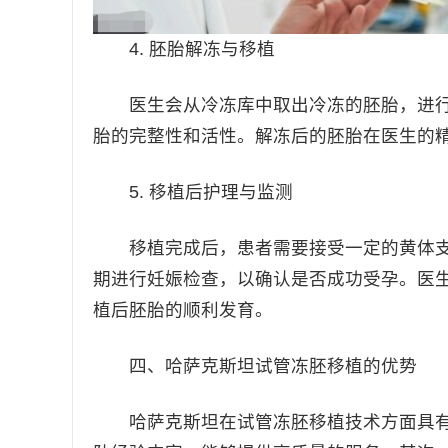
4. 胚胎解冻与移植
医生会从冷冻库中取出冷冻的胚胎，进行
胎的完整性和活性。解冻后的胚胎在医生的
5. 移植后护理与监测
移植完成后，患者需要接受一定的黄体支
期进行妊娠检查，以确认是否成功受孕。医
植后胚胎的顺利发育。
四、哈萨克斯坦试管冻胚移植的优势
哈萨克斯坦在试管冻胚移植技术方面具有