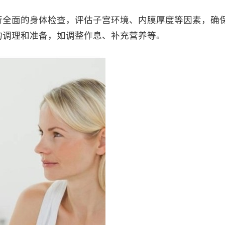
全面的身体检查，评估子宫环境、内膜厚度等因素，确
的调理和准备，如调整作息、补充营养等。