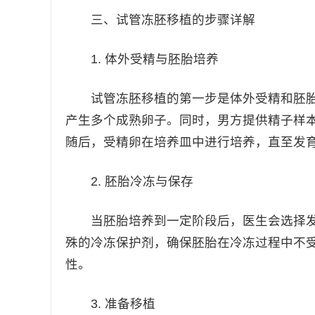
三、试管冻胚移植的步骤详解
1. 体外受精与胚胎培养
试管冻胚移植的第一步是体外受精和胚胎
产生多个成熟卵子。同时，男方提供精子样
随后，受精卵在培养皿中进行培养，直至发
2. 胚胎冷冻与保存
当胚胎培养到一定阶段后，医生会选择发
殊的冷冻保护剂，确保胚胎在冷冻过程中不
性。
3. 准备移植