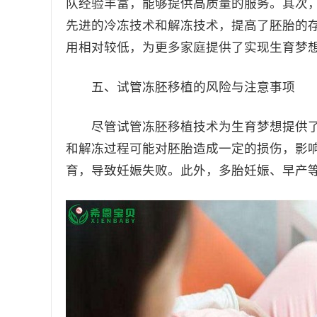
队经验丰富，能够提供高质量的服务。其次
先进的冷冻技术和解冻技术，提高了胚胎的
用相对较低，为更多家庭提供了实现生育梦
五、试管冻胚移植的风险与注意事项
尽管试管冻胚移植技术为生育梦想提供了
和解冻过程可能对胚胎造成一定的损伤，影
育，导致妊娠失败。此外，多胎妊娠、早产