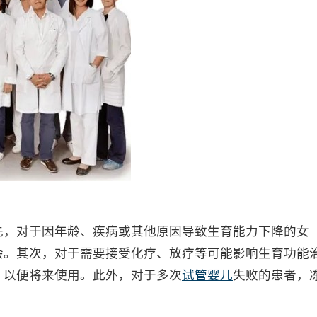
，对于因年龄、疾病或其他原因导致生育能力下降的女
会。其次，对于需要接受化疗、放疗等可能影响生育功能
，以便将来使用。此外，对于多次
试管婴儿
失败的患者，