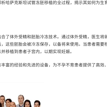
解析哈萨克斯坦试管冻胚移植的全过程，揭示其如何为生
合了体外受精和胚胎冷冻技术。通过体外受精，医生将
后，这些胚胎会被冷冻保存，以备将来使用。当患者需要
冻并移植到患者子宫内，以期实现妊娠。
丰富的经验和先进的设备，为不孕不育患者提供了高效