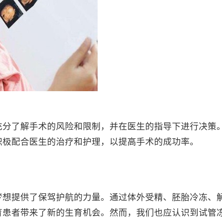
分了解手术的风险和限制，并在医生的指导下进行决策
积极配合医生的治疗和护理，以提高手术的成功率。
想提供了保驾护航的力量。通过体外受精、胚胎冷冻、
育患者带来了新的生育机会。然而，我们也应认识到试管