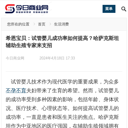
菜单
您所在的位置
首页
生活消费
希恩宝贝：试管婴儿成功率如何提高？哈萨克斯坦
辅助生殖专家来支招
今日商业网
2024年4月18日 17:33
试管婴儿技术作为现代医学的重要成果，为众多
不孕不育
夫妇带来了生育的希望。然而，试管婴儿
的成功率受到多种因素的影响，包括年龄、身体状
况、医疗技术、心理状态等。如何提高试管婴儿的
成功率，一直是患者和医生关注的焦点。哈萨克斯
坦作为中亚地区的医疗强国，在辅助生殖领域拥有