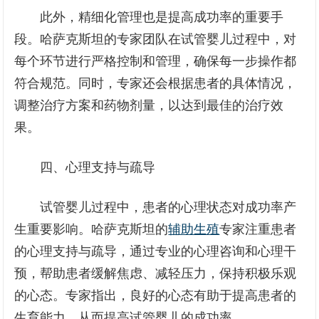
此外，精细化管理也是提高成功率的重要手
段。哈萨克斯坦的专家团队在试管婴儿过程中，对
每个环节进行严格控制和管理，确保每一步操作都
符合规范。同时，专家还会根据患者的具体情况，
调整治疗方案和药物剂量，以达到最佳的治疗效
果。
四、心理支持与疏导
试管婴儿过程中，患者的心理状态对成功率产
生重要影响。哈萨克斯坦的
辅助生殖
专家注重患者
的心理支持与疏导，通过专业的心理咨询和心理干
预，帮助患者缓解焦虑、减轻压力，保持积极乐观
的心态。专家指出，良好的心态有助于提高患者的
生育能力，从而提高试管婴儿的成功率。