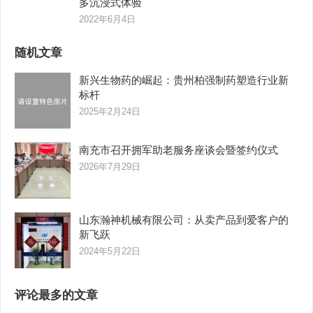
多沉浸式体验
2022年6月4日
随机文章
新兴生物药的崛起：贵州柏强制药塑造行业新
标杆
2025年2月24日
南充市召开拥军助老服务座谈会暨签约仪式
2026年7月29日
山东瀚神机械有限公司：从卖产品到爱客户的
新飞跃
2024年5月22日
评论最多的文章