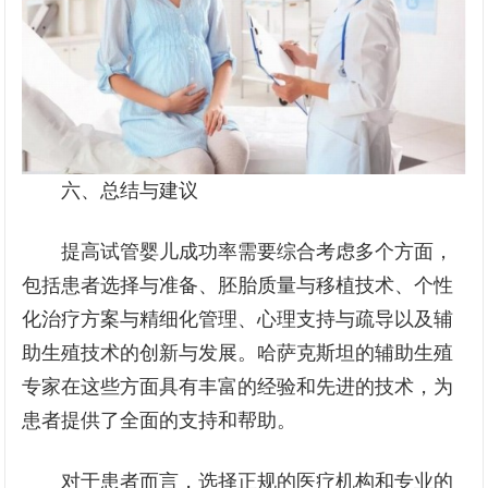
六、总结与建议
提高试管婴儿成功率需要综合考虑多个方面，
包括患者选择与准备、胚胎质量与移植技术、个性
化治疗方案与精细化管理、心理支持与疏导以及辅
助生殖技术的创新与发展。哈萨克斯坦的辅助生殖
专家在这些方面具有丰富的经验和先进的技术，为
患者提供了全面的支持和帮助。
对于患者而言，选择正规的医疗机构和专业的