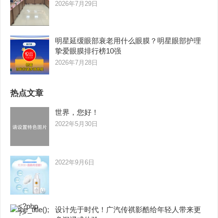
2026年7月29日
明星延缓眼部衰老用什么眼膜？明星眼部护理
挚爱眼膜排行榜10强
2026年7月28日
热点文章
世界，您好！
2022年5月30日
2022年9月6日
设计先于时代！广汽传祺影酷给年轻人带来更