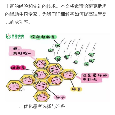
丰富的经验和先进的技术。本文将邀请哈萨克斯坦
的辅助生殖专家，为我们详细解答如何提高试管婴
儿的成功率。
一、优化患者选择与准备