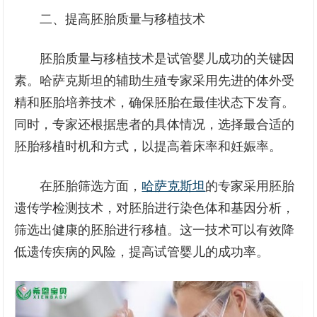
二、提高胚胎质量与移植技术
胚胎质量与移植技术是试管婴儿成功的关键因
素。哈萨克斯坦的辅助生殖专家采用先进的体外受
精和胚胎培养技术，确保胚胎在最佳状态下发育。
同时，专家还根据患者的具体情况，选择最合适的
胚胎移植时机和方式，以提高着床率和妊娠率。
在胚胎筛选方面，
哈萨克斯坦
的专家采用胚胎
遗传学检测技术，对胚胎进行染色体和基因分析，
筛选出健康的胚胎进行移植。这一技术可以有效降
低遗传疾病的风险，提高试管婴儿的成功率。