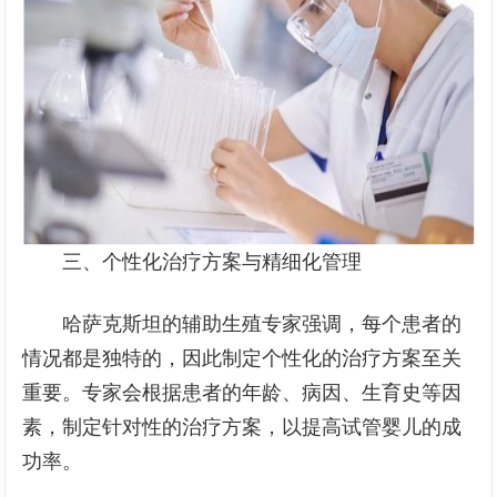
三、个性化治疗方案与精细化管理
哈萨克斯坦的辅助生殖专家强调，每个患者的
情况都是独特的，因此制定个性化的治疗方案至关
重要。专家会根据患者的年龄、病因、生育史等因
素，制定针对性的治疗方案，以提高试管婴儿的成
功率。