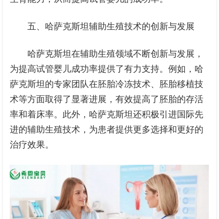
五、哈萨克斯坦辅助生殖技术的创新与发展
哈萨克斯坦在辅助生殖领域不断创新与发展，
为提高试管婴儿成功率提供了有力支持。例如，哈
萨克斯坦的专家团队在胚胎冷冻技术、胚胎移植技
术等方面取得了显著进展，有效提高了胚胎的存活
率和着床率。此外，哈萨克斯坦还积极引进国际先
进的辅助生殖技术，为患者提供更多选择和更好的
治疗效果。