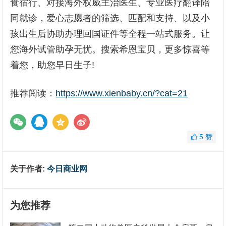
食宿行、对接海外权威主治医生、专业医疗翻译陪
同就诊，爱心志愿者的筛选、匹配和支持、以及小
孩出生后协助办理回国证件等全程一站式服务。让
您海外试管助孕无忧。搜索希恩宝贝，更多惊喜等
着您，助您早日生子!
推荐阅读：
https://www.xienbaby.cn/?cat=21
5
赞
关于作者:
今日商业网
为您推荐