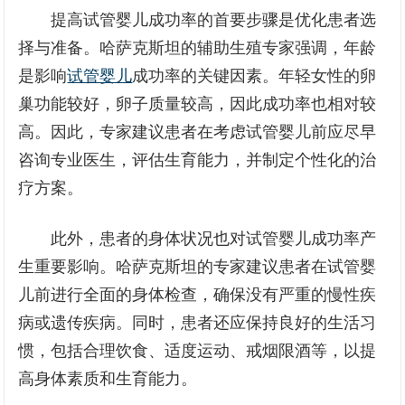
提高试管婴儿成功率的首要步骤是优化患者选
择与准备。哈萨克斯坦的辅助生殖专家强调，年龄
是影响
试管婴儿
成功率的关键因素。年轻女性的卵
巢功能较好，卵子质量较高，因此成功率也相对较
高。因此，专家建议患者在考虑试管婴儿前应尽早
咨询专业医生，评估生育能力，并制定个性化的治
疗方案。
此外，患者的身体状况也对试管婴儿成功率产
生重要影响。哈萨克斯坦的专家建议患者在试管婴
儿前进行全面的身体检查，确保没有严重的慢性疾
病或遗传疾病。同时，患者还应保持良好的生活习
惯，包括合理饮食、适度运动、戒烟限酒等，以提
高身体素质和生育能力。