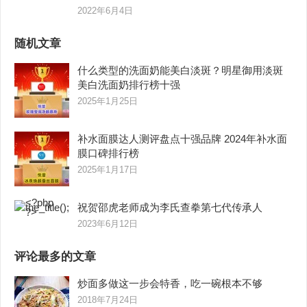
2022年6月4日
随机文章
什么类型的洗面奶能美白淡斑？明星御用淡斑
美白洗面奶排行榜十强
2025年1月25日
补水面膜达人测评盘点十强品牌 2024年补水面
膜口碑排行榜
2025年1月17日
祝贺邵虎老师成为李氏查拳第七代传承人
2023年6月12日
评论最多的文章
炒面多做这一步会特香，吃一碗根本不够
2018年7月24日