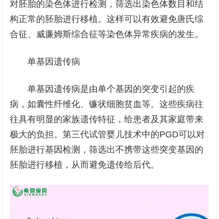
对胚胎的染色体进行检测，筛选出染色体数目和结
构正常的胚胎进行移植。这样可以有效避免唐氏综
合征、威廉姆斯综合征等染色体异常疾病的发生。
单基因遗传病
单基因遗传病是由单个基因的突变引起的疾
病，如囊性纤维化、镰状细胞贫血等。这些疾病往
往具有明显的家族遗传特征，给患者及其家庭带来
极大的负担。第三代试管婴儿技术中的PGD可以对
胚胎进行基因检测，筛选出不携带这些突变基因的
胚胎进行移植，从而避免遗传给后代。