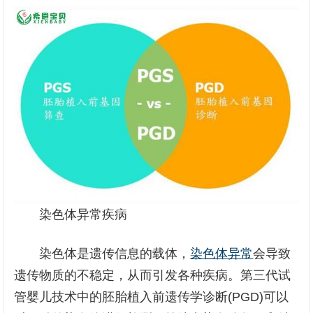
染色体异常疾病
染色体是遗传信息的载体，
染色体异常
会导致
遗传物质的不稳定，从而引发各种疾病。第三代试
管婴儿技术中的胚胎植入前遗传学诊断(PGD)可以