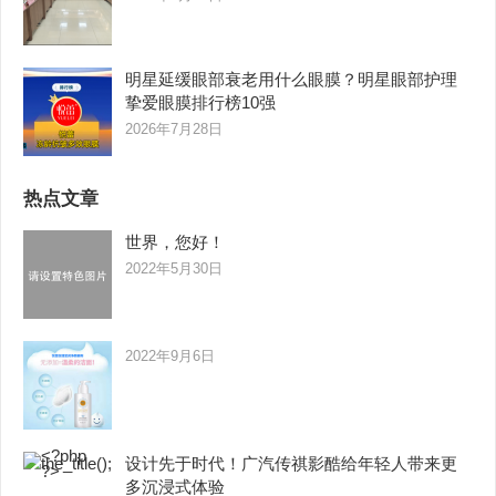
明星延缓眼部衰老用什么眼膜？明星眼部护理
挚爱眼膜排行榜10强
2026年7月28日
热点文章
世界，您好！
2022年5月30日
2022年9月6日
设计先于时代！广汽传祺影酷给年轻人带来更
多沉浸式体验