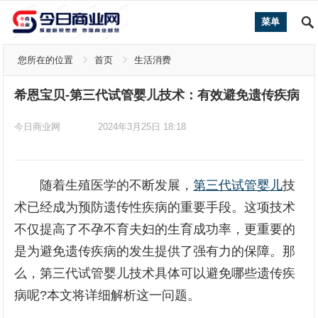
菜单
您所在的位置
首页
生活消费
希恩宝贝-第三代试管婴儿技术：有效避免遗传疾病
今日商业网
2024年3月25日 18:18
随着生殖医学的不断发展，
第三代试管婴儿
技
术已经成为预防遗传性疾病的重要手段。这项技术
不仅提高了不孕不育夫妇的生育成功率，更重要的
是为避免遗传疾病的发生提供了强有力的保障。那
么，第三代试管婴儿技术具体可以避免哪些遗传疾
病呢?本文将详细解析这一问题。