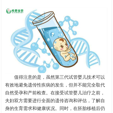
值得注意的是，虽然第三代试管婴儿技术可以
有效地避免遗传性疾病的发生，但并不能完全取代
自然受孕和产前检查。在接受试管婴儿治疗之前，
夫妇双方需要进行全面的遗传咨询和评估，了解自
身的生育需求和健康状况。同时，在胚胎移植后仍