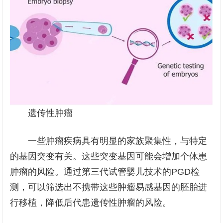
遗传性肿瘤
一些肿瘤疾病具有明显的家族聚集性，与特定
的基因突变有关。这些突变基因可能会增加个体患
肿瘤的风险。通过第三代试管婴儿技术的PGD检
测，可以筛选出不携带这些肿瘤易感基因的胚胎进
行移植，降低后代患遗传性肿瘤的风险。