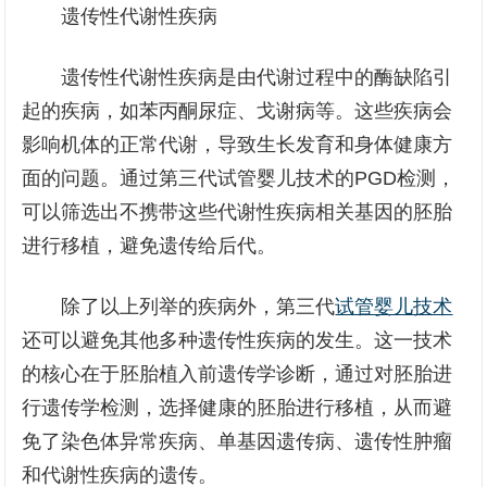
遗传性代谢性疾病
遗传性代谢性疾病是由代谢过程中的酶缺陷引
起的疾病，如苯丙酮尿症、戈谢病等。这些疾病会
影响机体的正常代谢，导致生长发育和身体健康方
面的问题。通过第三代试管婴儿技术的PGD检测，
可以筛选出不携带这些代谢性疾病相关基因的胚胎
进行移植，避免遗传给后代。
除了以上列举的疾病外，第三代
试管婴儿技术
还可以避免其他多种遗传性疾病的发生。这一技术
的核心在于胚胎植入前遗传学诊断，通过对胚胎进
行遗传学检测，选择健康的胚胎进行移植，从而避
免了染色体异常疾病、单基因遗传病、遗传性肿瘤
和代谢性疾病的遗传。