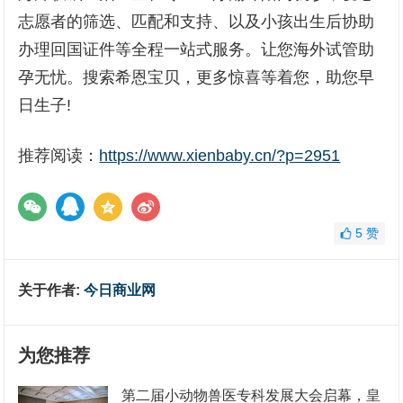
志愿者的筛选、匹配和支持、以及小孩出生后协助
办理回国证件等全程一站式服务。让您海外试管助
孕无忧。搜索希恩宝贝，更多惊喜等着您，助您早
日生子!
推荐阅读：
https://www.xienbaby.cn/?p=2951
5
赞
关于作者:
今日商业网
为您推荐
第二届小动物兽医专科发展大会启幕，皇