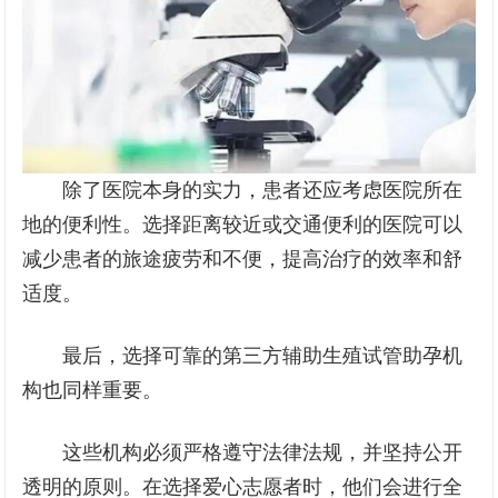
除了医院本身的实力，患者还应考虑医院所在
地的便利性。选择距离较近或交通便利的医院可以
减少患者的旅途疲劳和不便，提高治疗的效率和舒
适度。
最后，选择可靠的第三方辅助生殖试管助孕机
构也同样重要。
这些机构必须严格遵守法律法规，并坚持公开
透明的原则。在选择爱心志愿者时，他们会进行全