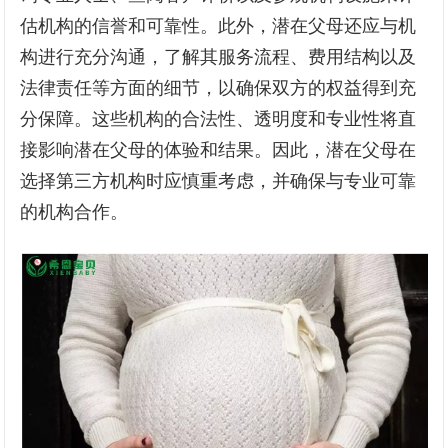
估机构的信誉和可靠性。此外，潜在父母还应与机
构进行充分沟通，了解其服务流程、费用结构以及
法律责任等方面的细节，以确保双方的权益得到充
分保障。这些机构的合法性、透明度和专业性将直
接影响潜在父母的体验和结果。因此，潜在父母在
选择第三方机构时应慎重考虑，并确保与专业可靠
的机构合作。