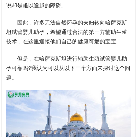
说却是难以逾越的障碍。
因此，许多无法自然怀孕的夫妇转向哈萨克斯
坦试管婴儿助孕，希望通过合法的第三方辅助生殖
技术，在这里迎接他们自己的健康可爱的宝宝。
但是，在哈萨克斯坦进行辅助生殖试管婴儿助
孕可靠吗?我认为可以从以下三个方面来探讨这个问
题。