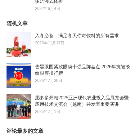
多沉浸式体验
2022年6月4日
随机文章
入冬必备，满足冬天你对饮料的所有需求
2023年11月17日
去黑眼圈紧致眼膜十强品牌盘点 2026年抗皱淡
纹眼膜排行榜
2026年7月20日
肥多多亮相2025亚洲现代农业投入品展览会暨
应用技术交流会（越南）并发表重要演讲
2025年7月1日
评论最多的文章