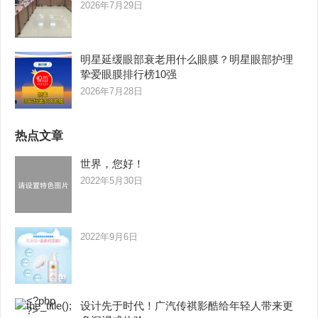
2026年7月29日
明星延缓眼部衰老用什么眼膜？明星眼部护理
挚爱眼膜排行榜10强
2026年7月28日
热点文章
世界，您好！
2022年5月30日
2022年9月6日
设计先于时代！广汽传祺影酷给年轻人带来更