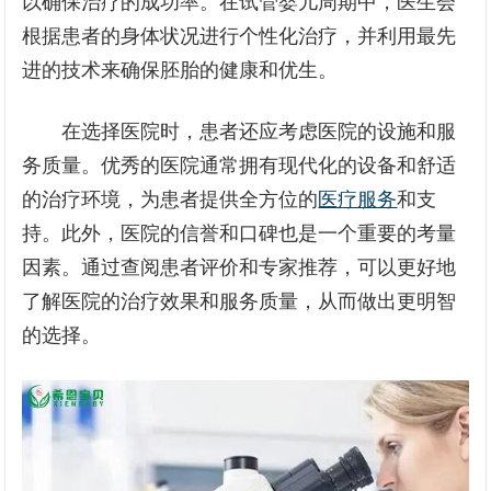
以确保治疗的成功率。在试管婴儿周期中，医生会
根据患者的身体状况进行个性化治疗，并利用最先
进的技术来确保胚胎的健康和优生。
在选择医院时，患者还应考虑医院的设施和服
务质量。优秀的医院通常拥有现代化的设备和舒适
的治疗环境，为患者提供全方位的
医疗服务
和支
持。此外，医院的信誉和口碑也是一个重要的考量
因素。通过查阅患者评价和专家推荐，可以更好地
了解医院的治疗效果和服务质量，从而做出更明智
的选择。