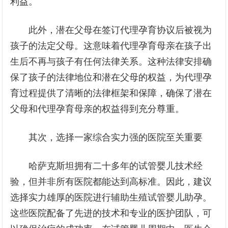
利益。
此外，潜在父母在签订代理孕育协议后被视为
孩子的法定父母。这意味着代理孕育母亲在孩子出
生后不再与孩子有任何法律关系。这种法律安排确
保了孩子的法律地位和潜在父母的权益，为代理孕
育过程提供了清晰的法律框架和保障，确保了潜在
父母和代理孕育母亲的权益得到充分尊重。
其次，选择一家综合实力强的医院至关重要
哈萨克斯坦拥有二十多年的试管婴儿技术经
验，但并非所有医院都能达到高标准。因此，建议
选择实力雄厚的医院进行辅助生殖试管婴儿助孕。
这些医院配备了先进的技术和专业的医护团队，可