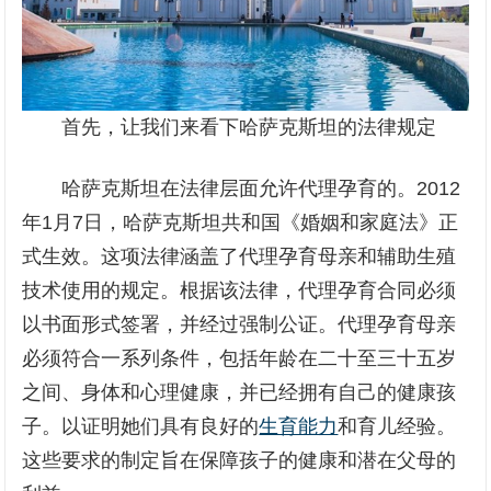
首先，让我们来看下哈萨克斯坦的法律规定
哈萨克斯坦在法律层面允许代理孕育的。2012
年1月7日，哈萨克斯坦共和国《婚姻和家庭法》正
式生效。这项法律涵盖了代理孕育母亲和辅助生殖
技术使用的规定。根据该法律，代理孕育合同必须
以书面形式签署，并经过强制公证。代理孕育母亲
必须符合一系列条件，包括年龄在二十至三十五岁
之间、身体和心理健康，并已经拥有自己的健康孩
子。以证明她们具有良好的
生育能力
和育儿经验。
这些要求的制定旨在保障孩子的健康和潜在父母的