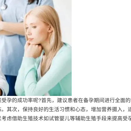
孕的成功率呢?首先，建议患者在备孕期间进行全面的
态。其次，保持良好的生活习惯和心态，增加营养摄入，
以考虑借助生殖技术如试管婴儿等辅助生殖手段来提高受