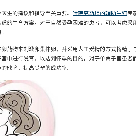
医生的建议和指导至关重要。
哈萨克斯坦的辅助生殖
专
合适的生育方案。对于自然受孕困难的患者，可以考虑采
望。
卵药物来刺激卵巢排卵，并采用人工受精的方式将精子
子宫中进行发育，以达到怀孕的目的。对于单角子宫患者
能的缺陷，提高受孕的成功率。