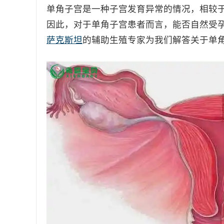
单角子宫是一种子宫发育异常的情况，相较
因此，对于单角子宫患者而言，能否自然受
萨克斯坦
的辅助生殖专家为我们解答关于单