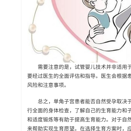
需要注意的是，试管婴儿技术并非适用于
要经过医生的全面评估和指导。医生会根据
风险和注意事项。
总之，单角子宫患者能否自然受孕取决于
行全面的身体检查，了解自己的生育能力和
和适度锻炼等有助于提高生育能力。对于自
来帮助实现生育愿望。在选择生育方案时，