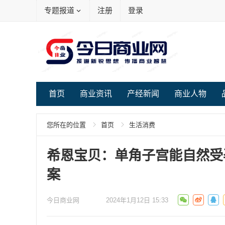
专题报道
注册
登录
首页
商业资讯
产经新闻
商业人物
您所在的位置
首页
生活消费
希恩宝贝：单角子宫能自然受
案
今日商业网
2024年1月12日 15:33