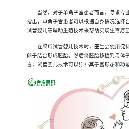
当然，对于单角子宫患者而言，寻求专业
指出，单角子宫患者可以根据自身情况选择
试管婴儿等辅助生殖技术来帮助实现生育愿
在采用试管婴儿技术时，医生会使用促排
卵子结合形成胚胎。然后将胚胎移植到母体
言，试管婴儿技术可以弥补其子宫形态和功