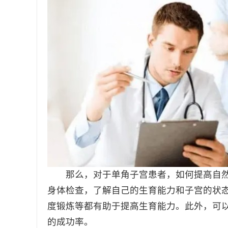
那么，对于单角子宫患者，如何提高自然受
身体检查，了解自己的生育能力和子宫的状
度锻炼等都有助于提高生育能力。此外，可
的成功率。