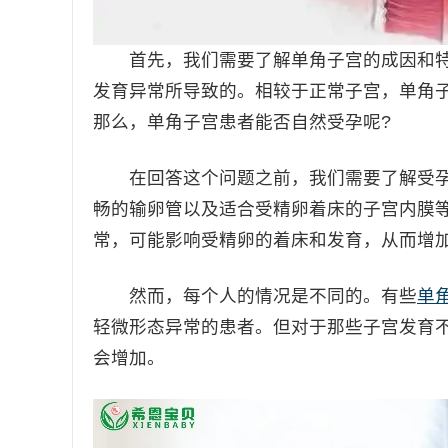
首先，我们需要了解单角子宫的成因和特
发育异常所导致的。相较于正常子宫，单角
那么，单角子宫患者能否自然受孕呢?
在回答这个问题之前，我们需要了解受孕
畅的输卵管以及适合受精卵着床的子宫内膜
常，可能影响受精卵的着床和发育，从而增
然而，每个人的情况是不同的。有些
单
轻微形态异常的患者。但对于那些子宫发育
会增加。