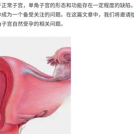
于正常子宫，单角子宫的形态和功能存在一定程度的缺陷
孕成为一个备受关注的问题。在这篇文章中，我们将邀请
角子宫自然受孕的相关问题。