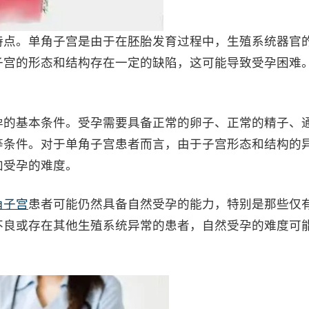
点。单角子宫是由于在胚胎发育过程中，生殖系统器官
子宫的形态和结构存在一定的缺陷，这可能导致受孕困难
的基本条件。受孕需要具备正常的卵子、正常的精子、
等条件。对于单角子宫患者而言，由于子宫形态和结构的
加受孕的难度。
角子宫
患者可能仍然具备自然受孕的能力，特别是那些仅
不良或存在其他生殖系统异常的患者，自然受孕的难度可