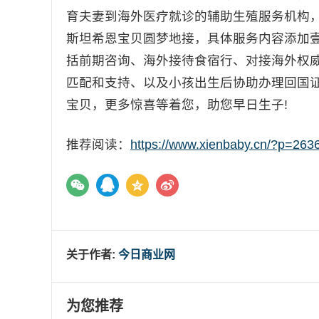
育夫妻到海外医疗就诊的辅助生殖服务机构
斯坦希恩宝贝圆梦地接，具体服务内容添加壹
括前期咨询、海外接待食宿行、对接海外权
匹配和支持、以及小孩出生后协助办理回国
宝贝，更多惊喜等着您，助您早日生子!
推荐阅读：
https://www.xienbaby.cn/?p=263
关于作者:
今日商业网
为您推荐