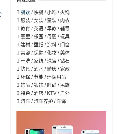
创业加盟
。

餐饮
/ 快餐 / 小吃 / 火锅
哈
 服装 / 女装 / 童装 / 内衣
 教育 / 英语 / 早教 / 辅导
 婴童 / 乐园 / 母婴 / 玩具
 建材 / 壁纸 / 涂料 / 门窗
 美容 / 保健 / 化妆 / 美体
 干洗 / 家纺 / 珠宝 / 钻石
 钓具 / 酒水 / 婚庆 / 家政
 环保 / 节能 / 环保用品
 饰品 / 银饰 / 时尚 / 民族
 特色 / 酒店 / KTV / 户外
 汽车 / 汽车养护 / 车饰