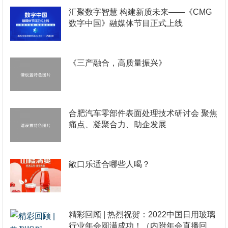
汇聚数字智慧 构建新质未来——《CMG
数字中国》融媒体节目正式上线
《三产融合，高质量振兴》
合肥汽车零部件表面处理技术研讨会 聚焦
痛点、凝聚合力、助企发展
敞口乐适合哪些人喝？
精彩回顾 | 热烈祝贺：2022中国日用玻璃
行业年会圆满成功！（内附年会直播回