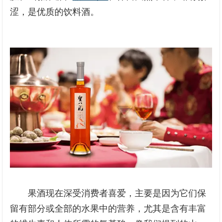
涩，是优质的饮料酒。
果酒现在深受消费者喜爱，主要是因为它们保
留有部分或全部的水果中的营养，尤其是含有丰富