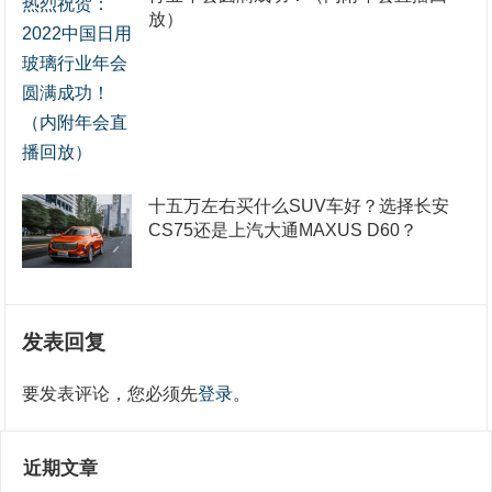
放）
十五万左右买什么SUV车好？选择长安
CS75还是上汽大通MAXUS D60？
发表回复
要发表评论，您必须先
登录
。
近期文章