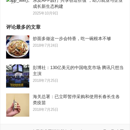
乐及APP践行“共享创造价值”，助力就业与企业
成长新生态构建
2025年10月9日
评论最多的文章
炒面多做这一步会特香，吃一碗根本不够
2018年7月24日
彭博社：130亿美元的中国电竞市场 腾讯只想当
主演
2018年7月25日
海关总署：已立即暂停采购和使用长春长生各
类疫苗
2018年7月25日