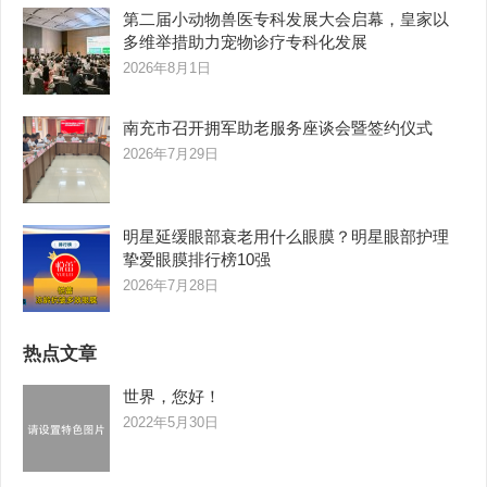
第二届小动物兽医专科发展大会启幕，皇家以
多维举措助力宠物诊疗专科化发展
2026年8月1日
南充市召开拥军助老服务座谈会暨签约仪式
2026年7月29日
明星延缓眼部衰老用什么眼膜？明星眼部护理
挚爱眼膜排行榜10强
2026年7月28日
热点文章
世界，您好！
2022年5月30日