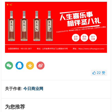
22
赞
关于作者:
今日商业网
为您推荐