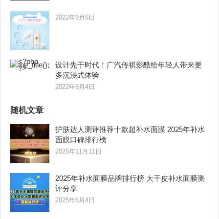
2022年9月6日
设计先于时代！广汽传祺影酷给年轻人带来更
多沉浸式体验
2022年6月4日
随机文章
护肤达人测评推荐十款超补水面膜 2025年补水
面膜口碑排行榜
2025年11月11日
2025年补水面膜品牌排行榜 大干皮补水面膜测
评分享
2025年6月4日