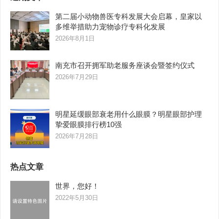
第二届小动物兽医专科发展大会启幕，皇家以
多维举措助力宠物诊疗专科化发展
2026年8月1日
南充市召开拥军助老服务座谈会暨签约仪式
2026年7月29日
明星延缓眼部衰老用什么眼膜？明星眼部护理
挚爱眼膜排行榜10强
2026年7月28日
热点文章
世界，您好！
2022年5月30日