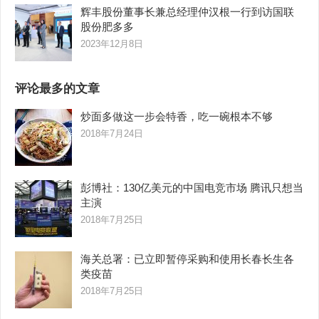
辉丰股份董事长兼总经理仲汉根一行到访国联
股份肥多多
2023年12月8日
评论最多的文章
炒面多做这一步会特香，吃一碗根本不够
2018年7月24日
彭博社：130亿美元的中国电竞市场 腾讯只想当
主演
2018年7月25日
海关总署：已立即暂停采购和使用长春长生各
类疫苗
2018年7月25日