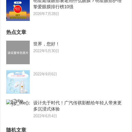
明星延缓眼部衰老用什么眼膜？明星眼部护理
挚爱眼膜排行榜10强
2026年7月28日
热点文章
世界，您好！
2022年5月30日
2022年9月6日
设计先于时代！广汽传祺影酷给年轻人带来更
多沉浸式体验
2022年6月4日
随机文章