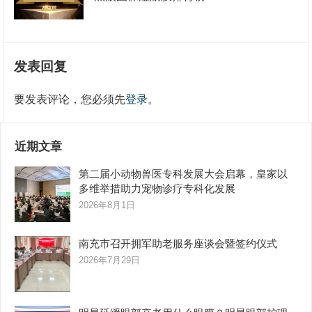
发表回复
要发表评论，您必须先
登录
。
近期文章
第二届小动物兽医专科发展大会启幕，皇家以
多维举措助力宠物诊疗专科化发展
2026年8月1日
南充市召开拥军助老服务座谈会暨签约仪式
2026年7月29日