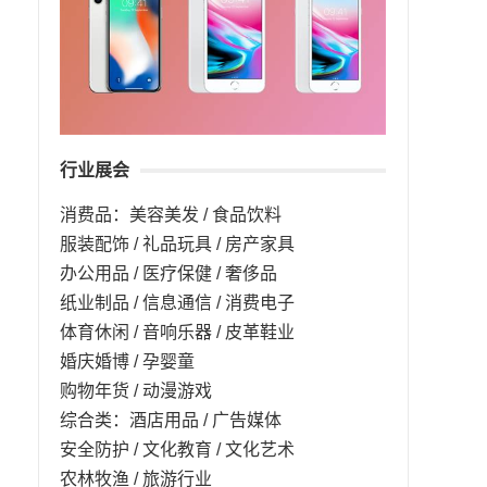
行业展会
消费品：美容美发 / 食品饮料
服装配饰 / 礼品玩具 / 房产家具
办公用品 / 医疗保健 / 奢侈品
纸业制品 / 信息通信 / 消费电子
体育休闲 / 音响乐器 / 皮革鞋业
婚庆婚博 / 孕婴童
购物年货 / 动漫游戏
综合类：酒店用品 / 广告媒体
安全防护 / 文化教育 / 文化艺术
农林牧渔 / 旅游行业