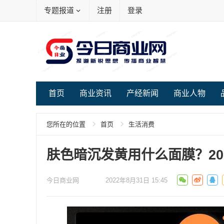
专题报道
注册
登录
首页
商业资讯
产经新闻
商业人物
您所在的位置
首页
生活消费
肤色暗沉发黄用什么面膜？20
今日商业网
2022年8月31日 15:45