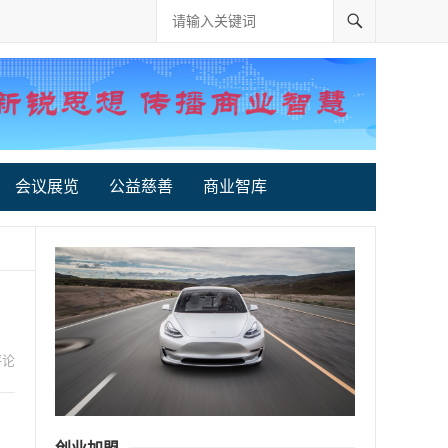
会议展览
公益慈善
商业智库
评论