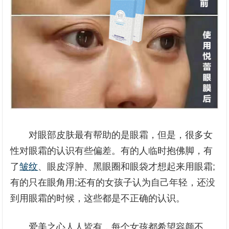
对眼部皮肤最有帮助的是眼霜，但是，很多女
性对眼霜的认识有些偏差。有的人临时抱佛脚，有
了
皱纹
、眼皮浮肿、黑眼圈和眼袋才想起来用眼霜;
有的只在眼角用;还有的女孩子认为自己年轻，还没
到用眼霜的时候，这些都是不正确的认识。
爱美之心人人皆有，每个女孩都希望容颜不