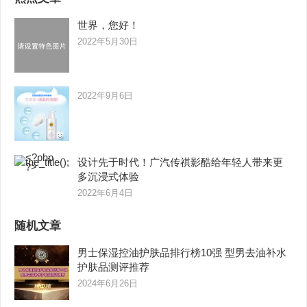
世界，您好！
2022年5月30日
2022年9月6日
设计先于时代！广汽传祺影酷给年轻人带来更
多沉浸式体验
2022年6月4日
随机文章
男士保湿控油护肤品排行榜10强 型男去油补水
护肤品测评推荐
2024年6月26日