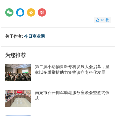
13
赞
关于作者:
今日商业网
为您推荐
第二届小动物兽医专科发展大会启幕，皇
家以多维举措助力宠物诊疗专科化发展
南充市召开拥军助老服务座谈会暨签约仪
式