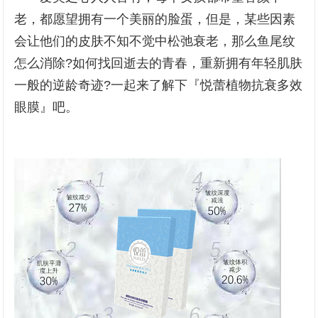
老，都愿望拥有一个美丽的脸蛋，但是，某些因素
会让他们的皮肤不知不觉中松弛衰老，那么鱼尾纹
怎么消除?如何找回逝去的青春，重新拥有年轻肌肤
一般的逆龄奇迹?一起来了解下『悦蕾植物抗衰多效
眼膜』吧。