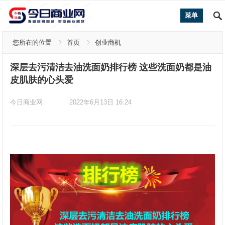
菜单
您所在的位置
首页
创业商机
深层去污清洁去油洗面奶排行榜 这些洗面奶都是油
皮肌肤的心头爱
今日商业网
2022年6月13日 16:24