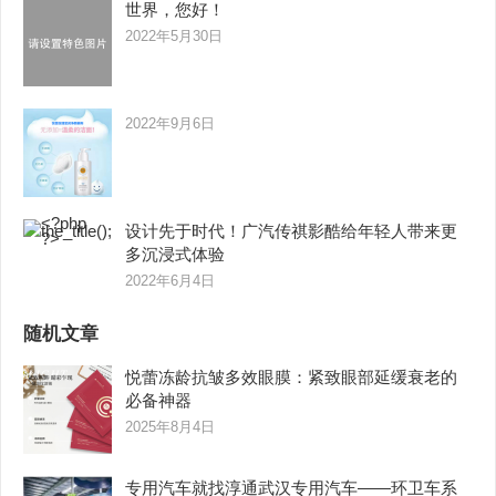
世界，您好！
2022年5月30日
2022年9月6日
设计先于时代！广汽传祺影酷给年轻人带来更
多沉浸式体验
2022年6月4日
随机文章
悦蕾冻龄抗皱多效眼膜：紧致眼部延缓衰老的
必备神器
2025年8月4日
专用汽车就找淳通武汉专用汽车——环卫车系