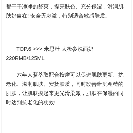
都干干净净的舒爽，提亮肤色、充分保湿，滑润肌
肤好自在! 安全无刺激，特别适合敏感肤质。
TOP.6 >>> 米思杜 太极参洗面奶
220RMB/125ML
六年人蔘萃取配合按摩可以促进肌肤更新、抗
老化、滋润肌肤、安抚肤质，同时改善暗沉粗糙的
肌肤，让肌肤摸起来更光滑柔嫩，肌肤在保湿的同
时达到抗老化的功效!