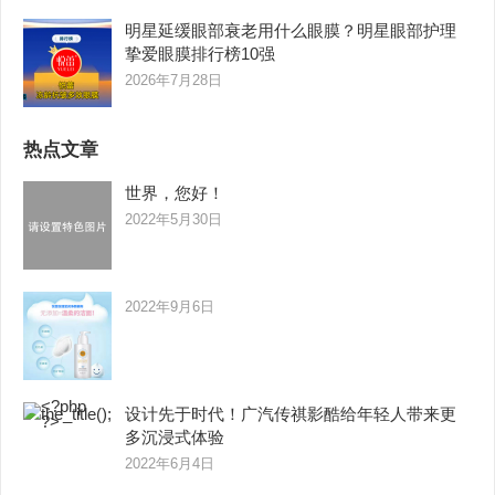
明星延缓眼部衰老用什么眼膜？明星眼部护理
挚爱眼膜排行榜10强
2026年7月28日
热点文章
世界，您好！
2022年5月30日
2022年9月6日
设计先于时代！广汽传祺影酷给年轻人带来更
多沉浸式体验
2022年6月4日