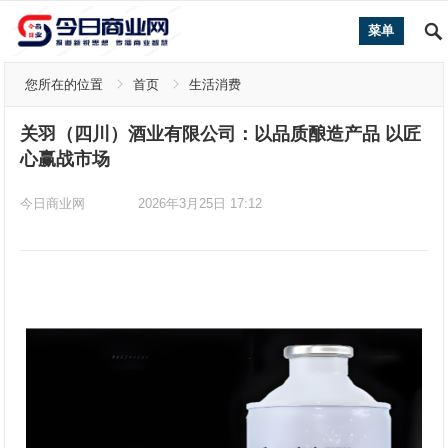
菜单
您所在的位置
首页
生活消费
关羽（四川）酒业有限公司：以品质酿造产品 以匠
心赢战市场
今日商业网
2026年3月25日 17:12