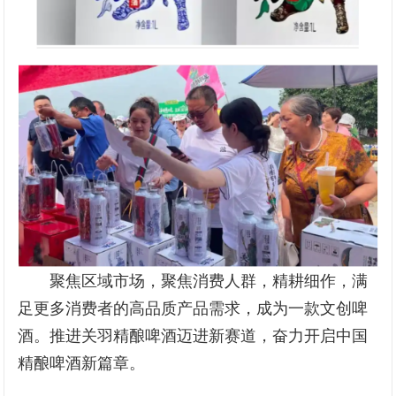
聚焦区域市场，聚焦消费人群，精耕细作，满
足更多消费者的高品质产品需求，成为一款文创啤
酒。推进关羽精酿啤酒迈进新赛道，奋力开启中国
精酿啤酒新篇章。