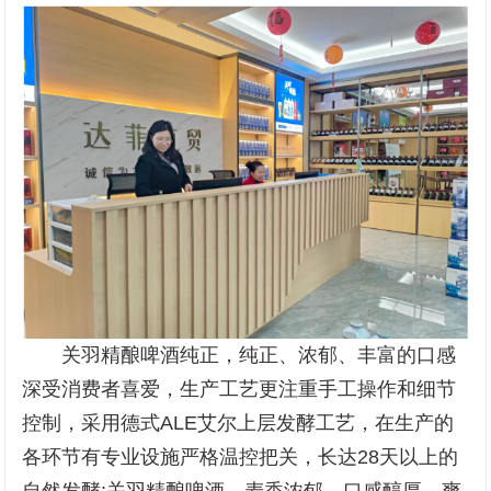
关羽精酿啤酒纯正，纯正、浓郁、丰富的口感
深受消费者喜爱，生产工艺更注重手工操作和细节
控制，采用德式ALE艾尔上层发酵工艺，在生产的
各环节有专业设施严格温控把关，长达28天以上的