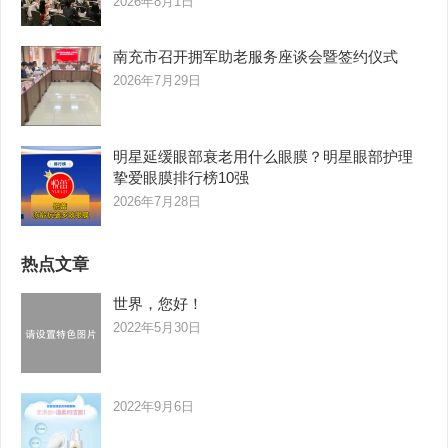
2026年8月1日
南充市召开拥军助老服务座谈会暨签约仪式
2026年7月29日
明星延缓眼部衰老用什么眼膜？明星眼部护理
挚爱眼膜排行榜10强
2026年7月28日
热点文章
世界，您好！
2022年5月30日
2022年9月6日