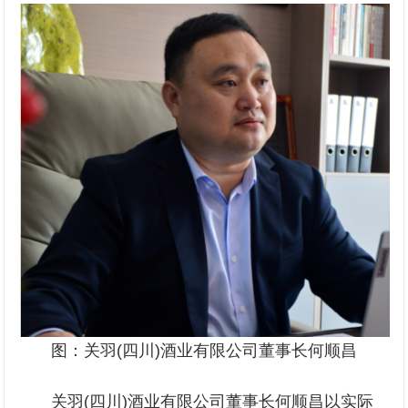
图：关羽(四川)酒业有限公司董事长何顺昌
关羽(四川)酒业有限公司董事长何顺昌以实际