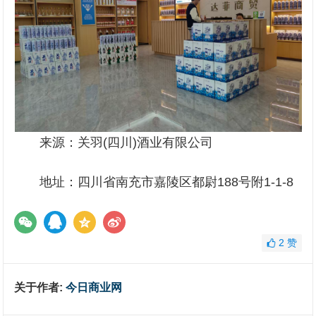
来源：关羽(四川)酒业有限公司
地址：四川省南充市嘉陵区都尉188号附1-1-8
2
赞
关于作者:
今日商业网