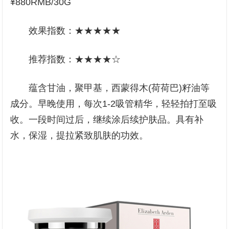
¥880RMB/30G
效果指数：★★★★★
推荐指数：★★★★☆
蕴含甘油，聚甲基，西蒙得木(荷荷巴)籽油等
成分。早晚使用，每次1-2吸管精华，轻轻拍打至吸
收。一段时间过后，继续涂后续护肤品。具有补
水，保湿，提拉紧致肌肤的功效。