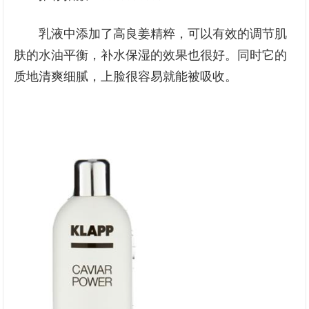
乳液中添加了高良姜精粹，可以有效的调节肌
肤的水油平衡，补水保湿的效果也很好。同时它的
质地清爽细腻，上脸很容易就能被吸收。