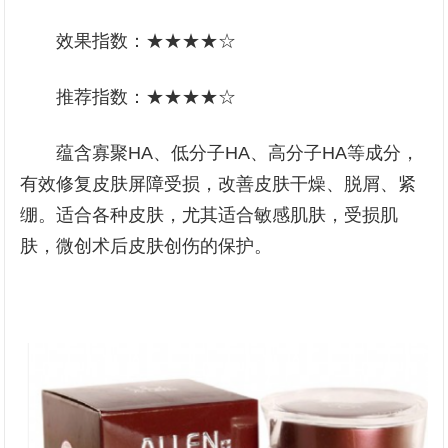
效果指数：★★★★☆
推荐指数：★★★★☆
蕴含寡聚HA、低分子HA、高分子HA等成分，
有效修复皮肤屏障受损，改善皮肤干燥、脱屑、紧
绷。适合各种皮肤，尤其适合敏感肌肤，受损肌
肤，微创术后皮肤创伤的保护。