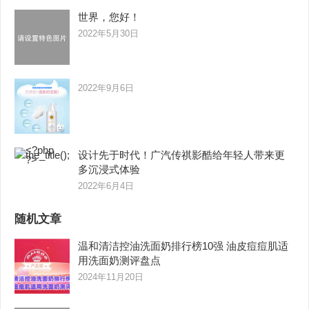
世界，您好！
2022年5月30日
2022年9月6日
设计先于时代！广汽传祺影酷给年轻人带来更
多沉浸式体验
2022年6月4日
随机文章
温和清洁控油洗面奶排行榜10强 油皮痘痘肌适
用洗面奶测评盘点
2024年11月20日