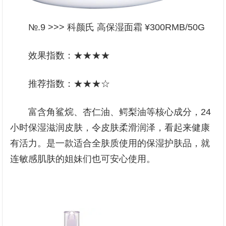
№.9 >>> 科颜氏 高保湿面霜 ¥300RMB/50G
效果指数：★★★★
推荐指数：★★★☆
富含角鲨烷、杏仁油、鳄梨油等核心成分，24
小时保湿滋润皮肤，令皮肤柔滑润泽，看起来健康
有活力。是一款适合全肤质使用的保湿护肤品，就
连敏感肌肤的姐妹们也可安心使用。