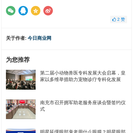
2
赞
关于作者:
今日商业网
为您推荐
第二届小动物兽医专科发展大会启幕，皇
家以多维举措助力宠物诊疗专科化发展
南充市召开拥军助老服务座谈会暨签约仪
式
明星延缓眼部衰老用什么眼膜？明星眼部