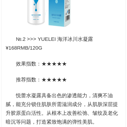
№.2 >>> YUELEI 海洋冰川水凝露
¥168RMB/120G
效果指数：★★★★★
推荐指数：★★★★★
悦蕾水凝露具备出色的渗透能力，清爽不油
腻，能充分锁住肌肤所需滋润成分，从肌肤深层提
升胶原蛋白活性。从根本上改善松弛、皱纹及老化
暗沉等问题，打造紧致饱满的弹性美肌。