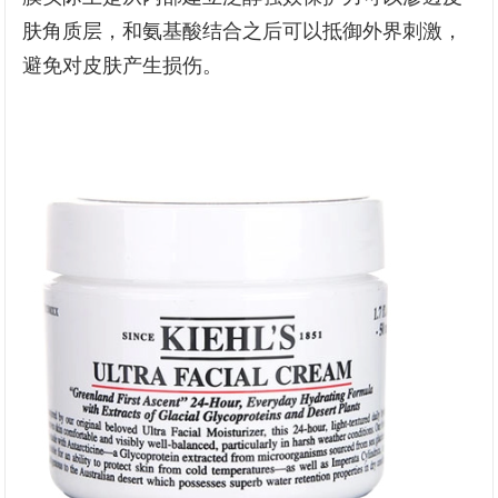
肤角质层，和氨基酸结合之后可以抵御外界刺激，
避免对皮肤产生损伤。