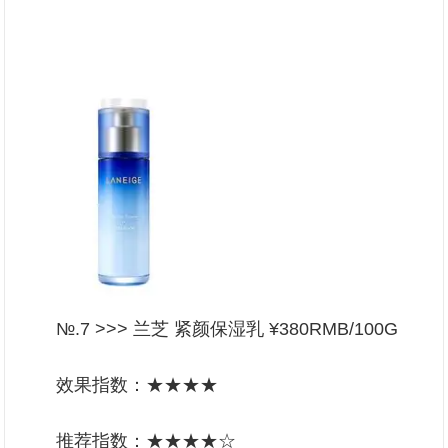
№.7 >>> 兰芝 紧颜保湿乳 ¥380RMB/100G
效果指数：★★★★
推荐指数：★★★★☆