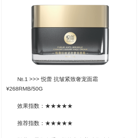
№.1 >>> 悦蕾 抗皱紧致奢宠面霜
¥268RMB/50G
效果指数：★★★★★
推荐指数：★★★★★