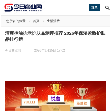
菜单
您所在的位置
首页
生活消费
清爽控油抗老护肤品测评推荐 2026年保湿紧致护肤
品排行榜
今日商业网
2026年3月25日 17:02