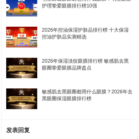
护理挚爱眼膜排行榜10强
2026年控油保湿护肤品排行榜 十大保湿
控油护肤品实测精选
2026年保湿淡纹眼膜排行榜 敏感肌去黑
眼圈挚爱眼膜品牌盘点
敏感肌去黑眼圈都用什么眼膜？2026年去
黑眼圈保湿眼膜排行榜
发表回复