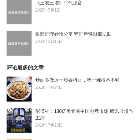
《三农三增》时代强音
2025年5月1日
眼部护理妙招分享 守护年轻眼部肌肤
2024年11月5日
评论最多的文章
炒面多做这一步会特香，吃一碗根本不够
2018年7月24日
彭博社：130亿美元的中国电竞市场 腾讯只想当
主演
2018年7月25日