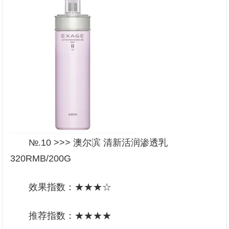
№.10 >>> 澳尔滨 清新活润渗透乳
320RMB/200G
效果指数：★★★☆
推荐指数：★★★★