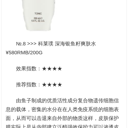
№.8 >>> 科莱璞 深海银鱼籽爽肤水
¥580RMB/200G
效果指数：★★★★
推荐指数：★★★★
由鱼子制成的优质活性成分复合物遗传细胞信
息的载体，密集的水分在在人类免疫系统的细胞表
面，从而可以击退来自外部的物质这样，皮肤保护
膜实际上是从内部建立泛醇强效保护力可以渗透皮