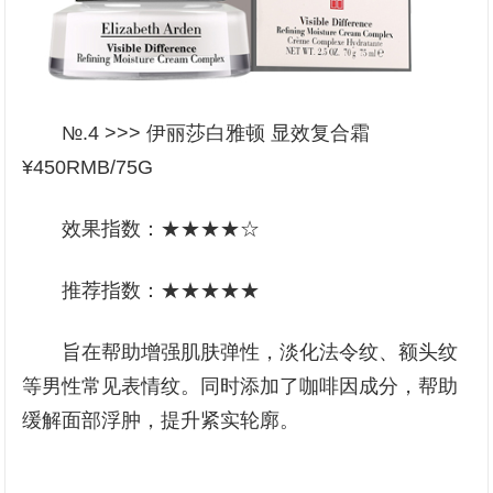
№.4 >>> 伊丽莎白雅顿 显效复合霜
¥450RMB/75G
效果指数：★★★★☆
推荐指数：★★★★★
旨在帮助增强肌肤弹性，淡化法令纹、额头纹
等男性常见表情纹。同时添加了咖啡因成分，帮助
缓解面部浮肿，提升紧实轮廓。