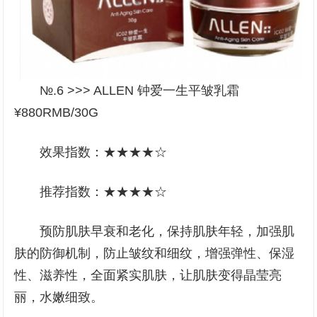
№.6 >>> ALLEN 钟爱一生平皱乳霜
¥880RMB/30G
效果指数：★★★★☆
推荐指数：★★★★☆
预防肌肤早衰和老化，保持肌肤年轻，加强肌
肤的防御机制，防止皱纹和细纹，增强弹性、保湿
性、滋养性，全面紧实肌肤，让肌肤变得晶莹亮
丽，水嫩细致。