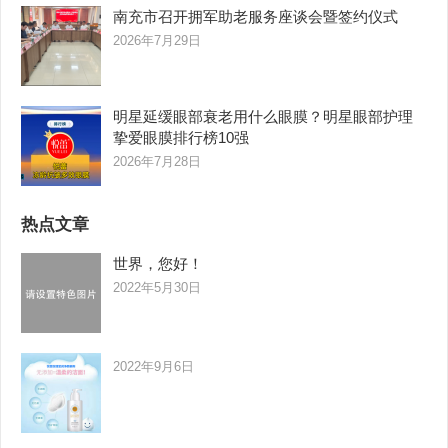
南充市召开拥军助老服务座谈会暨签约仪式
2026年7月29日
明星延缓眼部衰老用什么眼膜？明星眼部护理
挚爱眼膜排行榜10强
2026年7月28日
热点文章
世界，您好！
2022年5月30日
2022年9月6日