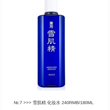
№.7 >>> 雪肌精 化妆水 240RMB/180ML