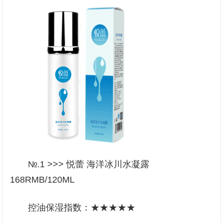
№.1 >>> 悦蕾 海洋冰川水凝露
168RMB/120ML
控油保湿指数：★★★★★