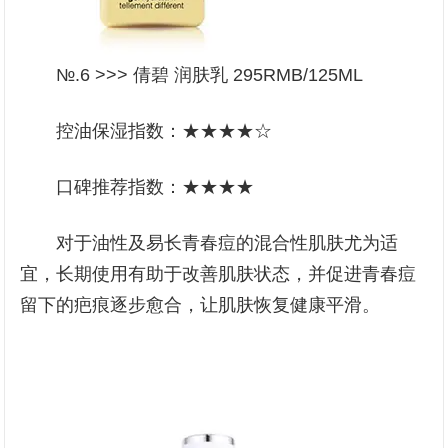
№.6 >>> 倩碧 润肤乳 295RMB/125ML
控油保湿指数：★★★★☆
口碑推荐指数：★★★★
对于油性及易长青春痘的混合性肌肤尤为适
宜，长期使用有助于改善肌肤状态，并促进青春痘
留下的疤痕逐步愈合，让肌肤恢复健康平滑。