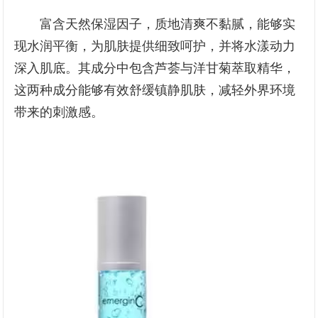
富含天然保湿因子，质地清爽不黏腻，能够实
现水润平衡，为肌肤提供细致呵护，并将水漾动力
深入肌底。其成分中包含芦荟与洋甘菊萃取精华，
这两种成分能够有效舒缓镇静肌肤，减轻外界环境
带来的刺激感。