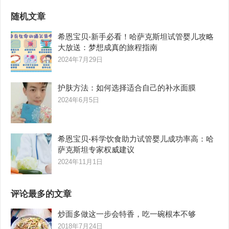
随机文章
希恩宝贝-新手必看！哈萨克斯坦试管婴儿攻略
大放送：梦想成真的旅程指南
2024年7月29日
护肤方法：如何选择适合自己的补水面膜
2024年6月5日
希恩宝贝-科学饮食助力试管婴儿成功率高：哈
萨克斯坦专家权威建议
2024年11月1日
评论最多的文章
炒面多做这一步会特香，吃一碗根本不够
2018年7月24日