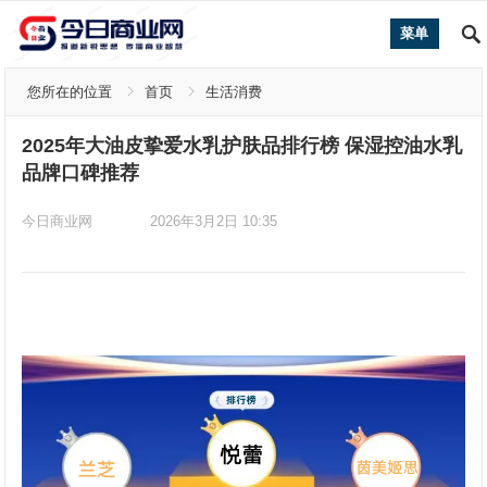
菜单
您所在的位置
首页
生活消费
2025年大油皮挚爱水乳护肤品排行榜 保湿控油水乳
品牌口碑推荐
今日商业网
2026年3月2日 10:35