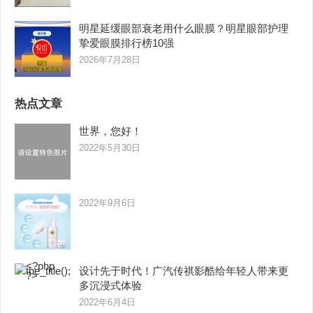
明星延缓眼部衰老用什么眼膜？明星眼部护理
挚爱眼膜排行榜10强
2026年7月28日
热点文章
世界，您好！
2022年5月30日
2022年9月6日
设计先于时代！广汽传祺影酷给年轻人带来更
多沉浸式体验
2022年6月4日