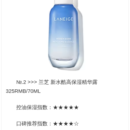
№.2 >>> 兰芝 新水酷高保湿精华露
325RMB/70ML
控油保湿指数：★★★★★
口碑推荐指数：★★★★☆