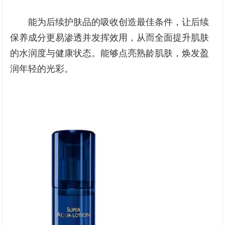
能为后续护肤品的吸收创造最佳条件，让后续
保养成分更易渗透并发挥效用，从而全面提升肌肤
的水润度与健康状态。能够点亮熟龄肌肤，焕发盈
润年轻的光彩。