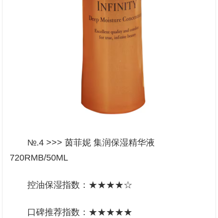
№.4 >>> 茵菲妮 集润保湿精华液
720RMB/50ML
控油保湿指数：★★★★☆
口碑推荐指数：★★★★★