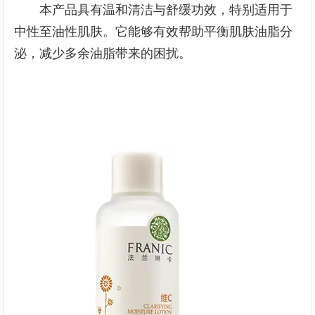
本产品具有温和清洁与舒缓功效，特别适用于
中性至油性肌肤。它能够有效帮助平衡肌肤油脂分
泌，减少多余油脂带来的困扰。