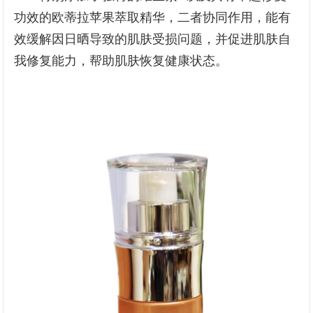
功效的欧蒂拉苹果萃取精华，二者协同作用，能有
效缓解因日晒导致的肌肤受损问题，并促进肌肤自
我修复能力，帮助肌肤恢复健康状态。