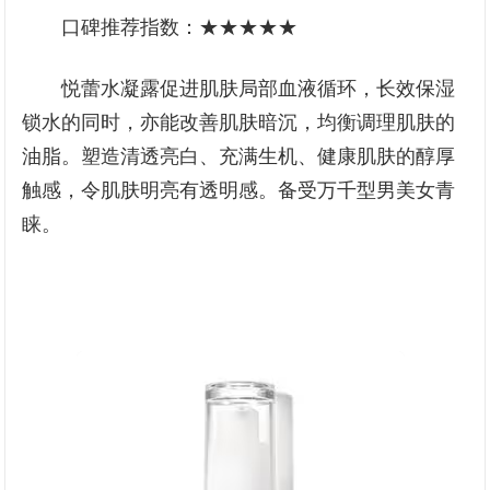
口碑推荐指数：★★★★★
悦蕾水凝露促进肌肤局部血液循环，长效保湿
锁水的同时，亦能改善肌肤暗沉，均衡调理肌肤的
油脂。塑造清透亮白、充满生机、健康肌肤的醇厚
触感，令肌肤明亮有透明感。备受万千型男美女青
睐。