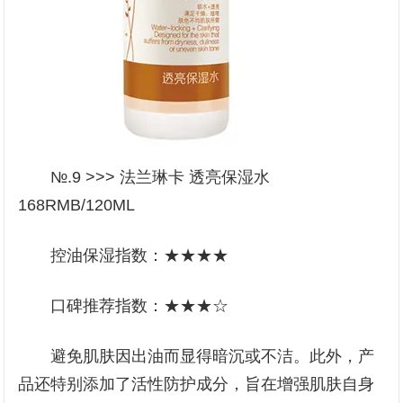
№.9 >>> 法兰琳卡 透亮保湿水
168RMB/120ML
控油保湿指数：★★★★
口碑推荐指数：★★★☆
避免肌肤因出油而显得暗沉或不洁。此外，产
品还特别添加了活性防护成分，旨在增强肌肤自身