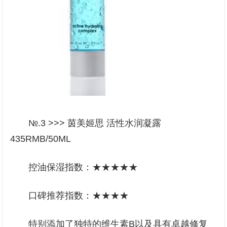
№.3 >>> 茵美姬思 活性水润凝露
435RMB/50ML
控油保湿指数：★★★★★
口碑推荐指数：★★★★
特别添加了独特的维生素B以及具有卓越修复