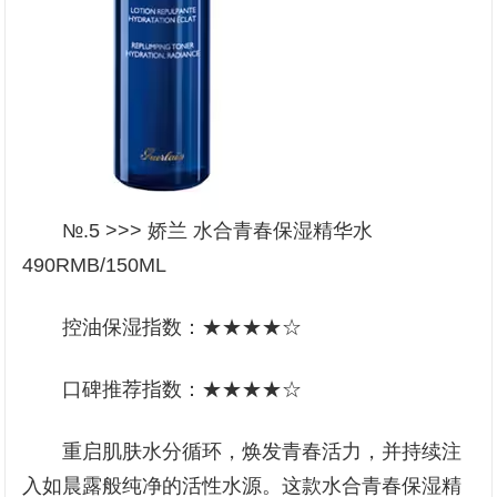
№.5 >>> 娇兰 水合青春保湿精华水
490RMB/150ML
控油保湿指数：★★★★☆
口碑推荐指数：★★★★☆
重启肌肤水分循环，焕发青春活力，并持续注
入如晨露般纯净的活性水源。这款水合青春保湿精