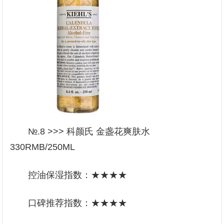
№.8 >>> 科颜氏 金盏花爽肤水
330RMB/250ML
控油保湿指数：★★★★
口碑推荐指数：★★★★