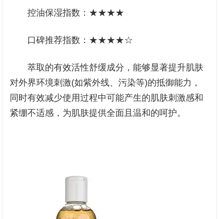
控油保湿指数：★★★★
口碑推荐指数：★★★★☆
萃取的有效活性舒缓成分，能够显著提升肌肤
对外界环境刺激(如紫外线、污染等)的抵御能力，
同时有效减少使用过程中可能产生的肌肤刺激感和
紧绷不适感，为肌肤提供全面且温和的呵护。