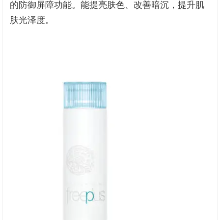
的防御屏障功能。能提亮肤色、改善暗沉，提升肌
肤光泽度。