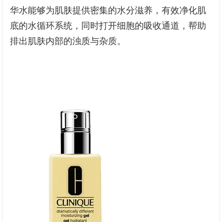
华水能够为肌肤提供密集的水分滋养，有效净化肌
底的水循环系统，同时打开细胞的吸收通道，帮助
排出肌肤内部的浊质与杂质。