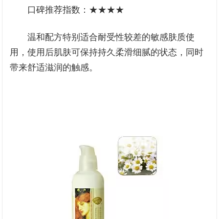
口碑推荐指数：★★★★
温和配方特别适合耐受性较差的敏感肤质使
用，使用后肌肤可保持持久柔滑细腻的状态，同时
带来舒适滋润的触感。