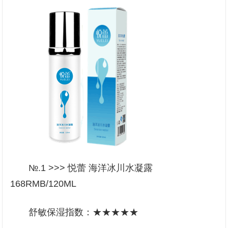
№.1 >>> 悦蕾 海洋冰川水凝露
168RMB/120ML
舒敏保湿指数：★★★★★