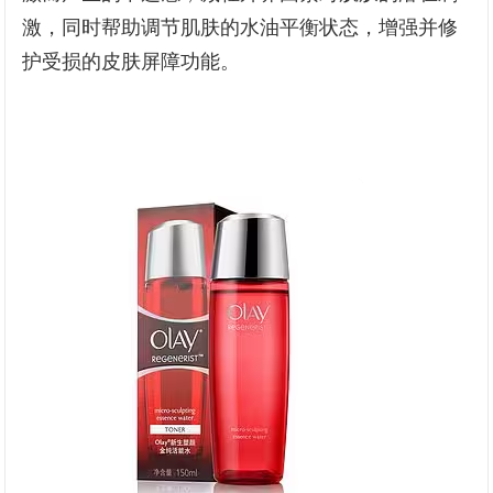
激，同时帮助调节肌肤的水油平衡状态，增强并修
护受损的皮肤屏障功能。