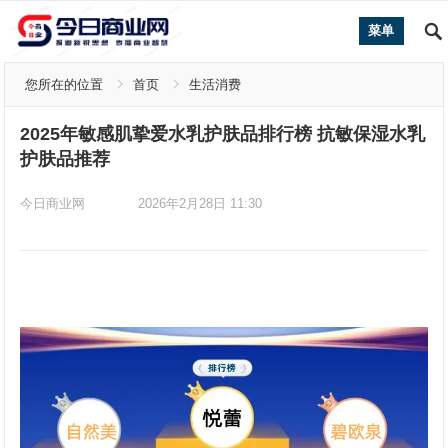
菜单
您所在的位置
首页
生活消费
2025年敏感肌挚爱水乳护肤品排行榜 抗敏保湿水乳
护肤品推荐
今日商业网
2026年2月28日 11:30