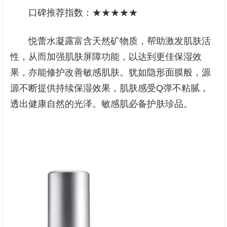
口碑推荐指数：★★★★★
悦蕾水凝露富含天然矿物质，帮助激发肌肤活
性，从而加强肌肤屏障功能，以达到更佳保湿效
果，亦能修护改善敏感肌肤。犹如隐形面膜般，源
源不断提供持续保湿效果，肌肤感受Q弹不粘腻，
透出健康自然的光泽。敏感肌必备护肤珍品。