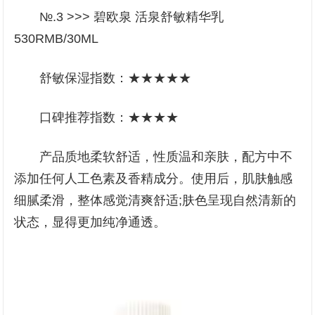
№.3 >>> 碧欧泉 活泉舒敏精华乳
530RMB/30ML
舒敏保湿指数：★★★★★
口碑推荐指数：★★★★
产品质地柔软舒适，性质温和亲肤，配方中不
添加任何人工色素及香精成分。使用后，肌肤触感
细腻柔滑，整体感觉清爽舒适;肤色呈现自然清新的
状态，显得更加纯净通透。