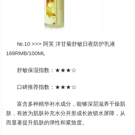
№.10 >>> 阿芙 洋甘菊舒敏日夜防护乳液
169RMB/100ML
舒敏保湿指数：★★★☆
口碑推荐指数：★★★☆
富含多种精华补水成分，能够深层滋养干燥肌
肤，有效为肌肤补充水分并形成长效锁水屏障，从
而显著提升肌肤的弹性和紧致度。