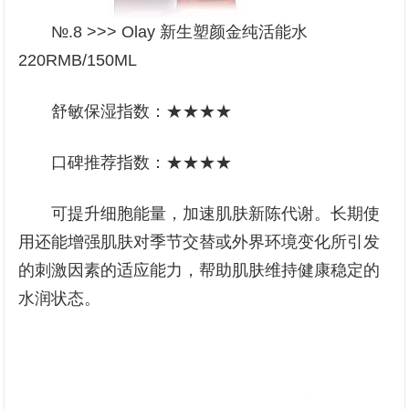
№.8 >>> Olay 新生塑颜金纯活能水
220RMB/150ML
舒敏保湿指数：★★★★
口碑推荐指数：★★★★
可提升细胞能量，加速肌肤新陈代谢。长期使
用还能增强肌肤对季节交替或外界环境变化所引发
的刺激因素的适应能力，帮助肌肤维持健康稳定的
水润状态。