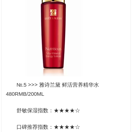
№.5 >>> 雅诗兰黛 鲜活营养精华水
480RMB/200ML
舒敏保湿指数：★★★★☆
口碑推荐指数：★★★★☆