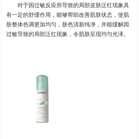
对于因过敏反应所导致的局部皮肤泛红现象具
有一定的舒缓作用，能够帮助改善肌肤状态，使肌
肤整体色调更加均匀，肤色清新纯净，并能缓解因
过敏导致的局部泛红现象，令肌肤呈现均匀光泽。