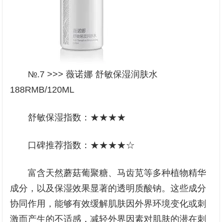
№.7 >>> 薇诺娜 舒敏保湿润肤水
188RMB/120ML
舒敏保湿指数：★★★★
口碑推荐指数：★★★★☆
富含天然蘑菇葡聚糖、马齿苋等多种植物精华
成分，以及保湿效果显著的透明质酸钠。这些成分
协同作用，能够有效缓解肌肤因外界环境变化或刺
激而产生的不适感，减轻外界因素对肌肤的潜在刺