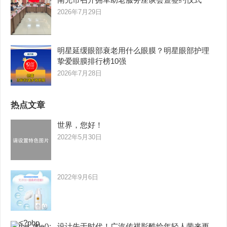
2026年7月29日
明星延缓眼部衰老用什么眼膜？明星眼部护理
挚爱眼膜排行榜10强
2026年7月28日
热点文章
世界，您好！
2022年5月30日
2022年9月6日
设计先于时代！广汽传祺影酷给年轻人带来更