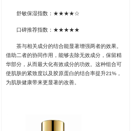
舒敏保湿指数：★★★★☆
口碑推荐指数：★★★★★
茶与相关成分的结合能显著增强两者的效果。
借助二者的协同作用，能够去除无效成分，保留精
华部分，从而最大化有效成分的功效。这种组合可
使肌肤的紧致度以及胶原蛋白的结合率提升21%，
为肌肤健康带来更显著的改善。