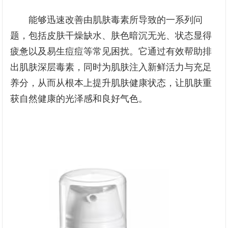
能够迅速改善由肌肤毒素所导致的一系列问
题，包括皮肤干燥缺水、肤色暗沉无光、状态显得
疲惫以及易生痘痘等常见困扰。它通过有效帮助排
出肌肤深层毒素，同时为肌肤注入新鲜活力与充足
养分，从而从根本上提升肌肤健康状态，让肌肤重
获自然健康的光泽感和良好气色。