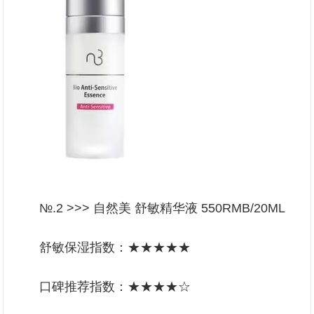
№.2 >>> 自然美 舒敏精华液 550RMB/20ML
舒敏保湿指数：★★★★★
口碑推荐指数：★★★★☆