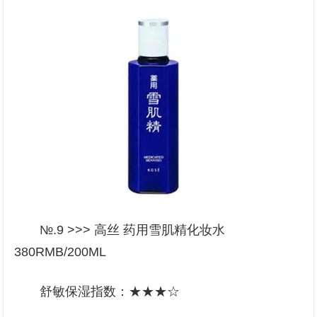
№.9 >>> 高丝 药用雪肌精化妆水
380RMB/200ML
舒敏保湿指数：★★★☆