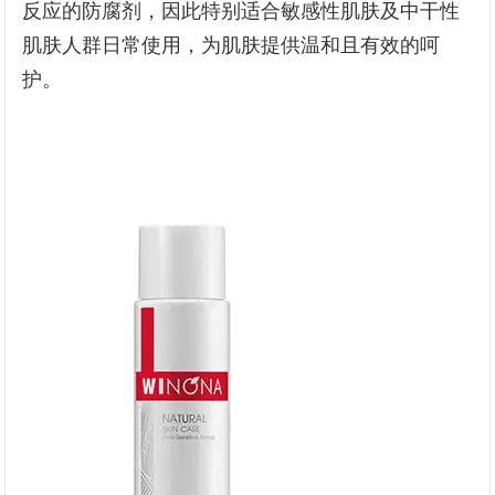
反应的防腐剂，因此特别适合敏感性肌肤及中干性
肌肤人群日常使用，为肌肤提供温和且有效的呵
护。