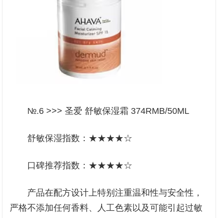
№.6 >>> 圣爱 舒敏保湿霜 374RMB/50ML
舒敏保湿指数：★★★★☆
口碑推荐指数：★★★★☆
产品在配方设计上特别注重温和性与安全性，
严格不添加任何香料、人工色素以及可能引起过敏