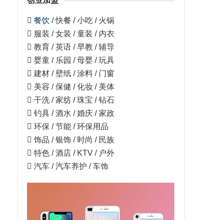
创业加盟

餐饮
/ 快餐 / 小吃 / 火锅
 服装 / 女装 / 童装 / 内衣
 教育 / 英语 / 早教 / 辅导
 婴童 / 乐园 / 母婴 / 玩具
 建材 / 壁纸 / 涂料 / 门窗
 美容 / 保健 / 化妆 / 美体
 干洗 / 家纺 / 珠宝 / 钻石
 钓具 / 酒水 / 婚庆 / 家政
 环保 / 节能 / 环保用品
 饰品 / 银饰 / 时尚 / 民族
 特色 / 酒店 / KTV / 户外
 汽车 / 汽车养护 / 车饰