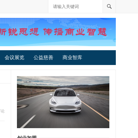
会议展览
公益慈善
商业智库
评论