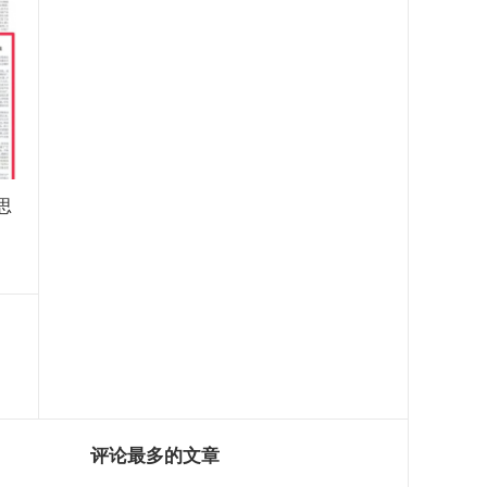
思
评论最多的文章