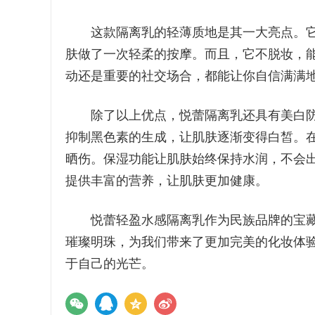
这款隔离乳的轻薄质地是其一大亮点。它
肤做了一次轻柔的按摩。而且，它不脱妆，
动还是重要的社交场合，都能让你自信满满
除了以上优点，悦蕾隔离乳还具有美白防
抑制黑色素的生成，让肌肤逐渐变得白皙。
晒伤。保湿功能让肌肤始终保持水润，不会
提供丰富的营养，让肌肤更加健康。
悦蕾轻盈水感隔离乳作为民族品牌的宝藏
璀璨明珠，为我们带来了更加完美的化妆体
于自己的光芒。