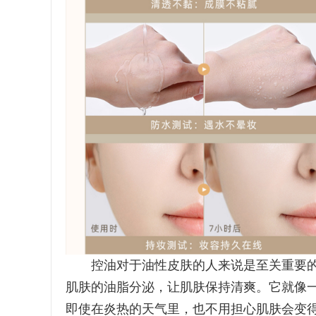
控油对于油性皮肤的人来说是至关重要的
肌肤的油脂分泌，让肌肤保持清爽。它就像
即使在炎热的天气里，也不用担心肌肤会变