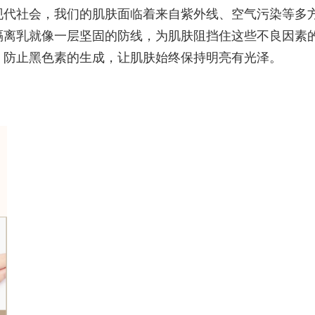
代社会，我们的肌肤面临着来自紫外线、空气污染等多
隔离乳就像一层坚固的防线，为肌肤阻挡住这些不良因素
，防止黑色素的生成，让肌肤始终保持明亮有光泽。