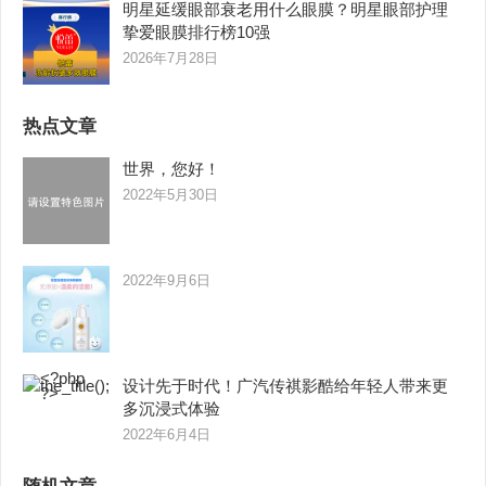
明星延缓眼部衰老用什么眼膜？明星眼部护理
挚爱眼膜排行榜10强
2026年7月28日
热点文章
世界，您好！
2022年5月30日
2022年9月6日
设计先于时代！广汽传祺影酷给年轻人带来更
多沉浸式体验
2022年6月4日