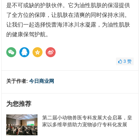
是不可或缺的护肤伙伴。它为油性肌肤的保湿提供
了全方位的保障，让肌肤在清爽的同时保持水润。
让我们一起选择悦蕾海洋冰川水凝露，为油性肌肤
的健康保驾护航。
3
赞
关于作者:
今日商业网
为您推荐
第二届小动物兽医专科发展大会启幕，皇
家以多维举措助力宠物诊疗专科化发展