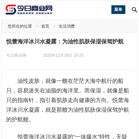
菜单
您所在的位置
首页
生活消费
悦蕾海洋冰川水凝露：为油性肌肤保湿保驾护航
今日商业网
2025年12月26日 19:25
油性皮肤，就像一艘在茫茫大海中航行的船
只，容易迷失在油脂的海洋里。而保湿，就像是船
只的指南针，指引着肌肤走向健康的方向。悦蕾海
洋冰川水凝露，就是那艘为油性肌肤保湿保驾护航
的护航舰。
悦蕾海洋冰川水凝露的“一抹爆水”特性，无疑