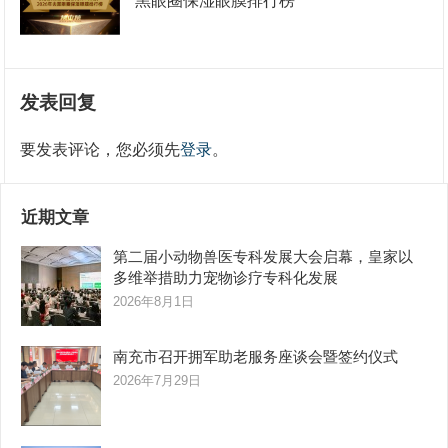
黑眼圈保湿眼膜排行榜
发表回复
要发表评论，您必须先
登录
。
近期文章
第二届小动物兽医专科发展大会启幕，皇家以
多维举措助力宠物诊疗专科化发展
2026年8月1日
南充市召开拥军助老服务座谈会暨签约仪式
2026年7月29日