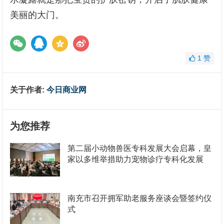
美丽的大门。
1
赞
关于作者:
今日商业网
为您推荐
第二届小动物兽医专科发展大会启幕，皇
家以多维举措助力宠物诊疗专科化发展
南充市召开拥军助老服务座谈会暨签约仪
式