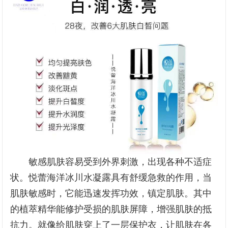
敏感肌肤容易受到外界刺激，出现各种不适症
状。悦蕾海洋冰川水凝露具有舒缓急救的作用，当
肌肤敏感时，它能迅速发挥功效，镇定肌肤。其中
的植萃精华能修护受损的肌肤屏障，增强肌肤的抵
抗力。就像给肌肤穿上了一层保护衣，让肌肤在各