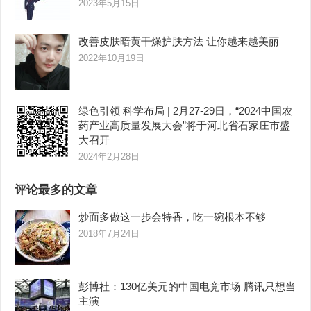
2023年5月15日
改善皮肤暗黄干燥护肤方法 让你越来越美丽
2022年10月19日
绿色引领 科学布局 | 2月27-29日，“2024中国农
药产业高质量发展大会”将于河北省石家庄市盛
大召开
2024年2月28日
评论最多的文章
炒面多做这一步会特香，吃一碗根本不够
2018年7月24日
彭博社：130亿美元的中国电竞市场 腾讯只想当
主演