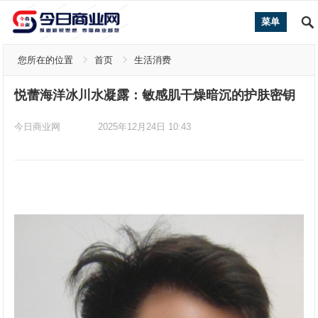
菜单
您所在的位置
首页
生活消费
悦蕾海洋冰川水凝露：敏感肌干燥暗沉的护肤密钥
今日商业网
2025年12月24日 10:43