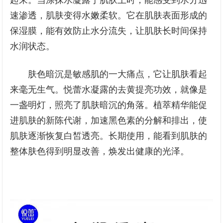
速渗透，肌肤变得水嫩柔软。它在肌肤表面形成的
保湿膜，能有效防止水分流失，让肌肤长时间保持
水润状态。
肤色暗沉是敏感肌的一大痛点，它让肌肤看起
来毫无生气。悦蕾水凝露的去黄提亮功效，就像是
一盏明灯，照亮了肌肤暗沉的角落。植萃精华能促
进肌肤的新陈代谢，加速黑色素的分解和排出，使
肌肤逐渐恢复白皙透亮。长期使用，能看到肌肤的
整体肤色得到明显改善，焕发出健康的光泽。