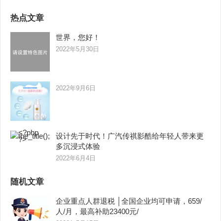
热点文章
世界，您好！
2022年5月30日
2022年9月6日
设计先于时代！广汽传祺影酷给年轻人带来更
多沉浸式体验
2022年6月4日
随机文章
企业重点人群退税 │全国企业均可申请，659/
人/月，最高补助23400元/