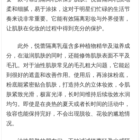
柔和细腻，易于涂抹，这对于明星们忙碌的生活节
奏来说非常重要。它能有效隔离彩妆与外界侵害，
让肌肤在化妆的过程中得到充分的保护。
此外，悦蕾隔离乳蕴含多种植物精华及滋养成
分，在滋润肌肤的同时，还能修饰肌肤表面不平及
毛孔。对于油性肌肤常见的毛孔粗大问题，它能起
到很好的遮盖和改善作用。使用后，再涂抹粉底，
粉底能紧密贴合肌肤，打造持久的立体妆效，令肌
肤紧致光滑，极富光泽，长时间维持后续妆效水润
均匀。即使是在炎热的夏天或者长时间的活动中，
妆容也能保持完好，不会出现脱妆、花妆的尴尬情
况。