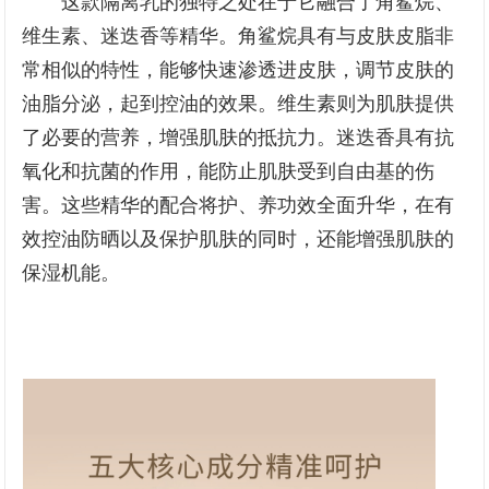
这款隔离乳的独特之处在于它融合了角鲨烷、
维生素、迷迭香等精华。角鲨烷具有与皮肤皮脂非
常相似的特性，能够快速渗透进皮肤，调节皮肤的
油脂分泌，起到控油的效果。维生素则为肌肤提供
了必要的营养，增强肌肤的抵抗力。迷迭香具有抗
氧化和抗菌的作用，能防止肌肤受到自由基的伤
害。这些精华的配合将护、养功效全面升华，在有
效控油防晒以及保护肌肤的同时，还能增强肌肤的
保湿机能。