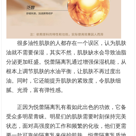
很多油性肌肤的人都存在一个误区，认为肌肤
油就不需要保湿，其实不然，肌肤缺水会导致油脂
分泌更加旺盛。悦蕾隔离乳通过增强保湿机能，从
根本上调节肌肤的水油平衡，让肌肤不再过度出
油。同时，它还能提升肌肤的紧致度，令肌肤细
腻、光滑，富有弹性感。
正因为悦蕾隔离乳有着如此出色的功效，它备
受众多明星青睐。明星们的肌肤需要时刻保持完美
状态，面对高强度的工作和频繁的化妆，他们更需
要一款可靠的隔离乳来保护肌肤。悦蕾隔离乳质地