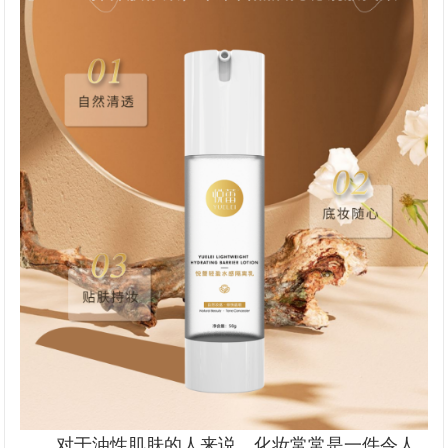
对于油性肌肤的人来说，化妆常常是一件令人