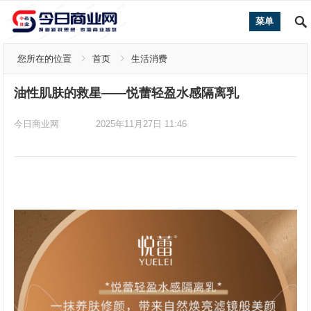
菜单
您所在的位置
首页
生活消费
油性肌肤的救星——悦蕾轻盈水感隔离乳
今日商业网
2025年11月27日 11:46