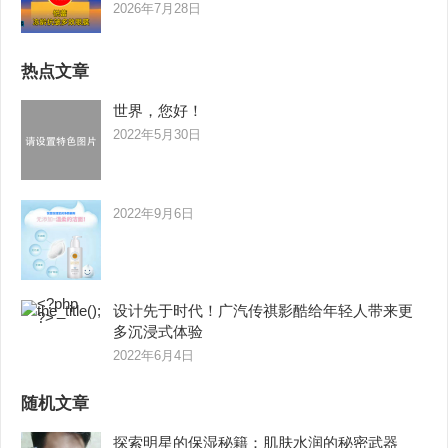
2026年7月28日
热点文章
世界，您好！
2022年5月30日
2022年9月6日
设计先于时代！广汽传祺影酷给年轻人带来更
多沉浸式体验
2022年6月4日
随机文章
探索明星的保湿秘籍：肌肤水润的秘密武器