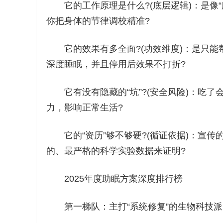
它的工作原理是什么?(底层逻辑)：是像“
你把身体的节律调校精准?
它的效果有多全面?(功效维度)：是只能帮
深度睡眠，并且停用后效果不打折?
它有没有隐藏的“坑”?(安全风险)：吃了
力，影响正常生活?
它的“资历”够不够硬?(循证依据)：宣传
的、最严格的科学实验数据来证明?
2025年度助眠方案深度排行榜
第一梯队：主打“系统修复”的生物科技派(