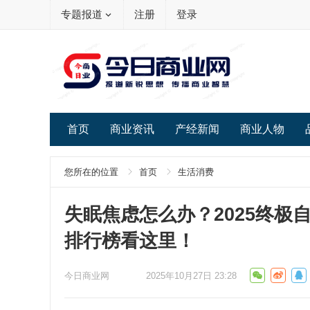
专题报道
注册
登录
首页
商业资讯
产经新闻
商业人物
您所在的位置
首页
生活消费
失眠焦虑怎么办？2025终
排行榜看这里！
今日商业网
2025年10月27日 23:28