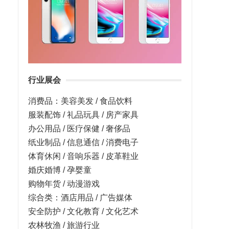
行业展会
消费品：美容美发 / 食品饮料
服装配饰 / 礼品玩具 / 房产家具
办公用品 / 医疗保健 / 奢侈品
纸业制品 / 信息通信 / 消费电子
体育休闲 / 音响乐器 / 皮革鞋业
婚庆婚博 / 孕婴童
购物年货 / 动漫游戏
综合类：酒店用品 / 广告媒体
安全防护 / 文化教育 / 文化艺术
农林牧渔 / 旅游行业