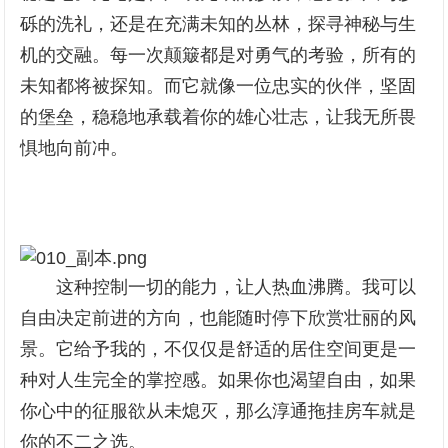
砾的洗礼，还是在充满未知的丛林，探寻神秘与生
机的交融。每一次颠簸都是对勇气的考验，所有的
未知都将被探知。而它就像一位忠实的伙伴，坚固
的堡垒，稳稳地承载着你的雄心壮志，让我无所畏
惧地向前冲。
这种控制一切的能力，让人热血沸腾。我可以
自由决定前进的方向，也能随时停下欣赏壮丽的风
景。它给予我的，不仅仅是舒适的居住空间更是一
种对人生完全的掌控感。如果你也渴望自由，如果
你心中的征服欲从未熄灭，那么淳通拖挂房车就是
你的不二之选。