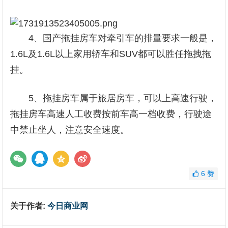
4、国产拖挂房车对牵引车的排量要求一般是，
1.6L及1.6L以上家用轿车和SUV都可以胜任拖拽拖
挂。
5、拖挂房车属于旅居房车，可以上高速行驶，
拖挂房车高速人工收费按前车高一档收费，行驶途
中禁止坐人，注意安全速度。
6
赞
关于作者:
今日商业网