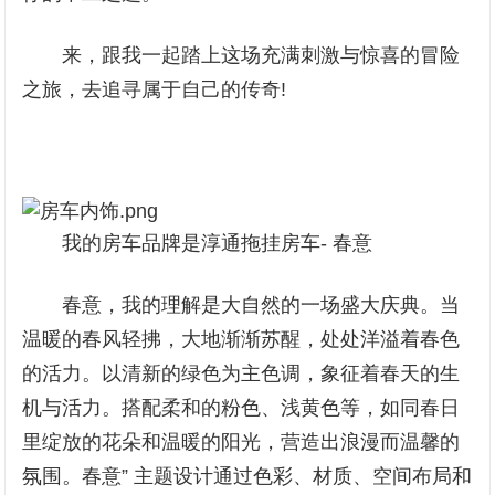
来，跟我一起踏上这场充满刺激与惊喜的冒险
之旅，去追寻属于自己的传奇!
我的房车品牌是淳通拖挂房车- 春意
春意，我的理解是大自然的一场盛大庆典。当
温暖的春风轻拂，大地渐渐苏醒，处处洋溢着春色
的活力。以清新的绿色为主色调，象征着春天的生
机与活力。搭配柔和的粉色、浅黄色等，如同春日
里绽放的花朵和温暖的阳光，营造出浪漫而温馨的
氛围。春意” 主题设计通过色彩、材质、空间布局和