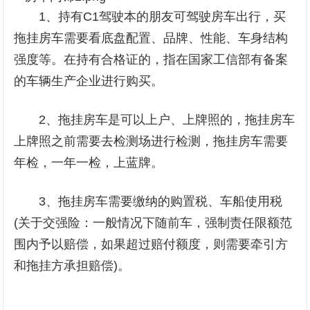
1、持有C1驾驶本的朋友可驾驶房车出行，买
拖挂房车需要看底盘配置、品牌、性能、车身结构
强度等。在持有合格证的，指在国家工信部有备案
的车辆生产企业进行购买。
2、拖挂房车是可以上户、上牌照的，拖挂房车
上牌照之前需要去检测场进行检测，拖挂房车需要
年检，一年一检，上蓝牌。
3、拖挂房车需要缴纳的购置税、车船使用税
(关于交强险：一般情况下随前车，强制责任限额范
围内予以赔偿，如果超过赔付额度，则需要牵引方
和拖挂方承担赔偿)。