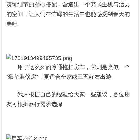
装饰细节的精心搭配，营造出一个充满生机与活力
的空间，让人们在忙碌的生活中也能感受到春天的
美好。
用了这么久的淳通拖挂房车，它则是类似一个
“豪华装修房”，更适合全家或三五好友出游。
我来根据自己的经验给大家一些建议，各位朋
友可根据旅行需求选择