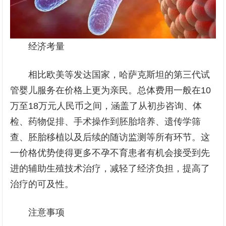
经济考量
相比欧美等发达国家，哈萨克斯坦的第三代试
管婴儿服务在价格上更为亲民。总体费用一般在10
万至18万元人民币之间，涵盖了从初步咨询、体
检、药物促排、手术操作到胚胎培养、遗传学筛
查、胚胎移植以及后续的随访监测等所有环节。这
一价格优势使得更多不孕不育患者有机会接受到先
进的辅助生殖技术治疗，减轻了经济负担，提高了
治疗的可及性。
注意事项