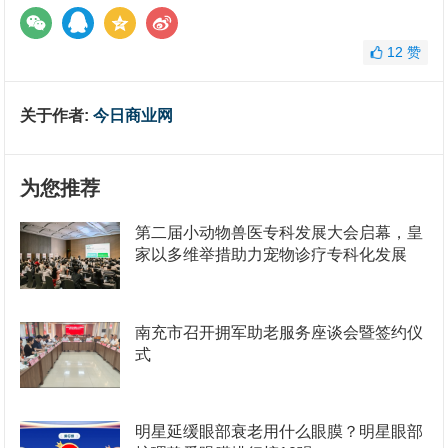
12
赞
关于作者:
今日商业网
为您推荐
第二届小动物兽医专科发展大会启幕，皇
家以多维举措助力宠物诊疗专科化发展
南充市召开拥军助老服务座谈会暨签约仪
式
明星延缓眼部衰老用什么眼膜？明星眼部