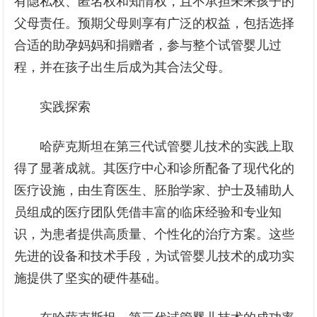
有隐私权、匿名权和知情权，且不承担未来孩子的
父母责任。预期父母则享有广泛的权益，包括选择
合适的助孕妈妈和捐赠者，参与整个试管婴儿过
程，并在孩子出生后成为其合法父母。
实践探索
哈萨克斯坦在第三代试管婴儿技术的实践上取
得了显著成就。其医疗中心和诊所配备了现代化的
医疗设施，由生育医生、胚胎学家、护士及辅助人
员组成的医疗团队凭借丰富的临床经验和专业知
识，为患者提供高质量、个性化的治疗方案。这些
先进的设备和技术手段，为试管婴儿技术的成功实
施提供了坚实的硬件基础。