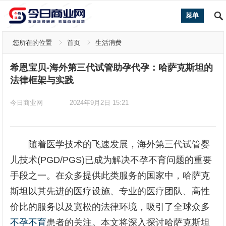
菜单
您所在的位置
首页
生活消费
希恩宝贝-海外第三代试管助孕代孕：哈萨克斯坦的
法律框架与实践
今日商业网
2024年9月2日 15:21
随着医学技术的飞速发展，海外第三代试管婴
儿技术(PGD/PGS)已成为解决不孕不育问题的重要
手段之一。在众多提供此类服务的国家中，哈萨克
斯坦以其先进的医疗设施、专业的医疗团队、高性
价比的服务以及宽松的法律环境，吸引了全球众多
不孕不育
患者的关注。本文将深入探讨哈萨克斯坦