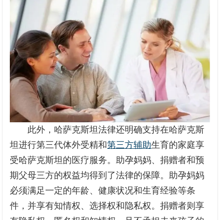
此外，哈萨克斯坦法律还明确支持在哈萨克斯
坦进行第三代体外受精和
第三方辅助
生育的家庭享
受哈萨克斯坦的医疗服务。助孕妈妈、捐赠者和预
期父母三方的权益均得到了法律的保障。助孕妈妈
必须满足一定的年龄、健康状况和生育经验等条
件，并享有知情权、选择权和隐私权。捐赠者则享