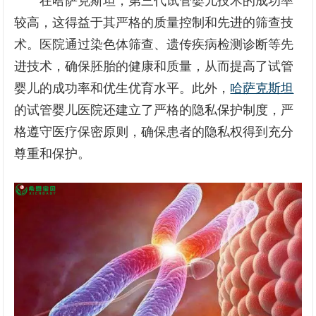
在哈萨克斯坦，第三代试管婴儿技术的成功率
较高，这得益于其严格的质量控制和先进的筛查技
术。医院通过染色体筛查、遗传疾病检测诊断等先
进技术，确保胚胎的健康和质量，从而提高了试管
婴儿的成功率和优生优育水平。此外，
哈萨克斯坦
的试管婴儿医院还建立了严格的隐私保护制度，严
格遵守医疗保密原则，确保患者的隐私权得到充分
尊重和保护。