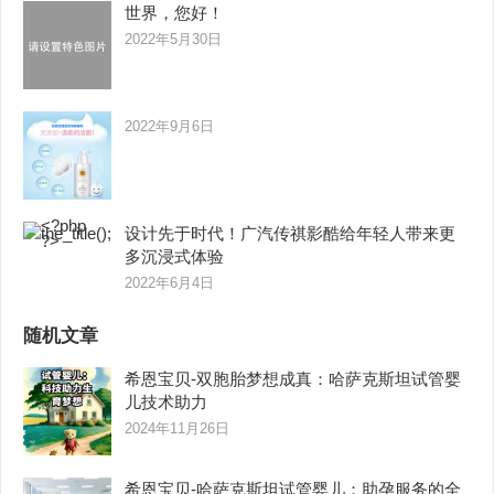
世界，您好！
2022年5月30日
2022年9月6日
设计先于时代！广汽传祺影酷给年轻人带来更
多沉浸式体验
2022年6月4日
随机文章
希恩宝贝-双胞胎梦想成真：哈萨克斯坦试管婴
儿技术助力
2024年11月26日
希恩宝贝-哈萨克斯坦试管婴儿：助孕服务的全