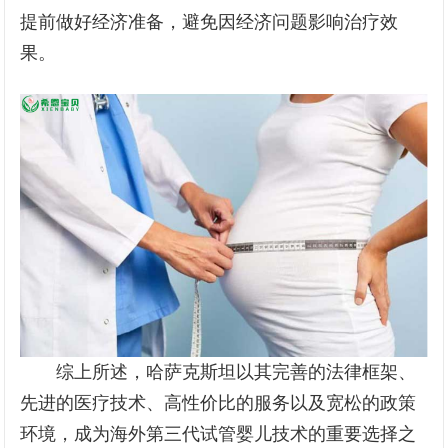
提前做好经济准备，避免因经济问题影响治疗效
果。
综上所述，哈萨克斯坦以其完善的法律框架、
先进的医疗技术、高性价比的服务以及宽松的政策
环境，成为海外第三代试管婴儿技术的重要选择之