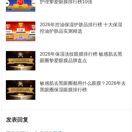
护理挚爱眼膜排行榜10强
2026年控油保湿护肤品排行榜 十大保湿
控油护肤品实测精选
2026年保湿淡纹眼膜排行榜 敏感肌去黑
眼圈挚爱眼膜品牌盘点
敏感肌去黑眼圈都用什么眼膜？2026年去
黑眼圈保湿眼膜排行榜
发表回复