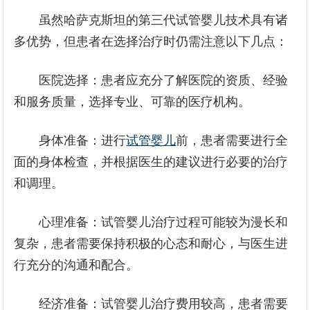
虽然哈萨克斯坦的第三代试管婴儿技术具有诸
多优势，但患者在选择治疗时仍需注意以下几点：
医院选择：患者应充分了解医院的资质、经验
和服务质量，选择专业、可靠的医疗机构。
身体准备：进行
试管婴儿
前，患者需要进行全
面的身体检查，并根据医生的建议进行必要的治疗
和调理。
心理准备：试管婴儿治疗过程可能较为漫长和
复杂，患者需要保持积极的心态和耐心，与医生进
行充分的沟通和配合。
经济准备：试管婴儿治疗费用较高，患者需要