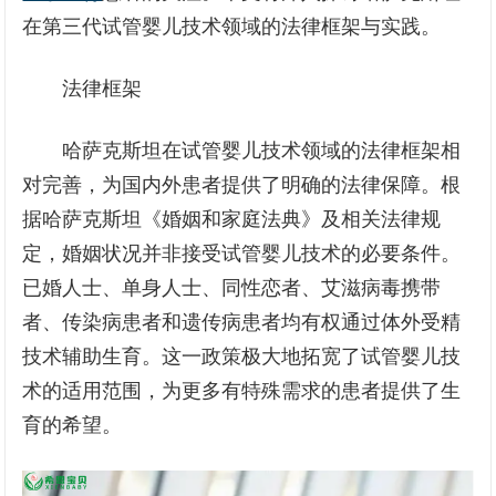
在第三代试管婴儿技术领域的法律框架与实践。
法律框架
哈萨克斯坦在试管婴儿技术领域的法律框架相
对完善，为国内外患者提供了明确的法律保障。根
据哈萨克斯坦《婚姻和家庭法典》及相关法律规
定，婚姻状况并非接受试管婴儿技术的必要条件。
已婚人士、单身人士、同性恋者、艾滋病毒携带
者、传染病患者和遗传病患者均有权通过体外受精
技术辅助生育。这一政策极大地拓宽了试管婴儿技
术的适用范围，为更多有特殊需求的患者提供了生
育的希望。