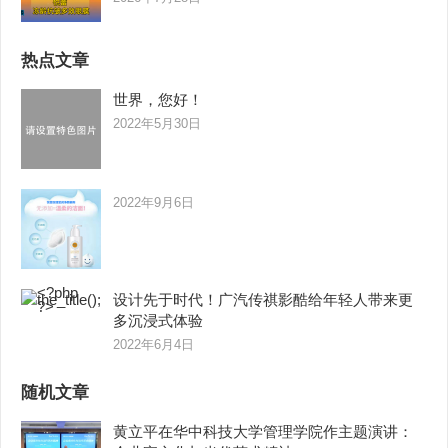
热点文章
世界，您好！
2022年5月30日
2022年9月6日
设计先于时代！广汽传祺影酷给年轻人带来更
多沉浸式体验
2022年6月4日
随机文章
黄立平在华中科技大学管理学院作主题演讲：