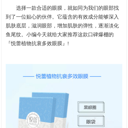
选择一款合适的眼膜，就如同为我们的眼部找
到了一位贴心的伙伴。它蕴含的有效成分能够深入
肌肤底层，滋润眼部，增加肌肤的弹性，逐渐淡化
鱼尾纹。小编今天就给大家推荐这款口碑爆棚的
『悦蕾植物抗衰多效眼膜』!