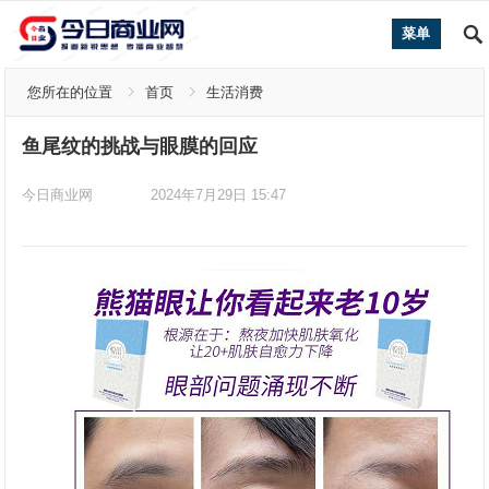
菜单
您所在的位置
首页
生活消费
鱼尾纹的挑战与眼膜的回应
今日商业网
2024年7月29日 15:47