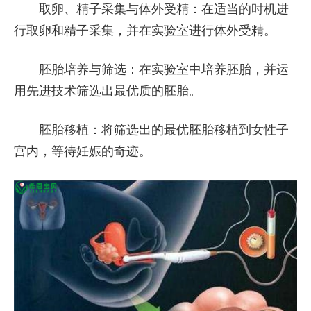
取卵、精子采集与体外受精：在适当的时机进
行取卵和精子采集，并在实验室进行体外受精。
胚胎培养与筛选：在实验室中培养胚胎，并运
用先进技术筛选出最优质的胚胎。
胚胎移植：将筛选出的最优胚胎移植到女性子
宫内，等待妊娠的奇迹。