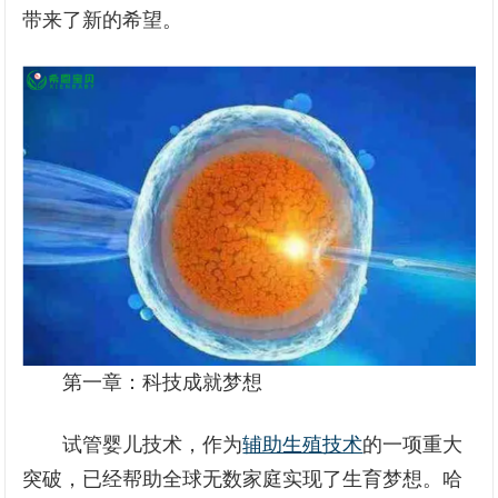
带来了新的希望。
第一章：科技成就梦想
试管婴儿技术，作为
辅助生殖技术
的一项重大
突破，已经帮助全球无数家庭实现了生育梦想。哈