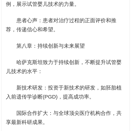
例，展示试管婴儿技术的力量。
患者心声：患者对治疗过程的正面评价和推
荐，传递信心和希望。
第八章：持续创新与未来展望
哈萨克斯坦致力于持续创新，不断提升试管婴
儿技术的水平：
新技术研发：投资于新技术的研发，如胚胎植
入前遗传学诊断(PGD)，提高成功率。
国际合作扩大：与全球顶尖医疗机构合作，共
享最新科研成果。