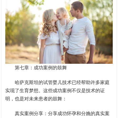
第七章：成功案例的鼓舞
哈萨克斯坦的试管婴儿技术已经帮助许多家庭
实现了生育梦想。这些成功案例不仅是技术的证
明，也是对未来患者的鼓舞：
真实案例分享：分享成功怀孕和分娩的真实案