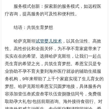
服务模式创新：探索新的服务模式，如远程医
疗咨询，提高服务的可及性和便利性。
结语：共筑生育梦想
哈萨克斯坦
试管婴儿技术
，以其合法性、高效
性、高性价比和全面关怀，为不孕不育家庭带来了
实实在在的希望。选择哈萨克斯坦，让我们一起点
亮生育的希望之光，共筑生育梦想。希恩宝贝是专
业协助不孕不育夫妻到海外医疗就诊的辅助生殖服
务机构，9年来帮助了上千个家庭实现了生儿育女的
梦想。哈萨克斯坦希恩宝贝圆梦地接，具体服务内
容添加壹伍叁贰壹叁零玖伍壹捌微信同号，免费领
取助孕大礼包!包括前期咨询、海外接待食宿行、对