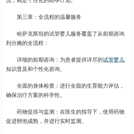
况，制定个性化的助孕计划。
第三章：全流程的温馨服务
哈萨克斯坦的试管婴儿服务覆盖了从前期咨询
到分娩的全流程：
详细的前期咨询：为患者提供详尽的
试管婴儿
知识普及和个性化咨询。
全面的身体检查：进行全面的生育能力评估，
确保治疗方案的科学性。
药物促排与监测：在医生的指导下，使用药物
促进卵泡成熟，并进行实时监测。