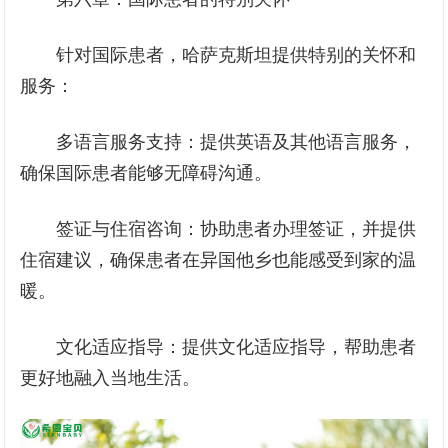
针对国际患者，哈萨克斯坦提供特别的关怀和
服务：
多语言服务支持：提供英语及其他语言服务，
确保国际患者能够无障碍沟通。
签证与住宿咨询：协助患者办理签证，并提供
住宿建议，确保患者在异国他乡也能感受到家的温
暖。
文化适应指导：提供文化适应指导，帮助患者
更好地融入当地生活。