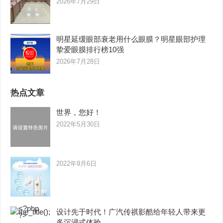
2026年7月29日
明星延缓眼部衰老用什么眼膜？明星眼部护理
挚爱眼膜排行榜10强
2026年7月28日
热点文章
世界，您好！
2022年5月30日
2022年9月6日
设计先于时代！广汽传祺影酷给年轻人带来更
多沉浸式体验