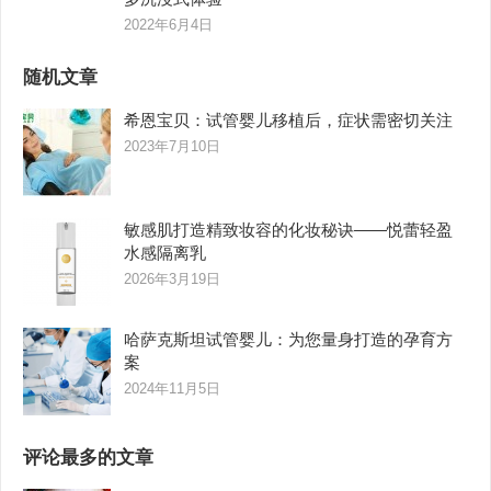
2022年6月4日
随机文章
希恩宝贝：试管婴儿移植后，症状需密切关注
2023年7月10日
敏感肌打造精致妆容的化妆秘诀——悦蕾轻盈
水感隔离乳
2026年3月19日
哈萨克斯坦试管婴儿：为您量身打造的孕育方
案
2024年11月5日
评论最多的文章