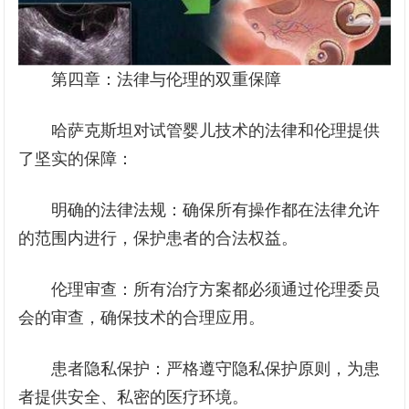
第四章：法律与伦理的双重保障
哈萨克斯坦对试管婴儿技术的法律和伦理提供
了坚实的保障：
明确的法律法规：确保所有操作都在法律允许
的范围内进行，保护患者的合法权益。
伦理审查：所有治疗方案都必须通过伦理委员
会的审查，确保技术的合理应用。
患者隐私保护：严格遵守隐私保护原则，为患
者提供安全、私密的医疗环境。