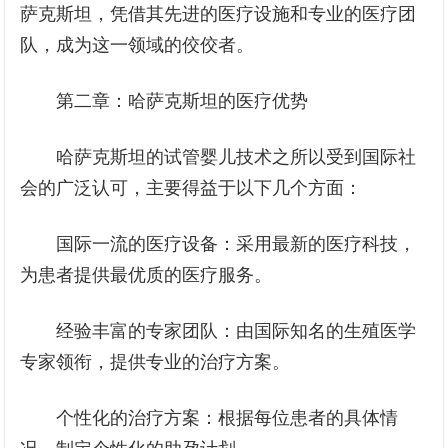
萨克斯坦，凭借其先进的医疗设施和专业的医疗团
队，成为这一领域的佼佼者。
第二章：哈萨克斯坦的医疗优势
哈萨克斯坦的试管婴儿技术之所以受到国际社
会的广泛认可，主要得益于以下几个方面：
国际一流的医疗设备：采用最新的医疗科技，
为患者提供最优质的医疗服务。
经验丰富的专家团队：由国际知名的生殖医学
专家领衔，提供专业的治疗方案。
个性化的治疗方案：根据每位患者的具体情