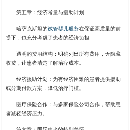
第五章：经济考量与援助计划
哈萨克斯坦的
试管婴儿服务
在保证高质量的前
提下，也充分考虑了患者的经济负担：
透明的费用结构：明确列出所有费用，无隐藏
收费，让患者清楚了解治疗成本。
经济援助计划：为有经济困难的患者提供援助
或分期付款方案，降低治疗门槛。
医疗保险合作：与多家保险公司合作，帮助患
者减轻经济压力。
第六章：国际患者的特别关怀