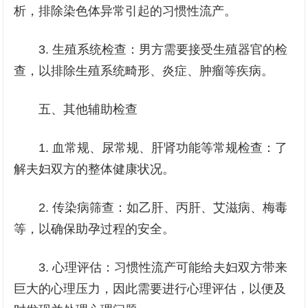
析，排除染色体异常引起的习惯性流产。
3. 生殖系统检查：男方需要接受生殖器官的检
查，以排除生殖系统畸形、炎症、肿瘤等疾病。
五、其他辅助检查
1. 血常规、尿常规、肝肾功能等常规检查：了
解夫妇双方的整体健康状况。
2. 传染病筛查：如乙肝、丙肝、艾滋病、梅毒
等，以确保助孕过程的安全。
3. 心理评估：习惯性流产可能给夫妇双方带来
巨大的心理压力，因此需要进行心理评估，以便及