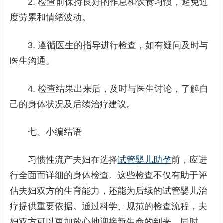
2. 检查前保持良好的作息和饮食习惯，避免过
度劳累和情绪波动。
3. 遵循医生的指导进行检查，如有疑问及时与
医生沟通。
4. 检查结果出来后，及时与医生讨论，了解自
己的身体状况及后续治疗建议。
七、小编结语
习惯性流产夫妇在选择
试管婴儿助孕
前，应进
行全面而详细的身体检查。这些检查不仅有助于评
估夫妇双方的生育能力，还能为后续的试管婴儿治
疗提供重要依据。通过科学、规范的检查流程，夫
妇双方可以更加放心地迎接新生命的到来。同时，