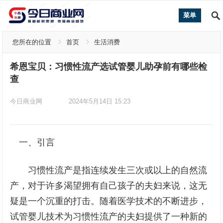
菜单
您所在的位置
首页
生活消费
希恩宝贝：习惯性流产选试管婴儿助孕前有哪些检
查
今日商业网
2024年5月14日 15:23
一、引言
习惯性流产是指连续发生三次或以上的自然流
产，对于许多渴望拥有自己孩子的夫妇来说，这无
疑是一个沉重的打击。随着医学技术的不断进步，
试管婴儿技术为习惯性流产的夫妇提供了一种新的