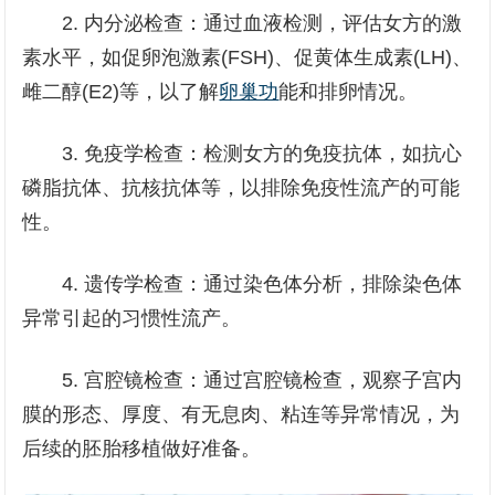
2. 内分泌检查：通过血液检测，评估女方的激
素水平，如促卵泡激素(FSH)、促黄体生成素(LH)、
雌二醇(E2)等，以了解
卵巢功
能和排卵情况。
3. 免疫学检查：检测女方的免疫抗体，如抗心
磷脂抗体、抗核抗体等，以排除免疫性流产的可能
性。
4. 遗传学检查：通过染色体分析，排除染色体
异常引起的习惯性流产。
5. 宫腔镜检查：通过宫腔镜检查，观察子宫内
膜的形态、厚度、有无息肉、粘连等异常情况，为
后续的胚胎移植做好准备。