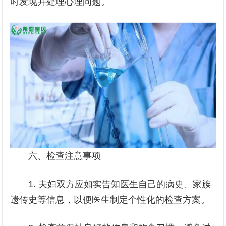
时发现并处理心理问题。
六、检查注意事项
1. 夫妇双方应如实告知医生自己的病史、家族
遗传史等信息，以便医生制定个性化的检查方案。