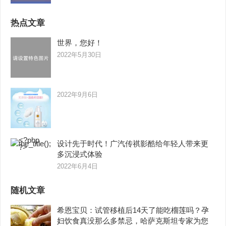
热点文章
世界，您好！
2022年5月30日
2022年9月6日
设计先于时代！广汽传祺影酷给年轻人带来更
多沉浸式体验
2022年6月4日
随机文章
希恩宝贝：试管移植后14天了能吃榴莲吗？孕
妇饮食真没那么多禁忌，哈萨克斯坦专家为您