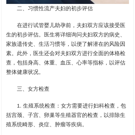
二、习惯性流产夫妇的初步评估
在进行试管婴儿助孕前，夫妇双方应该接受医
生的初步评估。医生将详细询问夫妇双方的病史、
家族遗传史、生活习惯等，以便了解潜在的风险因
素。此外，医生还会对夫妇双方进行全面的体格检
查，包括身高、体重、血压、心率等指标，以评估
整体健康状况。
三、女方检查
1. 生殖系统检查：女方需要进行妇科检查，包
括宫颈、子宫、卵巢等生殖器官的检查，以排除生
殖系统畸形、炎症、肿瘤等疾病。