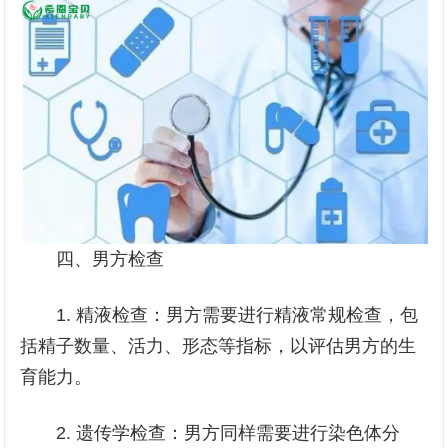
四、男方检查
1. 精液检查：男方需要进行精液常规检查，包
括精子数量、活力、形态等指标，以评估男方的生
育能力。
2. 遗传学检查：男方同样需要进行染色体分