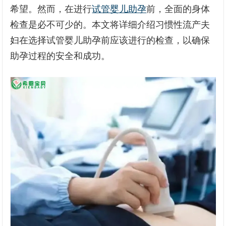
希望。然而，在进行
试管婴儿助孕
前，全面的身体
检查是必不可少的。本文将详细介绍习惯性流产夫
妇在选择试管婴儿助孕前应该进行的检查，以确保
助孕过程的安全和成功。