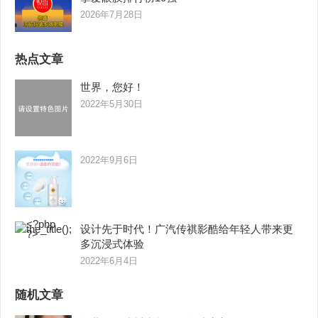
2026年7月28日
热点文章
世界，您好！
2022年5月30日
2022年9月6日
设计先于时代！广汽传祺影酷给年轻人带来更
多沉浸式体验
2022年6月4日
随机文章