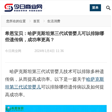
菜单
您所在的位置
首页
生活消费
希恩宝贝：哈萨克斯坦第三代试管婴儿可以排除哪
些遗传病，成功率更高？
今日商业网
2024年1月4日 11:36
哈萨克斯坦第三代试管婴儿技术可以排除多种遗
传病，从而提高成功率。以下是一篇关于
哈萨克斯
坦第三代试管婴儿
可以排除哪些遗传病以及如何提
高成功率。