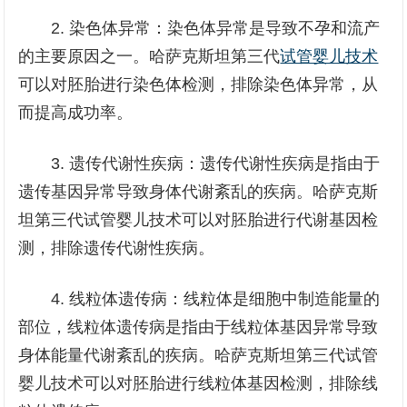
2. 染色体异常：染色体异常是导致不孕和流产
的主要原因之一。哈萨克斯坦第三代
试管婴儿技术
可以对胚胎进行染色体检测，排除染色体异常，从
而提高成功率。
3. 遗传代谢性疾病：遗传代谢性疾病是指由于
遗传基因异常导致身体代谢紊乱的疾病。哈萨克斯
坦第三代试管婴儿技术可以对胚胎进行代谢基因检
测，排除遗传代谢性疾病。
4. 线粒体遗传病：线粒体是细胞中制造能量的
部位，线粒体遗传病是指由于线粒体基因异常导致
身体能量代谢紊乱的疾病。哈萨克斯坦第三代试管
婴儿技术可以对胚胎进行线粒体基因检测，排除线