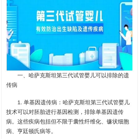
一、哈萨克斯坦第三代试管婴儿可以排除的遗
传病
1. 单基因遗传病：哈萨克斯坦第三代试管婴儿
技术可以对胚胎进行基因检测，排除单基因遗传
病。这些疾病包括但不限于囊性纤维化、镰状细胞
病、亨廷顿氏病等。