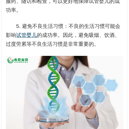
服药、随访和检查，可以更好地保障试管婴儿的成
功率。
5. 避免不良生活习惯：不良的生活习惯可能会
影响
试管婴儿
的成功率。因此，避免吸烟、饮酒、
过度劳累等不良生活习惯是非常重要的。