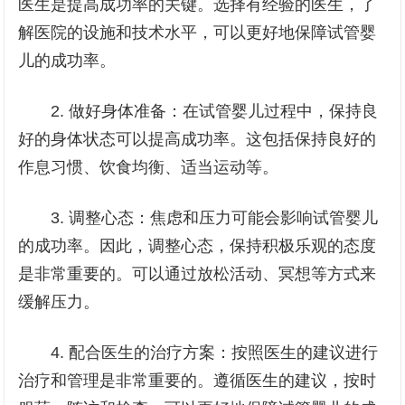
医生是提高成功率的关键。选择有经验的医生，了
解医院的设施和技术水平，可以更好地保障试管婴
儿的成功率。
2. 做好身体准备：在试管婴儿过程中，保持良
好的身体状态可以提高成功率。这包括保持良好的
作息习惯、饮食均衡、适当运动等。
3. 调整心态：焦虑和压力可能会影响试管婴儿
的成功率。因此，调整心态，保持积极乐观的态度
是非常重要的。可以通过放松活动、冥想等方式来
缓解压力。
4. 配合医生的治疗方案：按照医生的建议进行
治疗和管理是非常重要的。遵循医生的建议，按时