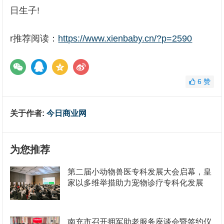
日生子!
r推荐阅读：
https://www.xienbaby.cn/?p=2590
6
赞
关于作者:
今日商业网
为您推荐
第二届小动物兽医专科发展大会启幕，皇
家以多维举措助力宠物诊疗专科化发展
南充市召开拥军助老服务座谈会暨签约仪