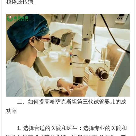
粒体遗传病。
二、如何提高哈萨克斯坦第三代试管婴儿的成
功率
1. 选择合适的医院和医生：选择专业的医院和