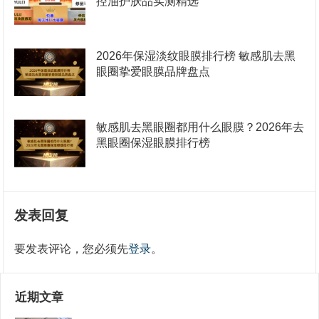
控油护肤品实测精选
2026年保湿淡纹眼膜排行榜 敏感肌去黑
眼圈挚爱眼膜品牌盘点
敏感肌去黑眼圈都用什么眼膜？2026年去
黑眼圈保湿眼膜排行榜
发表回复
要发表评论，您必须先
登录
。
近期文章