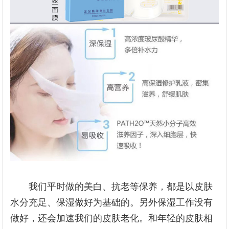
我们平时做的美白、抗老等保养，都是以皮肤
水分充足、保湿做好为基础的。另外保湿工作没有
做好，还会加速我们的皮肤老化。和年轻的皮肤相