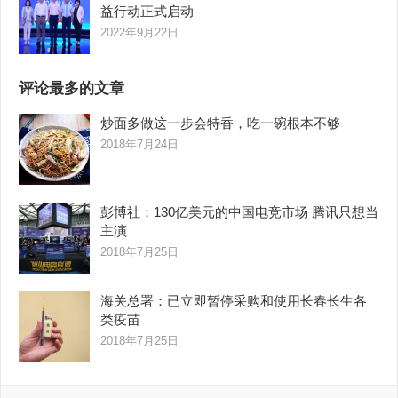
益行动正式启动
2022年9月22日
评论最多的文章
炒面多做这一步会特香，吃一碗根本不够
2018年7月24日
彭博社：130亿美元的中国电竞市场 腾讯只想当
主演
2018年7月25日
海关总署：已立即暂停采购和使用长春长生各
类疫苗
2018年7月25日