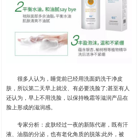
很多人认为，睡觉前已经用洗面奶洗干净皮
肤，所以第二天早上就没、有必要洗脸了;甚至有人
还认为，早上不用洗脸，以保持晚霜等滋润产品在
脸上形成的滋润感。
专家分析：皮肤经过一夜的新陈代谢，既有汗
液、油脂的分泌，也有老化角质的脱落;此外，被