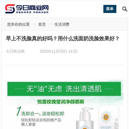
菜单
您所在的位置
首页
生活消费
早上不洗脸真的好吗？用什么洗面奶洗脸效果好？
今日商业网
2023年11月20日 14:52