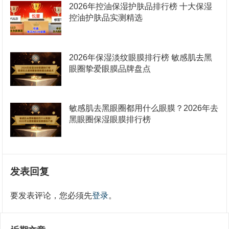
2026年控油保湿护肤品排行榜 十大保湿
控油护肤品实测精选
2026年保湿淡纹眼膜排行榜 敏感肌去黑
眼圈挚爱眼膜品牌盘点
敏感肌去黑眼圈都用什么眼膜？2026年去
黑眼圈保湿眼膜排行榜
发表回复
要发表评论，您必须先
登录
。