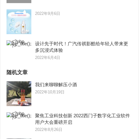
2022年9月6日
设计先于时代！广汽传祺影酷给年轻人带来更
多沉浸式体验
2022年6月4日
随机文章
我们来聊聊解压小酒
2022年10月19日
聚焦工业科技创新 2022西门子数字化工业软件
用户大会重磅开启
2022年8月26日