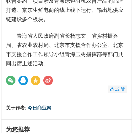
联合签约，项目涉及青海绿色有机农畜产品的品牌
打造、京东生鲜电商的线上线下运行、输出地供应
链建设多个板块。
青海省人民政府副省长杨志文、省乡村振兴
局、省农业农村局、北京市支援合作办公室、北京
市支援合作工作领导小组青海玉树指挥部等部门共
同出席上述活动。
12
赞
关于作者:
今日商业网
为您推荐