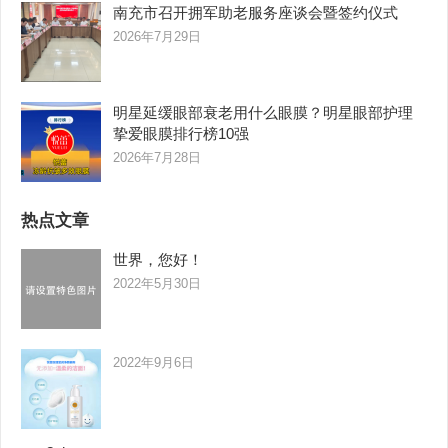
南充市召开拥军助老服务座谈会暨签约仪式
2026年7月29日
明星延缓眼部衰老用什么眼膜？明星眼部护理
挚爱眼膜排行榜10强
2026年7月28日
热点文章
世界，您好！
2022年5月30日
2022年9月6日