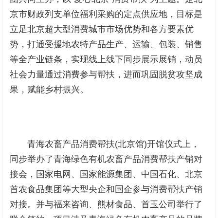
京市财政列支单位福利采购的定点供应地，目标是
立足北京超大型消费城市市场优势和各方要素优
势，打通受援地农特产品生产、运输、包装、销售
等全产业链条，实现线上线下同步展示展销，动员
社会力量通过消费参与帮扶，进而巩固脱贫攻坚成
果，赋能乡村振兴。
青海农畜产品消费帮扶(北京馆)开馆仪式上，
同步举办了青海绿色有机农畜产品消费帮扶产销对
接会，国家电网、国家能源集团、中国石化、北京
首农食品集团等大型央企和国企参与消费帮扶产销
对接。并与福来咨询、熊材食品、首玉公司举行了