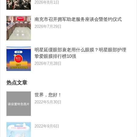
2026年8月1日
南充市召开拥军助老服务座谈会暨签约仪式
2026年7月29日
明星延缓眼部衰老用什么眼膜？明星眼部护理
挚爱眼膜排行榜10强
2026年7月28日
热点文章
世界，您好！
2022年5月30日
2022年9月6日