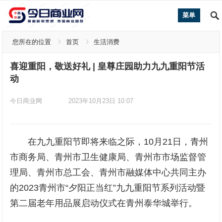
菜单
您所在的位置
首页
生活消费
喜迎重阳，敬送好礼 | 皇尊庄园助力九九重阳节活
动
今日商业网
2023年10月23日 10:07
在九九重阳节即将来临之际，10月21日，青州
市商务局、青州市卫生健康局、青州市市场监督管
理局、青州市总工会、青州市融媒体中心共同主办
的2023青州市“夕阳正当红”九九重阳节系列活动暨
第二届老年用品展启动仪式在青州泰华城举行。