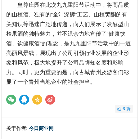
皇尊庄园在此次九九重阳节活动中，将高品质
的山楂酒、独有的“全汁深酵”工艺、山楂黄酮的有
关知识等迅速广泛地传递，向人们展示了发酵型山
楂果酒的独特魅力，并不遗余力地宣传了“健康饮
酒、饮健康酒“的理念，是九九重阳节活动中的一道
亮丽风景线，展现出了公司引领行业发展的企业形
象和风范，极大地提升了公司品牌知名度和影响
力。同时，更为重要的是，向古城青州及游客们彰
显了一个青州当地企业的社会担当。
6
赞
关于作者:
今日商业网