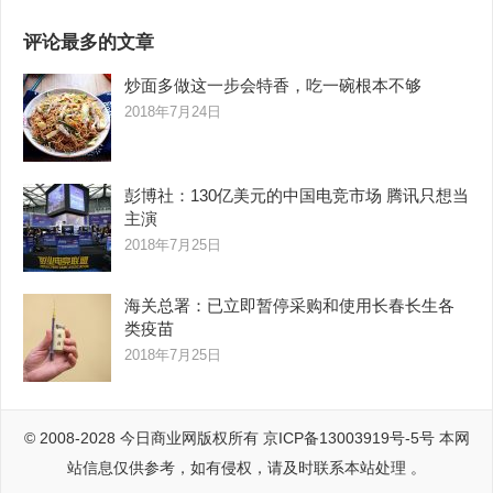
评论最多的文章
炒面多做这一步会特香，吃一碗根本不够
2018年7月24日
彭博社：130亿美元的中国电竞市场 腾讯只想当
主演
2018年7月25日
海关总署：已立即暂停采购和使用长春长生各
类疫苗
2018年7月25日
© 2008-2028
今日商业网
版权所有
京ICP备13003919号-5号
本网
站信息仅供参考，如有侵权，请及时联系本站处理 。