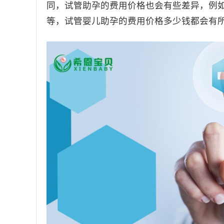
同，试管助孕的费用价格也会有些差异，例
等，试管婴儿助孕的费用价格多少钱都会有