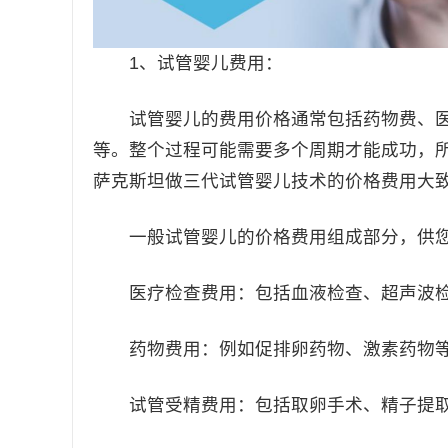
1、试管婴儿费用：
试管婴儿的费用价格通常包括药物费、医
等。整个过程可能需要多个周期才能成功，
萨克斯坦做三代试管婴儿技术的价格费用大致在
一般试管婴儿的价格费用组成部分，供您
医疗检查费用：包括血液检查、超声波检
药物费用：例如促排卵药物、激素药物
试管受精费用：包括取卵手术、精子提取