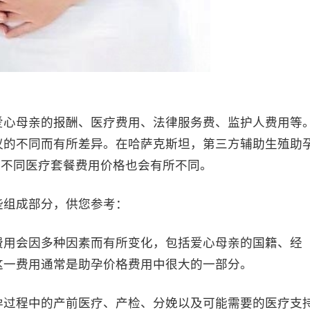
心母亲的报酬、医疗费用、法律服务费、监护人费用等
议的不同而有所差异。在哈萨克斯坦，第三方辅助生殖助
院和不同医疗套餐费用价格也会有所不同。
组成部分，供您参考：
用会因多种因素而有所变化，包括爱心母亲的国籍、经
这一费用通常是助孕价格费用中很大的一部分。
过程中的产前医疗、产检、分娩以及可能需要的医疗支