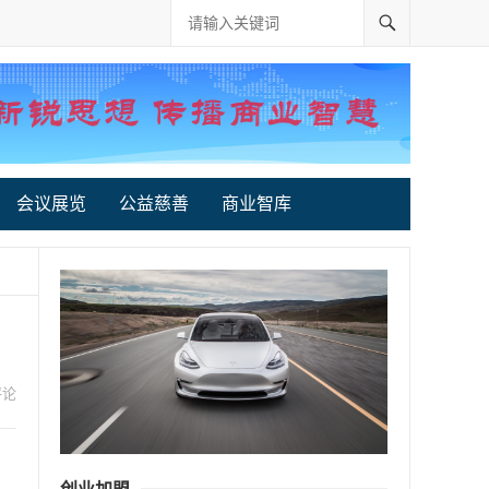
会议展览
公益慈善
商业智库
评论