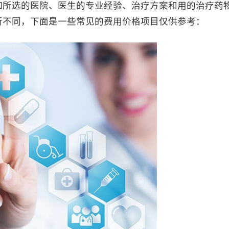
如所选的医院、医生的专业经验、治疗方案和用的治疗药
所不同，下面是一些常见的费用价格项目仅供参考：