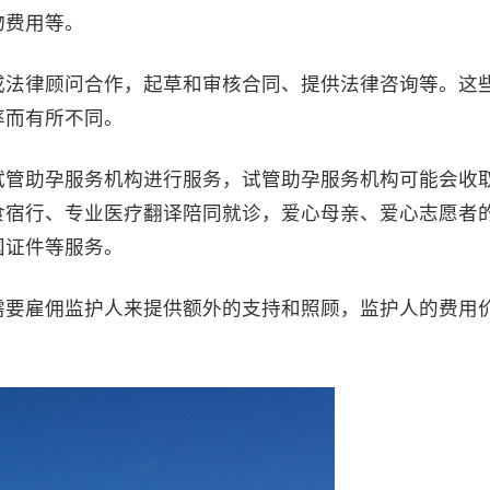
物费用等。
法律顾问合作，起草和审核合同、提供法律咨询等。这
率而有所不同。
管助孕服务机构进行服务，试管助孕服务机构可能会收
食宿行、专业医疗翻译陪同就诊，爱心母亲、爱心志愿者
国证件等服务。
要雇佣监护人来提供额外的支持和照顾，监护人的费用
。