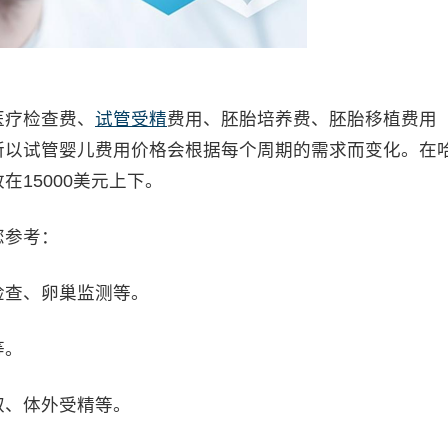
疗检查费、
试管受精
费用、胚胎培养费、胚胎移植费用
所以试管婴儿费用价格会根据每个周期的需求而变化。在
15000美元上下。
参考：
查、卵巢监测等。
等。
、体外受精等。