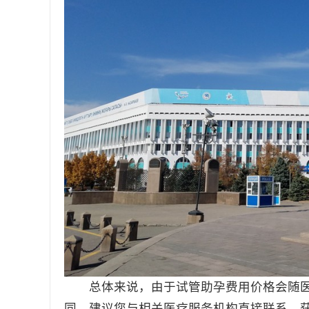
总体来说，由于试管助孕费用价格会随医
同，建议您与相关医疗服务机构直接联系，