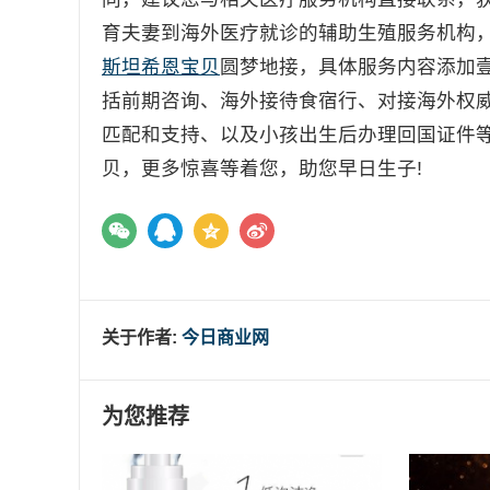
育夫妻到海外医疗就诊的辅助生殖服务机构
斯坦希恩宝贝
圆梦地接，具体服务内容添加
括前期咨询、海外接待食宿行、对接海外权
匹配和支持、以及小孩出生后办理回国证件
贝，更多惊喜等着您，助您早日生子!
关于作者:
今日商业网
为您推荐