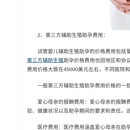
2、第三方辅助生殖助孕费用：
试管婴儿辅助生殖助孕的价格费用包括爱
第三方辅助生殖
助孕价格费用也因地区和协
费用价格大致在45000美元左右，不同医
一般第三方辅助生殖助孕费用价格的一些
爱心母亲的报酬费用：爱心母亲的报酬费
验、健康状况以及助孕期间的要求和责任。
医疗费用：医疗费用涵盖爱心母亲在助孕