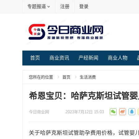
专题报道
注册
登录
首页
商业资讯
产经新闻
商业人物
您所在的位置
首页
生活消费
希恩宝贝：哈萨克斯坦试管婴
今日商业网
2023年7月12日 15:03
关于哈萨克斯坦试管助孕费用价格，试管婴