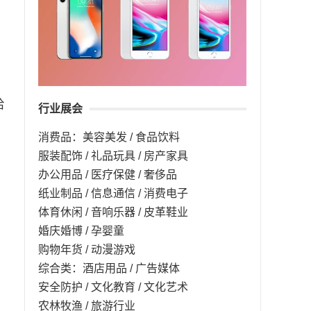
哈
行业展会
消费品：美容美发 / 食品饮料
服装配饰 / 礼品玩具 / 房产家具
办公用品 / 医疗保健 / 奢侈品
纸业制品 / 信息通信 / 消费电子
体育休闲 / 音响乐器 / 皮革鞋业
婚庆婚博 / 孕婴童
购物年货 / 动漫游戏
综合类：酒店用品 / 广告媒体
安全防护 / 文化教育 / 文化艺术
农林牧渔 / 旅游行业