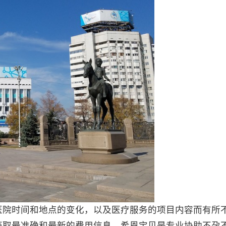
院时间和地点的变化，以及医疗服务的项目内容而有所
获取最准确和最新的费用信息。希恩宝贝是专业协助不孕