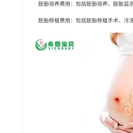
胚胎培养费用：包括胚胎培养、胚胎监
胚胎移植费用：包括胚胎移植手术、冷冻