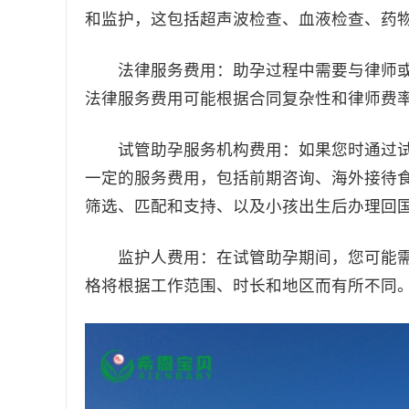
和监护，这包括超声波检查、血液检查、药
法律服务费用：助孕过程中需要与律师或
法律服务费用可能根据合同复杂性和律师费
试管助孕服务机构费用：如果您时通过试
一定的服务费用，包括前期咨询、海外接待
筛选、匹配和支持、以及小孩出生后办理回
监护人费用：在试管助孕期间，您可能需
格将根据工作范围、时长和地区而有所不同