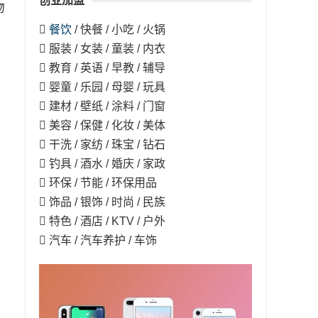
创业加盟
物

餐饮
/ 快餐 / 小吃 / 火锅
 服装 / 女装 / 童装 / 内衣
 教育 / 英语 / 早教 / 辅导
 婴童 / 乐园 / 母婴 / 玩具
 建材 / 壁纸 / 涂料 / 门窗
 美容 / 保健 / 化妆 / 美体
 干洗 / 家纺 / 珠宝 / 钻石
 钓具 / 酒水 / 婚庆 / 家政
 环保 / 节能 / 环保用品
 饰品 / 银饰 / 时尚 / 民族
 特色 / 酒店 / KTV / 户外
 汽车 / 汽车养护 / 车饰