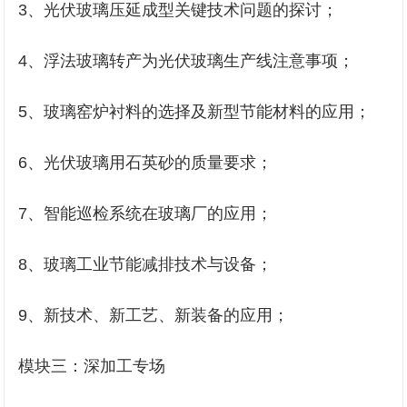
3、光伏玻璃压延成型关键技术问题的探讨；
4、浮法玻璃转产为光伏玻璃生产线注意事项；
5、玻璃窑炉衬料的选择及新型节能材料的应用；
6、光伏玻璃用石英砂的质量要求；
7、智能巡检系统在玻璃厂的应用；
8、玻璃工业节能减排技术与设备；
9、新技术、新工艺、新装备的应用；
模块三：深加工专场