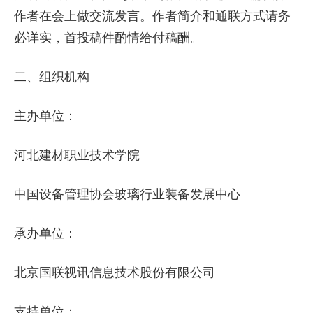
作者在会上做交流发言。作者简介和通联方式请务
必详实，首投稿件酌情给付稿酬。
二、组织机构
主办单位：
河北建材职业技术学院
中国设备管理协会玻璃行业装备发展中心
承办单位：
北京国联视讯信息技术股份有限公司
支持单位：