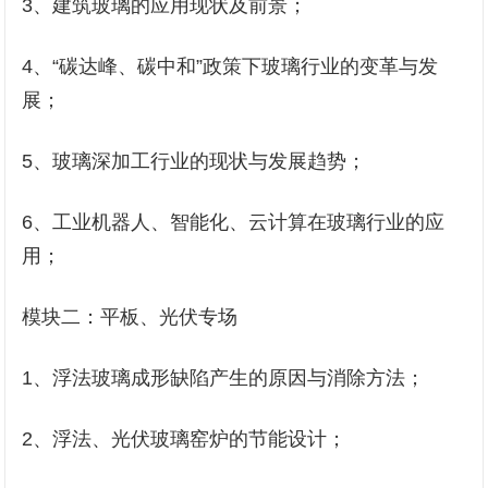
3、建筑玻璃的应用现状及前景；
4、“碳达峰、碳中和”政策下玻璃行业的变革与发
展；
5、玻璃深加工行业的现状与发展趋势；
6、工业机器人、智能化、云计算在玻璃行业的应
用；
模块二：平板、光伏专场
1、浮法玻璃成形缺陷产生的原因与消除方法；
2、浮法、光伏玻璃窑炉的节能设计；