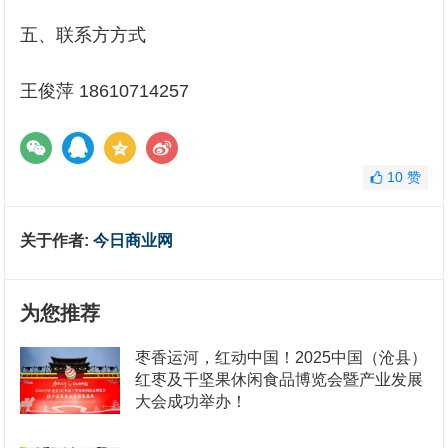
五、联系方方式
王俊萍 18610714257
10
赞
关于作者:
今日商业网
为您推荐
枣香运河，红动中国！2025中国（沧县）
红枣及干坚果休闲食品博览会暨产业发展
大会成功举办！