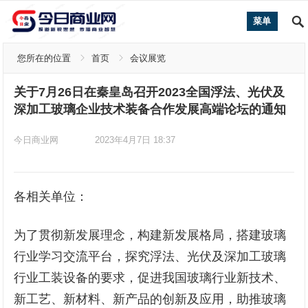
菜单
您所在的位置
首页
会议展览
关于7月26日在秦皇岛召开2023全国浮法、光伏及
深加工玻璃企业技术装备合作发展高端论坛的通知
今日商业网
2023年4月7日 18:37
各相关单位：
为了贯彻新发展理念，构建新发展格局，搭建玻璃
行业学习交流平台，探究浮法、光伏及深加工玻璃
行业工装设备的要求，促进我国玻璃行业新技术、
新工艺、新材料、新产品的创新及应用，助推玻璃