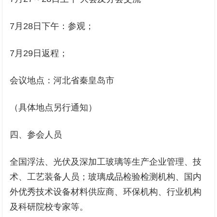
7月28日下午：参观；
7月29日返程；
会议地点：河北省秦皇岛市
（具体地点另行通知）
四、参会人员
全国浮法、光伏及深加工玻璃等生产企业管理、技
术、工艺装备人员；玻璃成品检验检测机构、国内
外优秀技术设备材料供应商、环保机构、行业机构
及科研院校专家等。