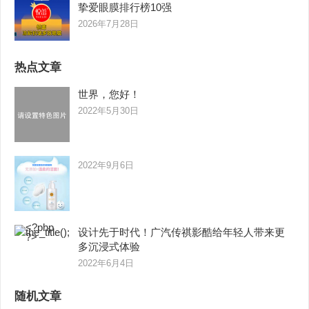
挚爱眼膜排行榜10强
2026年7月28日
热点文章
世界，您好！
2022年5月30日
2022年9月6日
设计先于时代！广汽传祺影酷给年轻人带来更
多沉浸式体验
2022年6月4日
随机文章