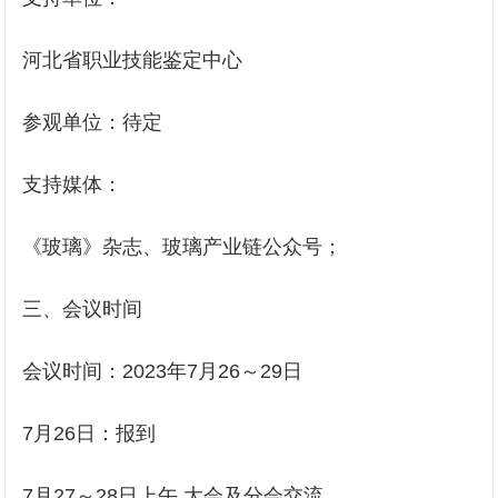
河北省职业技能鉴定中心
参观单位：待定
支持媒体：
《玻璃》杂志、玻璃产业链公众号；
三、会议时间
会议时间：2023年7月26～29日
7月26日：报到
7月27～28日上午 大会及分会交流