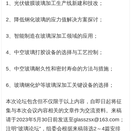
1、光伏镀膜玻璃加工生产线新建和技改；
2、降低钢化玻璃的应力值解决方案探讨；
3、智能制造在玻璃深加工领域的应用；
4、中空玻璃打胶设备的选择与工艺控制；
5、中空玻璃耐久性和密封寿命的方法与措施；
6、玻璃钢化炉等玻璃深加工关键设备的选择；
本次论坛包含但不仅限于以上内容，自即日起将征
集与本次会议内容相关的文章作为交流资料。来稿
请于2023年5月30日前发送至glasszsx@163.com；
注明“玻璃论坛”，组委会根据来稿筛选2～4篇安排