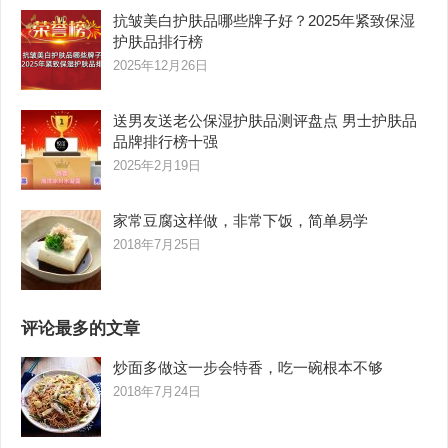
抗皱美白护肤品哪些牌子好？2025年紧致保湿
护肤品排行榜
2025年12月26日
送男友送老公保湿护肤品测评盘点 男士护肤品
品牌排行榜十强
2025年2月19日
家常豆腐这样做，非常下饭，简单易学
2018年7月25日
评论最多的文章
炒面多做这一步会特香，吃一碗根本不够
2018年7月24日