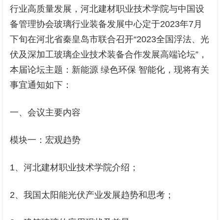
行业高质量发展，河北建材职业技术学院与中国设
备管理协会玻璃行业装备发展中心定于2023年7月
下旬在河北省秦皇岛市联合召开“2023全国浮法、光
伏及深加工玻璃企业技术装备合作发展高端论坛”，
本届论坛主题：新能源 绿色环保 智能化，现将有关
事宜通知如下：
一、会议主要内容
模块一：宏观趋势
1、河北建材职业技术学院介绍；
2、我国太阳能光伏产业发展趋势和思考；