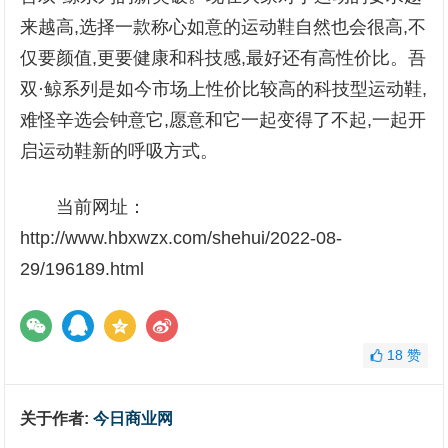
来越高,选择一款称心如意的运动鞋自然也会很高,不
仅要颜值,更要健康和科技感,最好还有高性价比。吾
双·鲸系列是如今市场上性价比较高的科技型运动鞋,
难怪辛选会钟意它,愿意和它一起变得了不起,一起开
启运动鞋新的呼吸方式。
当前网址：
http://www.hbxwzx.com/shehui/2022-08-
29/196189.html
18
赞
关于作者:
今日商业网