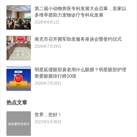
第二届小动物兽医专科发展大会启幕，皇家以
多维举措助力宠物诊疗专科化发展
2026年8月1日
南充市召开拥军助老服务座谈会暨签约仪式
2026年7月29日
明星延缓眼部衰老用什么眼膜？明星眼部护理
挚爱眼膜排行榜10强
2026年7月28日
热点文章
世界，您好！
2022年5月30日