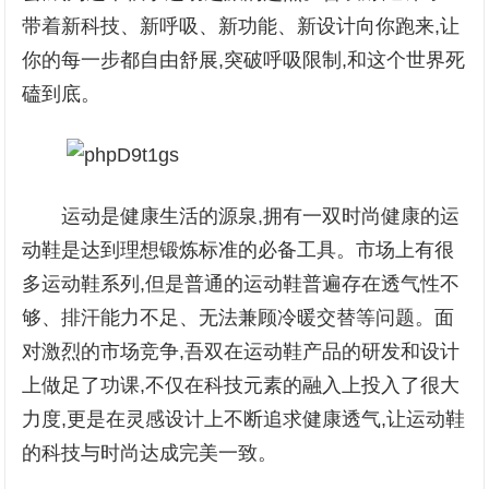
带着新科技、新呼吸、新功能、新设计向你跑来,让
你的每一步都自由舒展,突破呼吸限制,和这个世界死
磕到底。
运动是健康生活的源泉,拥有一双时尚健康的运
动鞋是达到理想锻炼标准的必备工具。市场上有很
多运动鞋系列,但是普通的运动鞋普遍存在透气性不
够、排汗能力不足、无法兼顾冷暖交替等问题。面
对激烈的市场竞争,吾双在运动鞋产品的研发和设计
上做足了功课,不仅在科技元素的融入上投入了很大
力度,更是在灵感设计上不断追求健康透气,让运动鞋
的科技与时尚达成完美一致。