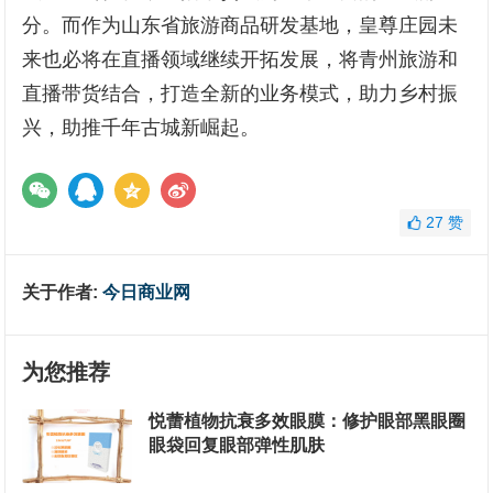
分。而作为山东省旅游商品研发基地，皇尊庄园未
来也必将在直播领域继续开拓发展，将青州旅游和
直播带货结合，打造全新的业务模式，助力乡村振
兴，助推千年古城新崛起。
27
赞
关于作者:
今日商业网
为您推荐
悦蕾植物抗衰多效眼膜：修护眼部黑眼圈
眼袋回复眼部弹性肌肤