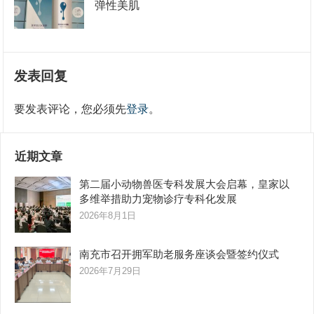
弹性美肌
发表回复
要发表评论，您必须先
登录
。
近期文章
第二届小动物兽医专科发展大会启幕，皇家以
多维举措助力宠物诊疗专科化发展
2026年8月1日
南充市召开拥军助老服务座谈会暨签约仪式
2026年7月29日