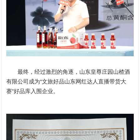
最终，经过激烈的角逐，山东皇尊庄园山楂酒
有限公司成为“文旅好品山东网红达人直播带货大
赛”好品库入围企业。