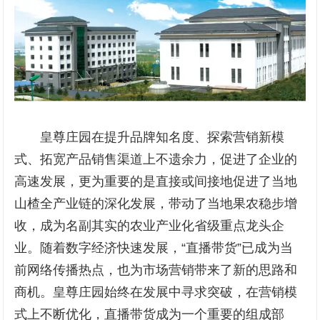
皇尊庄园在提升品牌知名度、探索营销新模
式、拓宽产品销售渠道上不遗余力，促进了企业的
高速发展，更为重要的是直接或间接地促进了当地
山楂全产业链的深化发展，带动了当地果农稳步增
收，成为名副其实的农业产业化省级重点龙头企
业。随着数字经济快速发展，“直播带货”已成为当
前网络传播热点，也为市场营销带来了新的思路和
商机。皇尊庄园始终在发展中寻求突破，在营销模
式上不断优化，直播带货成为一个重要的组成部