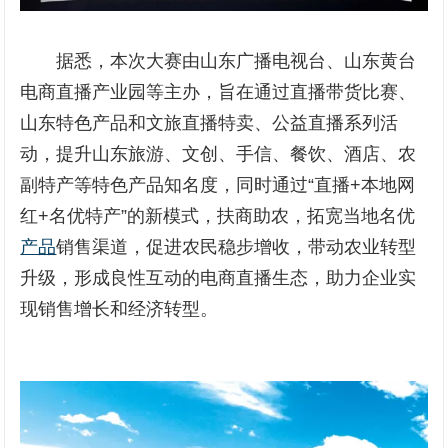
据悉，本次大赛由山东广播电视台、山东黄台
电商直播产业园等主办，旨在通过直播带货比赛、
山东特色产品和文旅直播特卖、公益直播系列活
动，提升山东旅游、文创、手信、餐饮、酒店、农
副特产等特色产品知名度，同时通过“直播+本地网
红+名优特产”的新模式，扶商助农，拓宽当地名优
产品
销售渠道，促进农民稳步增收，带动农业转型
升级，形成良性互动的电商直播生态，助力企业实
现销售增长和经济转型。