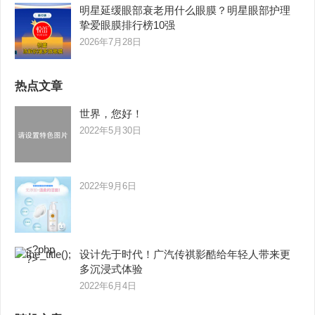
明星延缓眼部衰老用什么眼膜？明星眼部护理
挚爱眼膜排行榜10强
2026年7月28日
热点文章
世界，您好！
2022年5月30日
2022年9月6日
设计先于时代！广汽传祺影酷给年轻人带来更
多沉浸式体验
2022年6月4日