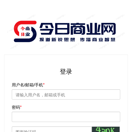
登录
用户名/邮箱/手机
密码