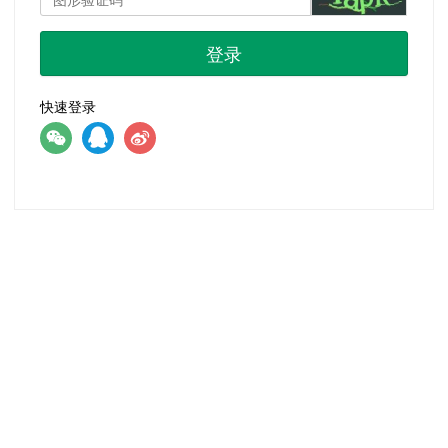
登录
快速登录
首页
|
注册
|
忘记密码？